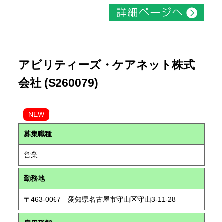
アビリティーズ・ケアネット株式
会社 (S260079)
NEW
募集職種
営業
勤務地
〒463-0067 愛知県名古屋市守山区守山3-11-28