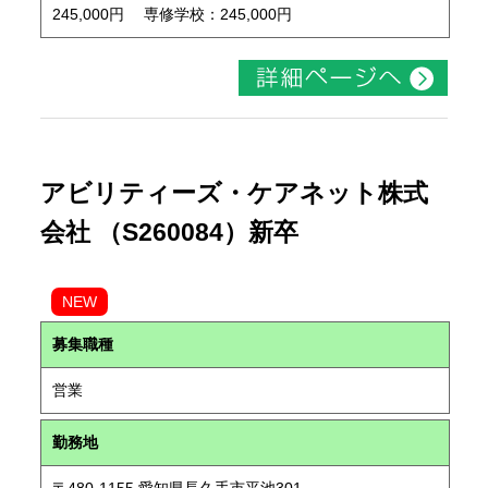
245,000円 専修学校：245,000円
アビリティーズ・ケアネット株式
会社 （S260084）新卒
NEW
募集職種
営業
勤務地