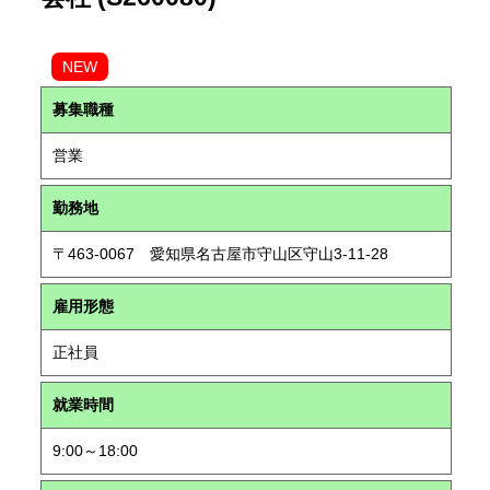
NEW
募集職種
営業
勤務地
〒463-0067 愛知県名古屋市守山区守山3-11-28
雇用形態
正社員
就業時間
9:00～18:00