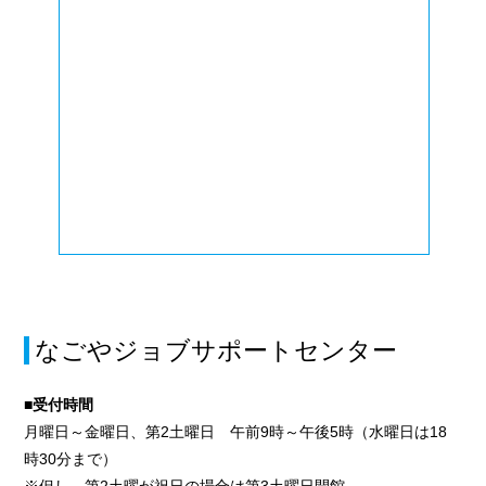
なごやジョブサポートセンター
■受付時間
月曜日～金曜日、第2土曜日 午前9時～午後5時（水曜日は18
時30分まで）