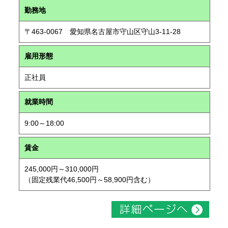
勤務地
〒463-0067 愛知県名古屋市守山区守山3-11-28
雇用形態
正社員
就業時間
9:00～18:00
賃金
245,000円～310,000円
（固定残業代46,500円～58,900円含む）