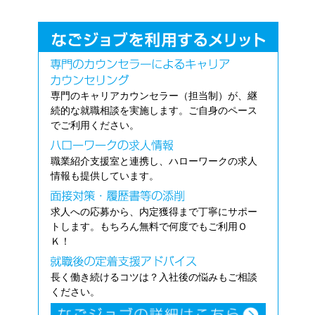
専門のキャリアカウンセラー（担当制）が、継
続的な就職相談を実施します。ご自身のペース
でご利用ください。
職業紹介支援室と連携し、ハローワークの求人
情報も提供しています。
求人への応募から、内定獲得まで丁寧にサポー
トします。もちろん無料で何度でもご利用Ｏ
Ｋ！
長く働き続けるコツは？入社後の悩みもご相談
ください。