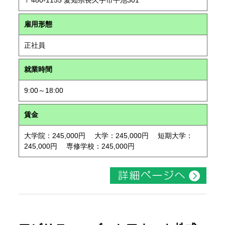
〒480-1155 愛知県長久手市平池301
雇用形態
正社員
就業時間
9:00～18:00
賃金
大学院：245,000円 大学：245,000円 短期大学：
245,000円 専修学校：245,000円