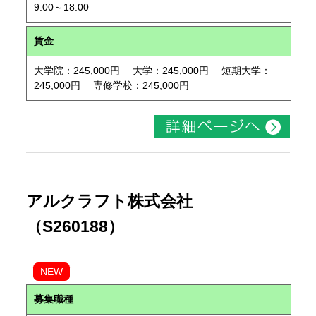
9:00～18:00
賃金
大学院：245,000円 大学：245,000円 短期大学：
245,000円 専修学校：245,000円
アルクラフト株式会社
（S260188）
NEW
募集職種