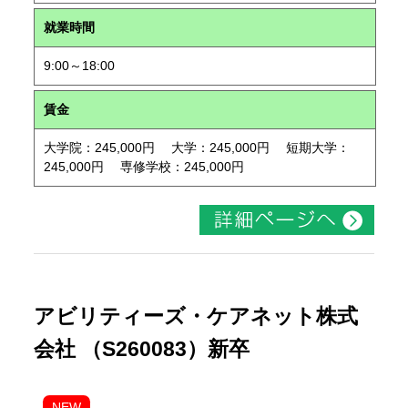
就業時間
9:00～18:00
賃金
大学院：245,000円 大学：245,000円 短期大学：
245,000円 専修学校：245,000円
アビリティーズ・ケアネット株式
会社 （S260083）新卒
NEW