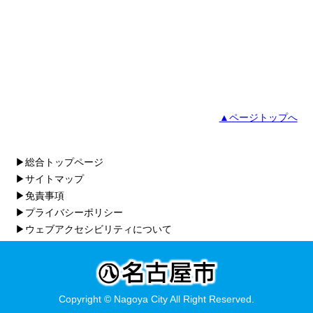
▲ページトップへ
▶総合トップページ
▶サイトマップ
▶免責事項
▶プライバシーポリシー
▶ウェブアクセシビリティについて
Copyright © Nagoya City All Right Reserved.