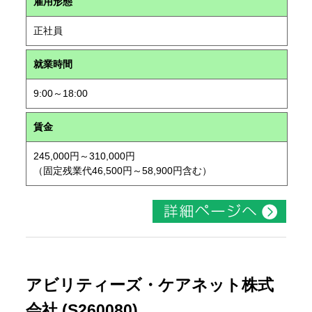
雇用形態
正社員
就業時間
9:00～18:00
賃金
245,000円～310,000円
（固定残業代46,500円～58,900円含む）
アビリティーズ・ケアネット株式
会社 (S260080)