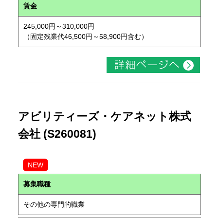
賃金
245,000円～310,000円
（固定残業代46,500円～58,900円含む）
アビリティーズ・ケアネット株式
会社 (S260081)
NEW
募集職種
その他の専門的職業