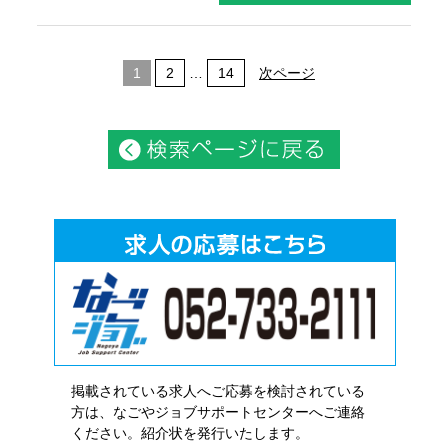
1
2
…
14
次ページ
掲載されている求人へご応募を検討されている
方は、なごやジョブサポートセンターへご連絡
ください。紹介状を発行いたします。