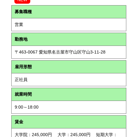
募集職種
営業
勤務地
〒463-0067 愛知県名古屋市守山区守山3-11-28
雇用形態
正社員
就業時間
9:00～18:00
賃金
大学院：245,000円 大学：245,000円 短期大学：