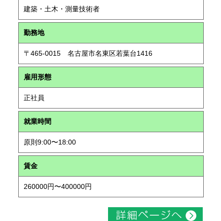
建築・土木・測量技術者
勤務地
〒465-0015 名古屋市名東区若葉台1416
雇用形態
正社員
就業時間
原則9:00〜18:00
賃金
260000円〜400000円