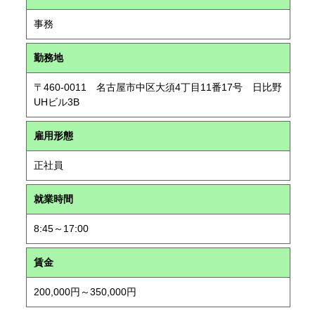
事務
勤務地
〒460-0011 名古屋市中区大須4丁目11番17号 日比野
UHビル3B
雇用形態
正社員
就業時間
8:45～17:00
賃金
200,000円～350,000円