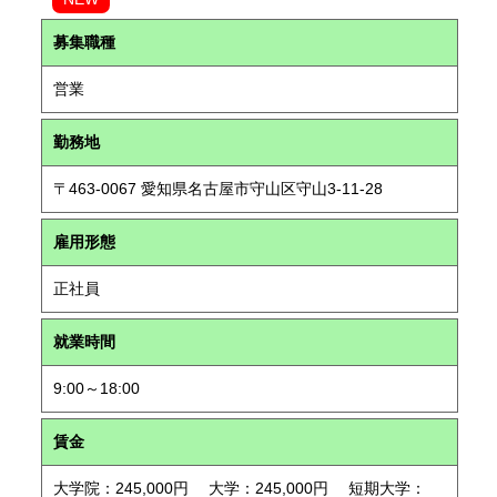
募集職種
営業
勤務地
〒463-0067 愛知県名古屋市守山区守山3-11-28
雇用形態
正社員
就業時間
9:00～18:00
賃金
大学院：245,000円 大学：245,000円 短期大学：