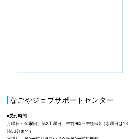
なごやジョブサポートセンター
■受付時間
月曜日～金曜日、第2土曜日 午前9時～午後5時（水曜日は18
時30分まで）