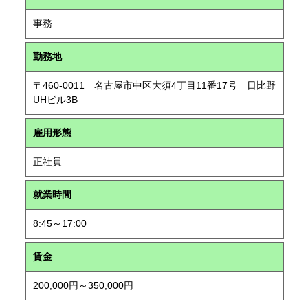
事務
勤務地
〒460-0011 名古屋市中区大須4丁目11番17号 日比野
UHビル3B
雇用形態
正社員
就業時間
8:45～17:00
賃金
200,000円～350,000円