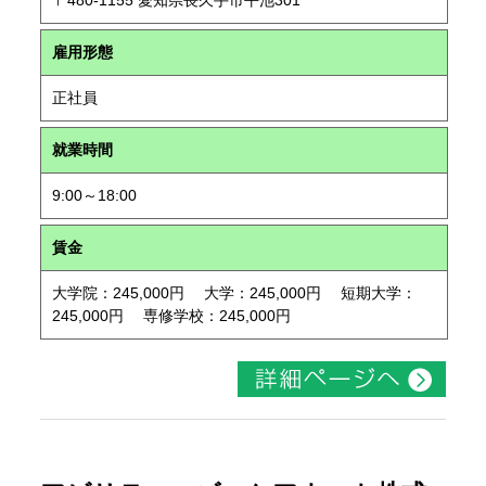
〒480-1155 愛知県長久手市平池301
雇用形態
正社員
就業時間
9:00～18:00
賃金
大学院：245,000円 大学：245,000円 短期大学：
245,000円 専修学校：245,000円