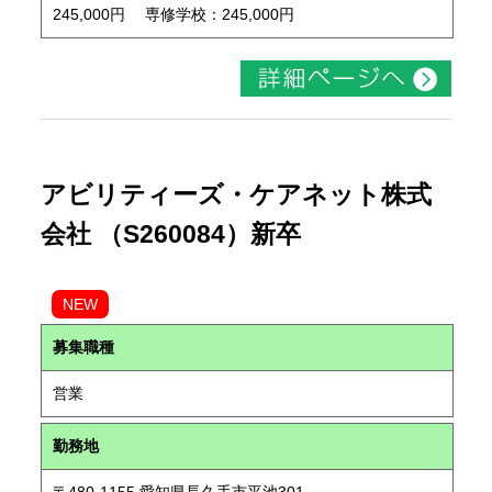
245,000円 専修学校：245,000円
アビリティーズ・ケアネット株式
会社 （S260084）新卒
NEW
募集職種
営業
勤務地