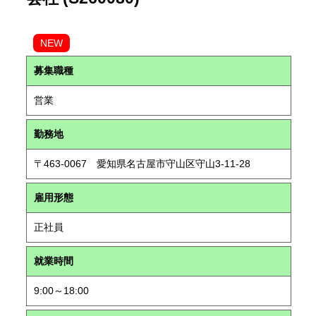
NEW
募集職種
営業
勤務地
〒463-0067 愛知県名古屋市守山区守山3-11-28
雇用形態
正社員
就業時間
9:00～18:00