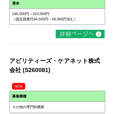
賃金
245,000円～310,000円
（固定残業代46,500円～58,900円含む）
アビリティーズ・ケアネット株式
会社 (S260081)
NEW
募集職種
その他の専門的職業