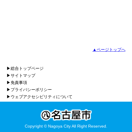
▲ページトップへ
▶総合トップページ
▶サイトマップ
▶免責事項
▶プライバシーポリシー
▶ウェブアクセシビリティについて
Copyright © Nagoya City All Right Reserved.