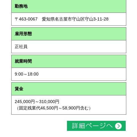
勤務地
〒463-0067 愛知県名古屋市守山区守山3-11-28
雇用形態
正社員
就業時間
9:00～18:00
賃金
245,000円～310,000円
（固定残業代46,500円～58,900円含む）