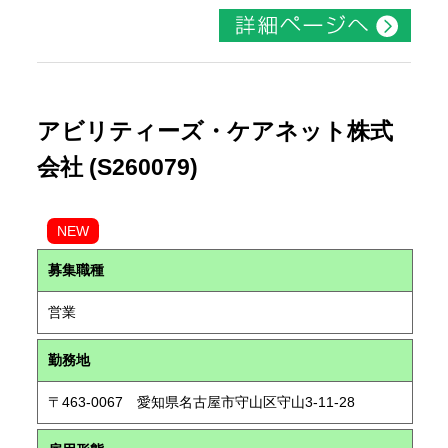
アビリティーズ・ケアネット株式
会社 (S260079)
NEW
募集職種
営業
勤務地
〒463-0067 愛知県名古屋市守山区守山3-11-28