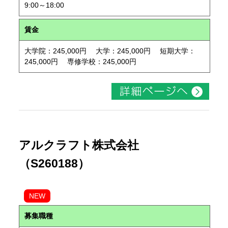
9:00～18:00
賃金
大学院：245,000円 大学：245,000円 短期大学：
245,000円 専修学校：245,000円
アルクラフト株式会社
（S260188）
NEW
募集職種