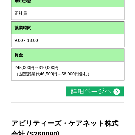
雇用形態
正社員
就業時間
9:00～18:00
賃金
245,000円～310,000円
（固定残業代46,500円～58,900円含む）
アビリティーズ・ケアネット株式
会社 (S260080)