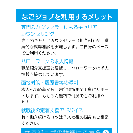
専門のキャリアカウンセラー（担当制）が、継
続的な就職相談を実施します。ご自身のペース
でご利用ください。
職業紹介支援室と連携し、ハローワークの求人
情報も提供しています。
求人への応募から、内定獲得まで丁寧にサポー
トします。もちろん無料で何度でもご利用Ｏ
Ｋ！
長く働き続けるコツは？入社後の悩みもご相談
ください。