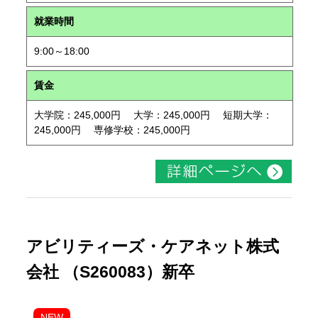
就業時間
9:00～18:00
賃金
大学院：245,000円 大学：245,000円 短期大学：
245,000円 専修学校：245,000円
アビリティーズ・ケアネット株式
会社 （S260083）新卒
NEW