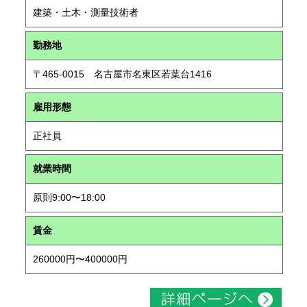
建築・土木・測量技術者
勤務地
〒465-0015 名古屋市名東区若葉台1416
雇用形態
正社員
就業時間
原則9:00〜18:00
賃金
260000円〜400000円