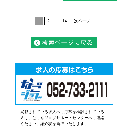
1
2
…
14
次ページ
掲載されている求人へご応募を検討されている
方は、なごやジョブサポートセンターへご連絡
ください。紹介状を発行いたします。