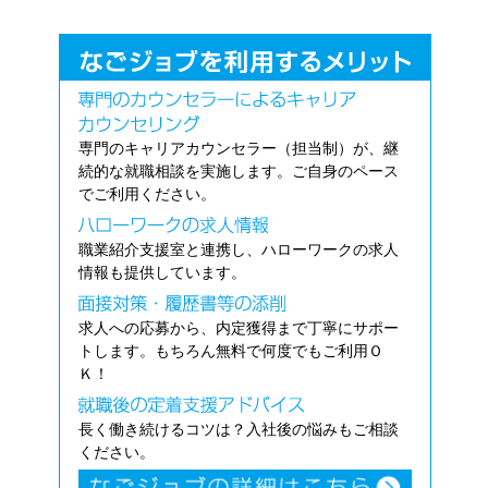
専門のキャリアカウンセラー（担当制）が、継
続的な就職相談を実施します。ご自身のペース
でご利用ください。
職業紹介支援室と連携し、ハローワークの求人
情報も提供しています。
求人への応募から、内定獲得まで丁寧にサポー
トします。もちろん無料で何度でもご利用Ｏ
Ｋ！
長く働き続けるコツは？入社後の悩みもご相談
ください。