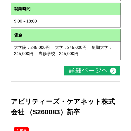
就業時間
9:00～18:00
賃金
大学院：245,000円 大学：245,000円 短期大学：
245,000円 専修学校：245,000円
アビリティーズ・ケアネット株式
会社 （S260083）新卒
NEW