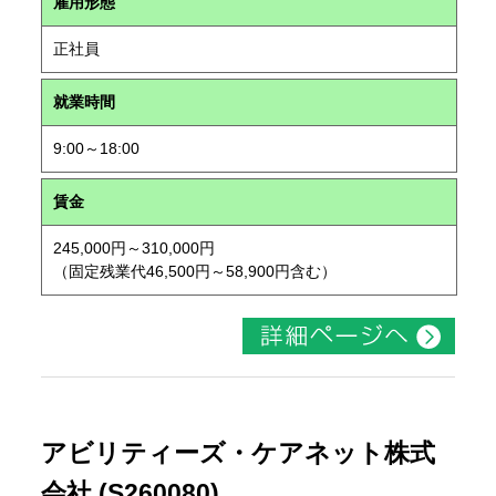
雇用形態
正社員
就業時間
9:00～18:00
賃金
245,000円～310,000円
（固定残業代46,500円～58,900円含む）
アビリティーズ・ケアネット株式
会社 (S260080)