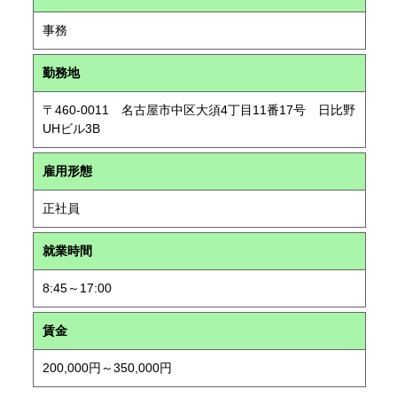
事務
勤務地
〒460-0011 名古屋市中区大須4丁目11番17号 日比野
UHビル3B
雇用形態
正社員
就業時間
8:45～17:00
賃金
200,000円～350,000円