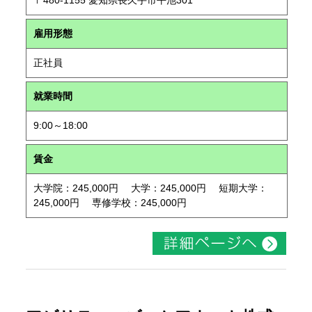
〒480-1155 愛知県長久手市平池301
雇用形態
正社員
就業時間
9:00～18:00
賃金
大学院：245,000円 大学：245,000円 短期大学：
245,000円 専修学校：245,000円