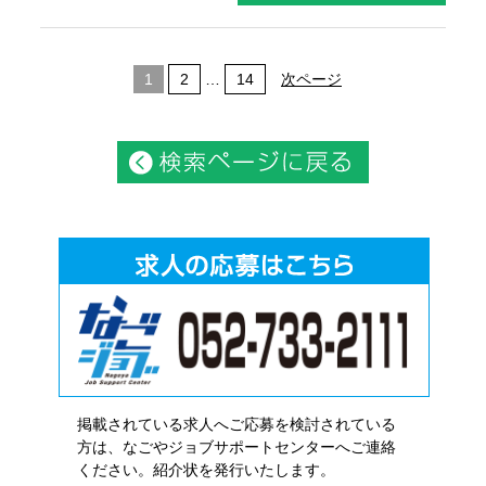
1
2
…
14
次ページ
掲載されている求人へご応募を検討されている
方は、なごやジョブサポートセンターへご連絡
ください。紹介状を発行いたします。