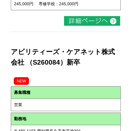
245,000円 専修学校：245,000円
アビリティーズ・ケアネット株式
会社 （S260084）新卒
NEW
募集職種
営業
勤務地