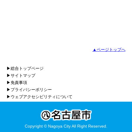
▲ページトップへ
▶総合トップページ
▶サイトマップ
▶免責事項
▶プライバシーポリシー
▶ウェブアクセシビリティについて
Copyright © Nagoya City All Right Reserved.