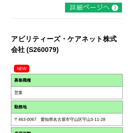
アビリティーズ・ケアネット株式
会社 (S260079)
NEW
募集職種
営業
勤務地
〒463-0067 愛知県名古屋市守山区守山3-11-28