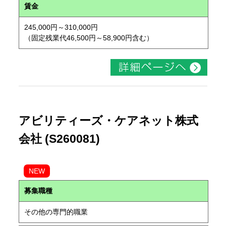
賃金
245,000円～310,000円
（固定残業代46,500円～58,900円含む）
アビリティーズ・ケアネット株式
会社 (S260081)
NEW
募集職種
その他の専門的職業