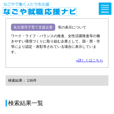
名古屋市子育て支援企業
等の表示について
ワーク・ライフ・バランスの推進、女性活躍推進等の働
きやすい環境づくりに取り組む企業として、国・県・市
等により認定・表彰等されている場合に表示していま
す。
»詳しくはこちら
検索結果： 136件
検索結果一覧