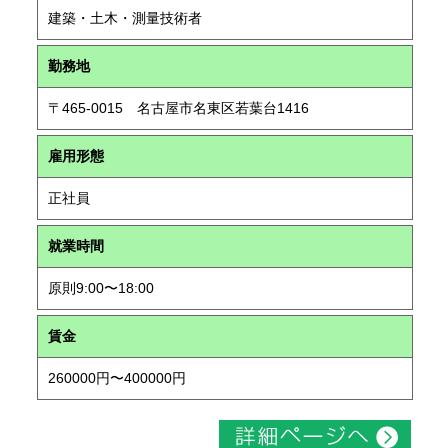
建築・土木・測量技術者
勤務地
〒465-0015 名古屋市名東区若葉台1416
雇用形態
正社員
就業時間
原則9:00〜18:00
賃金
260000円〜400000円