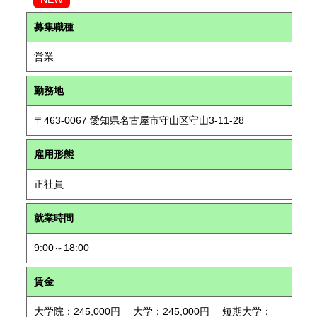
募集職種
営業
勤務地
〒463-0067 愛知県名古屋市守山区守山3-11-28
雇用形態
正社員
就業時間
9:00～18:00
賃金
大学院：245,000円 大学：245,000円 短期大学：