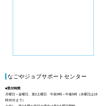
なごやジョブサポートセンター
■受付時間
月曜日～金曜日、第2土曜日 午前9時～午後5時（水曜日は18
時30分まで）