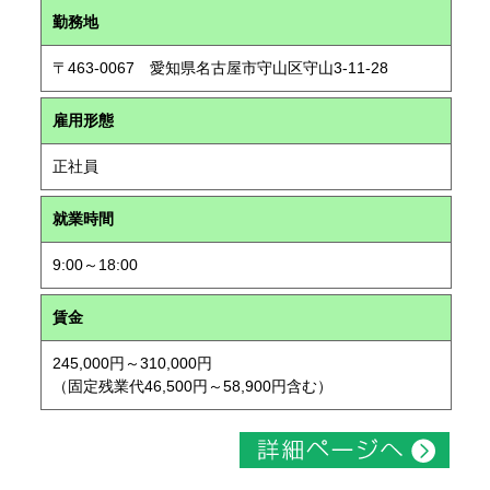
勤務地
〒463-0067 愛知県名古屋市守山区守山3-11-28
雇用形態
正社員
就業時間
9:00～18:00
賃金
245,000円～310,000円
（固定残業代46,500円～58,900円含む）