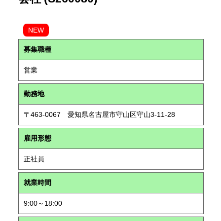
NEW
募集職種
営業
勤務地
〒463-0067 愛知県名古屋市守山区守山3-11-28
雇用形態
正社員
就業時間
9:00～18:00