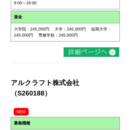
9:00～18:00
賃金
大学院：245,000円 大学：245,000円 短期大学：
245,000円 専修学校：245,000円
アルクラフト株式会社
（S260188）
NEW
募集職種