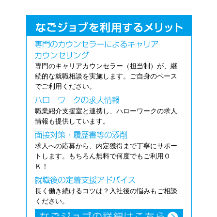
専門のキャリアカウンセラー（担当制）が、継
続的な就職相談を実施します。ご自身のペース
でご利用ください。
職業紹介支援室と連携し、ハローワークの求人
情報も提供しています。
求人への応募から、内定獲得まで丁寧にサポー
トします。もちろん無料で何度でもご利用Ｏ
Ｋ！
長く働き続けるコツは？入社後の悩みもご相談
ください。