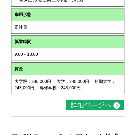
〒480-1155 愛知県長久手市平池301
雇用形態
正社員
就業時間
9:00～18:00
賃金
大学院：245,000円 大学：245,000円 短期大学：
245,000円 専修学校：245,000円