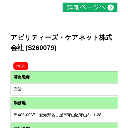
アビリティーズ・ケアネット株式
会社 (S260079)
NEW
募集職種
営業
勤務地
〒463-0067 愛知県名古屋市守山区守山3-11-28