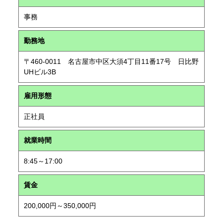
事務
勤務地
〒460-0011 名古屋市中区大須4丁目11番17号 日比野
UHビル3B
雇用形態
正社員
就業時間
8:45～17:00
賃金
200,000円～350,000円