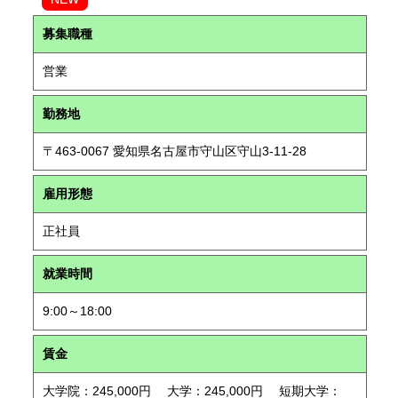
募集職種
営業
勤務地
〒463-0067 愛知県名古屋市守山区守山3-11-28
雇用形態
正社員
就業時間
9:00～18:00
賃金
大学院：245,000円 大学：245,000円 短期大学：