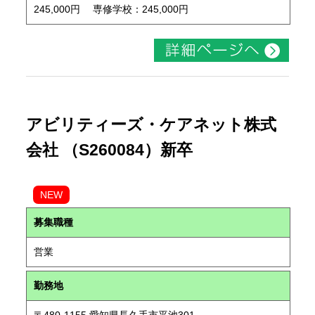
245,000円 専修学校：245,000円
アビリティーズ・ケアネット株式
会社 （S260084）新卒
NEW
募集職種
営業
勤務地