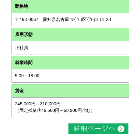
勤務地
〒463-0067 愛知県名古屋市守山区守山3-11-28
雇用形態
正社員
就業時間
9:00～18:00
賃金
245,000円～310,000円
（固定残業代46,500円～58,900円含む）