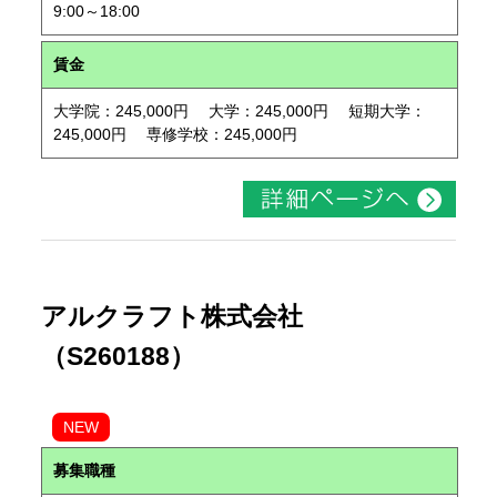
9:00～18:00
賃金
大学院：245,000円 大学：245,000円 短期大学：
245,000円 専修学校：245,000円
アルクラフト株式会社
（S260188）
NEW
募集職種