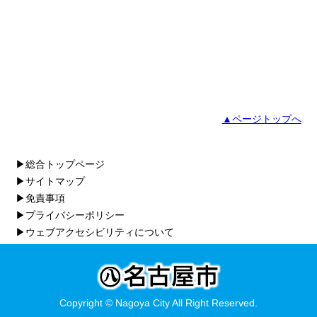
▲ページトップへ
▶総合トップページ
▶サイトマップ
▶免責事項
▶プライバシーポリシー
▶ウェブアクセシビリティについて
Copyright © Nagoya City All Right Reserved.