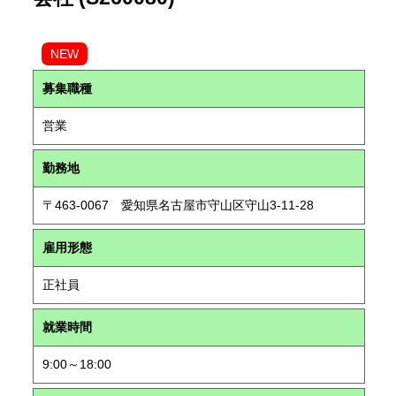
NEW
募集職種
営業
勤務地
〒463-0067 愛知県名古屋市守山区守山3-11-28
雇用形態
正社員
就業時間
9:00～18:00