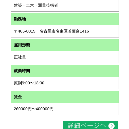
建築・土木・測量技術者
勤務地
〒465-0015 名古屋市名東区若葉台1416
雇用形態
正社員
就業時間
原則9:00〜18:00
賃金
260000円〜400000円