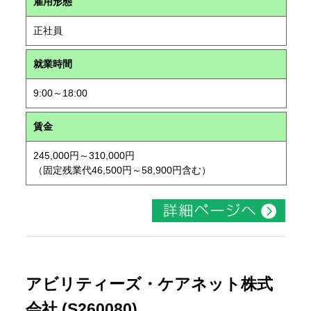
雇用形態
正社員
就業時間
9:00～18:00
賃金
245,000円～310,000円
（固定残業代46,500円～58,900円含む）
アビリティーズ・ケアネット株式
会社 (S260080)