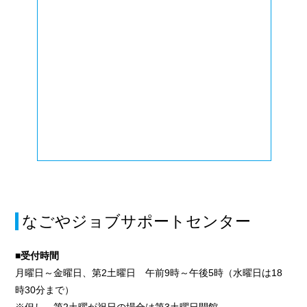
なごやジョブサポートセンター
■受付時間
月曜日～金曜日、第2土曜日 午前9時～午後5時（水曜日は18
時30分まで）