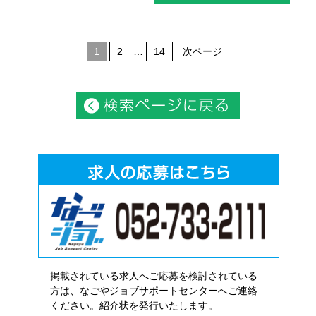
1
2
…
14
次ページ
掲載されている求人へご応募を検討されている
方は、なごやジョブサポートセンターへご連絡
ください。紹介状を発行いたします。