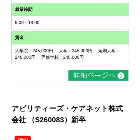
就業時間
9:00～18:00
賃金
大学院：245,000円 大学：245,000円 短期大学：
245,000円 専修学校：245,000円
アビリティーズ・ケアネット株式
会社 （S260083）新卒
NEW