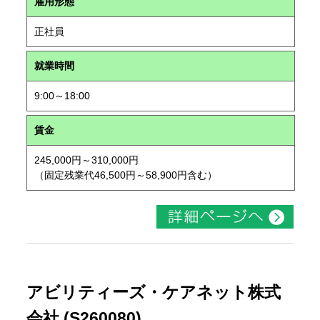
雇用形態
正社員
就業時間
9:00～18:00
賃金
245,000円～310,000円
（固定残業代46,500円～58,900円含む）
アビリティーズ・ケアネット株式
会社 (S260080)