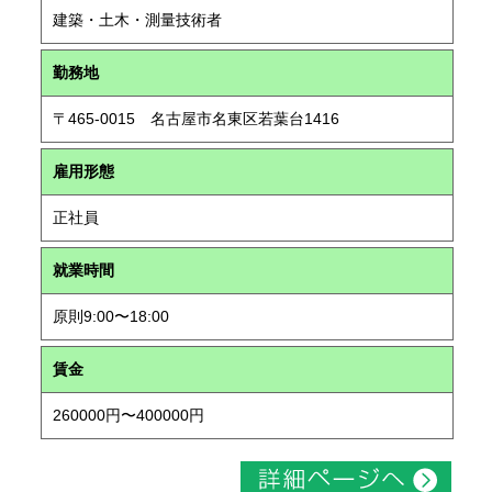
建築・土木・測量技術者
勤務地
〒465-0015 名古屋市名東区若葉台1416
雇用形態
正社員
就業時間
原則9:00〜18:00
賃金
260000円〜400000円