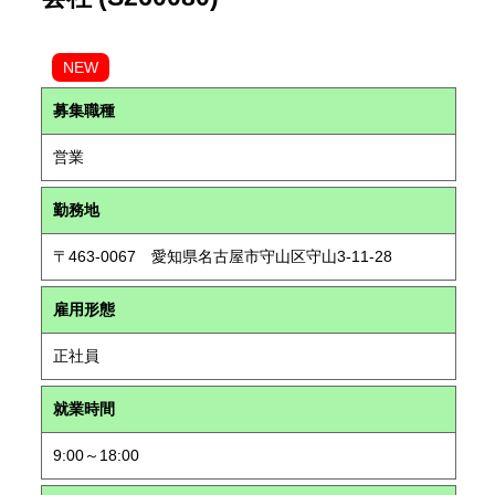
NEW
募集職種
営業
勤務地
〒463-0067 愛知県名古屋市守山区守山3-11-28
雇用形態
正社員
就業時間
9:00～18:00