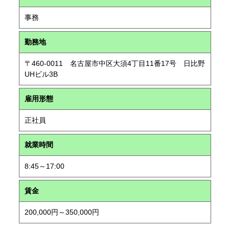
事務
勤務地
〒460-0011 名古屋市中区大須4丁目11番17号 日比野
UHビル3B
雇用形態
正社員
就業時間
8:45～17:00
賃金
200,000円～350,000円