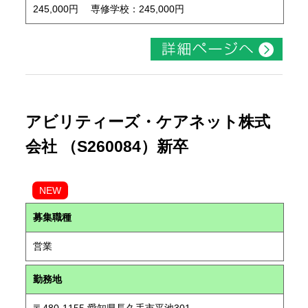
245,000円 専修学校：245,000円
アビリティーズ・ケアネット株式
会社 （S260084）新卒
NEW
募集職種
営業
勤務地