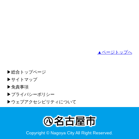
▲ページトップへ
▶総合トップページ
▶サイトマップ
▶免責事項
▶プライバシーポリシー
▶ウェブアクセシビリティについて
Copyright © Nagoya City All Right Reserved.