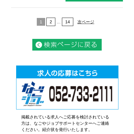
1
2
…
14
次ページ
掲載されている求人へご応募を検討されている
方は、なごやジョブサポートセンターへご連絡
ください。紹介状を発行いたします。