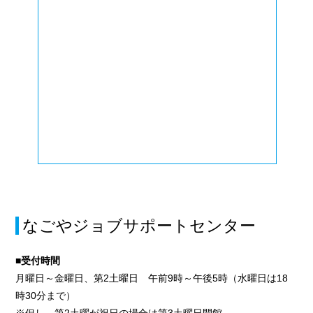
なごやジョブサポートセンター
■受付時間
月曜日～金曜日、第2土曜日 午前9時～午後5時（水曜日は18
時30分まで）