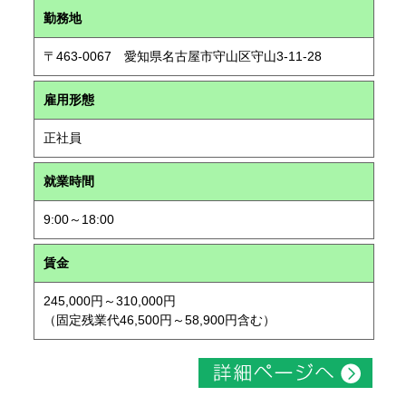
勤務地
〒463-0067 愛知県名古屋市守山区守山3-11-28
雇用形態
正社員
就業時間
9:00～18:00
賃金
245,000円～310,000円
（固定残業代46,500円～58,900円含む）