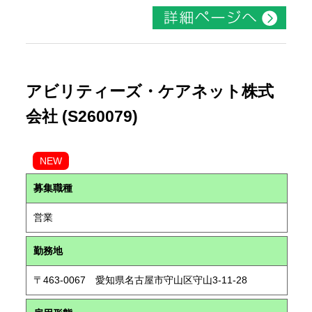
アビリティーズ・ケアネット株式
会社 (S260079)
NEW
募集職種
営業
勤務地
〒463-0067 愛知県名古屋市守山区守山3-11-28