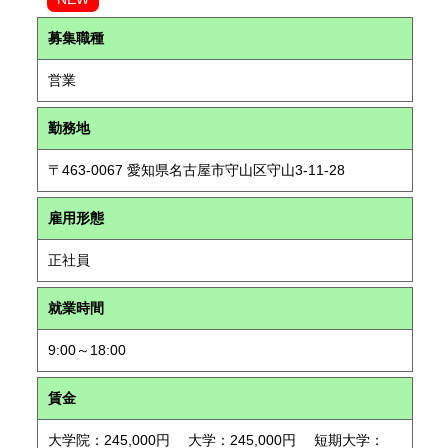
募集職種
営業
勤務地
〒463-0067 愛知県名古屋市守山区守山3-11-28
雇用形態
正社員
就業時間
9:00～18:00
賃金
大学院：245,000円 大学：245,000円 短期大学：