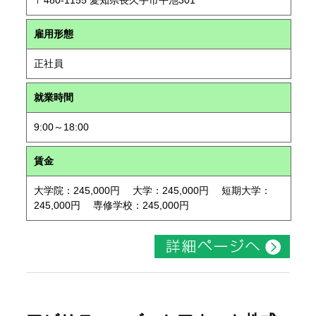
〒480-1155 愛知県長久手市平池301
雇用形態
正社員
就業時間
9:00～18:00
賃金
大学院：245,000円 大学：245,000円 短期大学：
245,000円 専修学校：245,000円