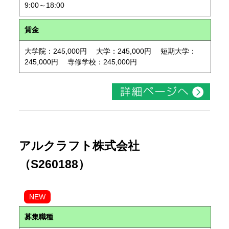
9:00～18:00
賃金
大学院：245,000円 大学：245,000円 短期大学：
245,000円 専修学校：245,000円
アルクラフト株式会社
（S260188）
NEW
募集職種