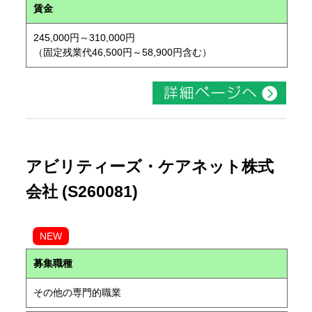
賃金
245,000円～310,000円
（固定残業代46,500円～58,900円含む）
アビリティーズ・ケアネット株式
会社 (S260081)
NEW
募集職種
その他の専門的職業