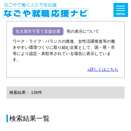
名古屋市子育て支援企業
等の表示について
ワーク・ライフ・バランスの推進、女性活躍推進等の働
きやすい環境づくりに取り組む企業として、国・県・市
等により認定・表彰等されている場合に表示していま
す。
»詳しくはこちら
検索結果： 136件
検索結果一覧