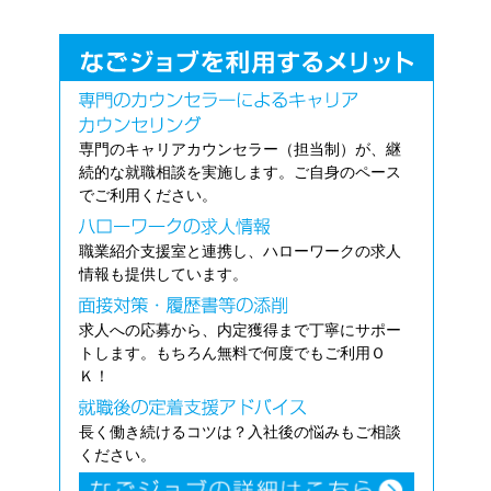
専門のキャリアカウンセラー（担当制）が、継
続的な就職相談を実施します。ご自身のペース
でご利用ください。
職業紹介支援室と連携し、ハローワークの求人
情報も提供しています。
求人への応募から、内定獲得まで丁寧にサポー
トします。もちろん無料で何度でもご利用Ｏ
Ｋ！
長く働き続けるコツは？入社後の悩みもご相談
ください。