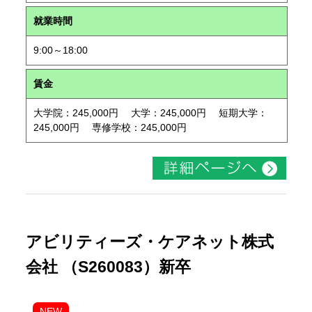
就業時間
9:00～18:00
賃金
大学院：245,000円 大学：245,000円 短期大学：
245,000円 専修学校：245,000円
アビリティーズ・ケアネット株式
会社 （S260083）新卒
NEW