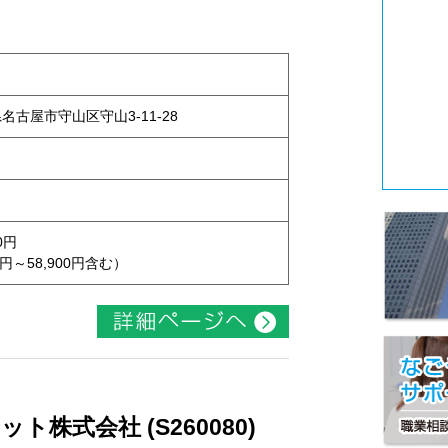
県名古屋市守山区守山3-11-28
0円
円～58,900円含む）
株式会社 (S260080)