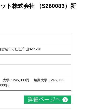
ト株式会社 （S260083）新
県名古屋市守山区守山3-11-28
 大学：245,000円 短期大学：245,000
000円