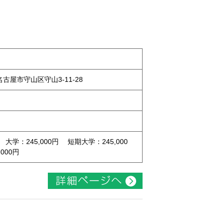
県名古屋市守山区守山3-11-28
 大学：245,000円 短期大学：245,000
000円