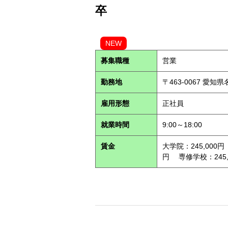
卒
NEW
募集職種
営業
勤務地
〒463-0067 愛知
雇用形態
正社員
就業時間
9:00～18:00
賃金
大学院：245,000円
円 専修学校：245,