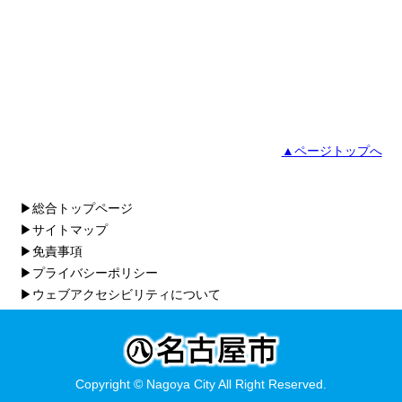
▲ページトップへ
▶総合トップページ
▶サイトマップ
▶免責事項
▶プライバシーポリシー
▶ウェブアクセシビリティについて
Copyright © Nagoya City All Right Reserved.