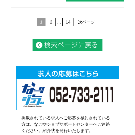
1
2
…
14
次ページ
掲載されている求人へご応募を検討されている
方は、なごやジョブサポートセンターへご連絡
ください。紹介状を発行いたします。