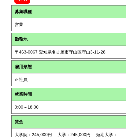
募集職種
営業
勤務地
〒463-0067 愛知県名古屋市守山区守山3-11-28
雇用形態
正社員
就業時間
9:00～18:00
賃金
大学院：245,000円 大学：245,000円 短期大学：