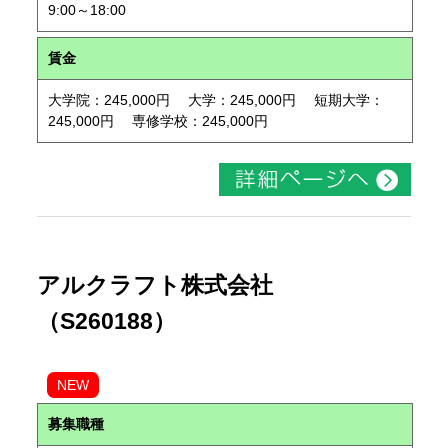
9:00～18:00
賃金
大学院：245,000円 大学：245,000円 短期大学：
245,000円 専修学校：245,000円
アルクラフト株式会社
（S260188）
NEW
募集職種