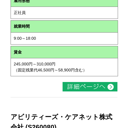
雇用形態
正社員
就業時間
9:00～18:00
賃金
245,000円～310,000円
（固定残業代46,500円～58,900円含む）
アビリティーズ・ケアネット株式
会社 (S260080)