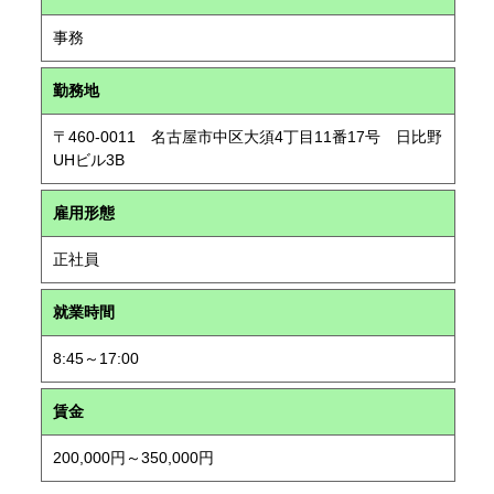
事務
勤務地
〒460-0011 名古屋市中区大須4丁目11番17号 日比野
UHビル3B
雇用形態
正社員
就業時間
8:45～17:00
賃金
200,000円～350,000円