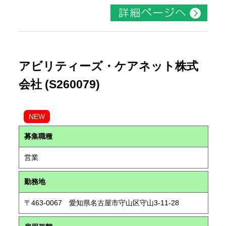
アビリティーズ・ケアネット株式
会社 (S260079)
NEW
募集職種
営業
勤務地
〒463-0067 愛知県名古屋市守山区守山3-11-28