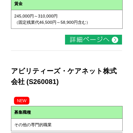
賃金
245,000円～310,000円
（固定残業代46,500円～58,900円含む）
アビリティーズ・ケアネット株式
会社 (S260081)
NEW
募集職種
その他の専門的職業