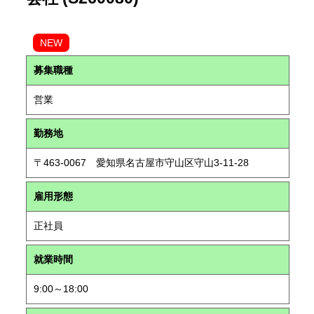
NEW
募集職種
営業
勤務地
〒463-0067 愛知県名古屋市守山区守山3-11-28
雇用形態
正社員
就業時間
9:00～18:00