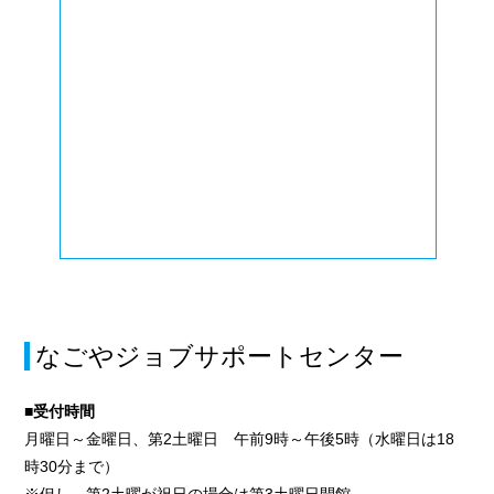
なごやジョブサポートセンター
■受付時間
月曜日～金曜日、第2土曜日 午前9時～午後5時（水曜日は18
時30分まで）