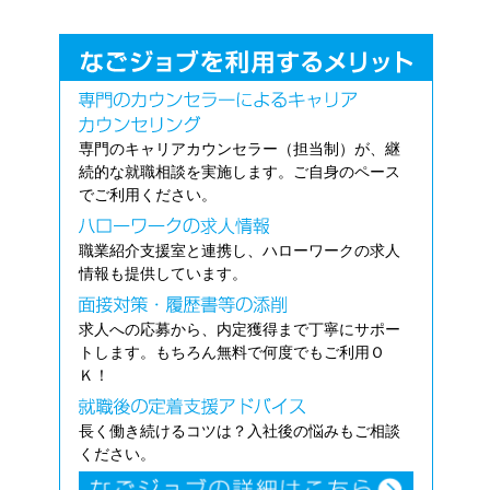
専門のキャリアカウンセラー（担当制）が、継
続的な就職相談を実施します。ご自身のペース
でご利用ください。
職業紹介支援室と連携し、ハローワークの求人
情報も提供しています。
求人への応募から、内定獲得まで丁寧にサポー
トします。もちろん無料で何度でもご利用Ｏ
Ｋ！
長く働き続けるコツは？入社後の悩みもご相談
ください。