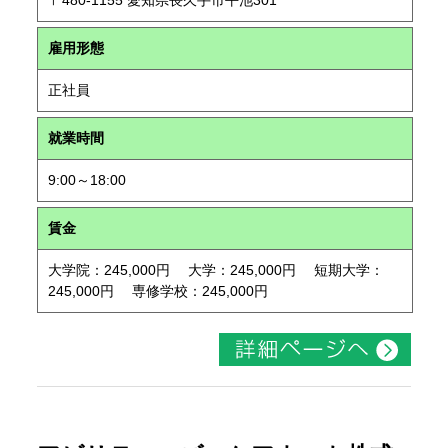
〒480-1155 愛知県長久手市平池301
雇用形態
正社員
就業時間
9:00～18:00
賃金
大学院：245,000円 大学：245,000円 短期大学：
245,000円 専修学校：245,000円