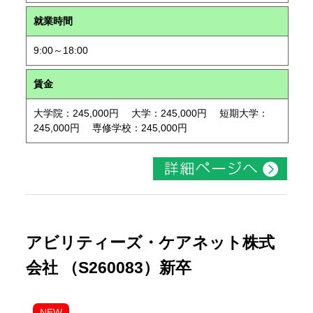
就業時間
9:00～18:00
賃金
大学院：245,000円 大学：245,000円 短期大学：
245,000円 専修学校：245,000円
アビリティーズ・ケアネット株式
会社 （S260083）新卒
NEW