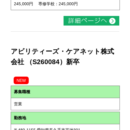
245,000円 専修学校：245,000円
アビリティーズ・ケアネット株式
会社 （S260084）新卒
NEW
募集職種
営業
勤務地