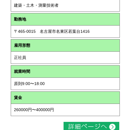
建築・土木・測量技術者
勤務地
〒465-0015 名古屋市名東区若葉台1416
雇用形態
正社員
就業時間
原則9:00〜18:00
賃金
260000円〜400000円