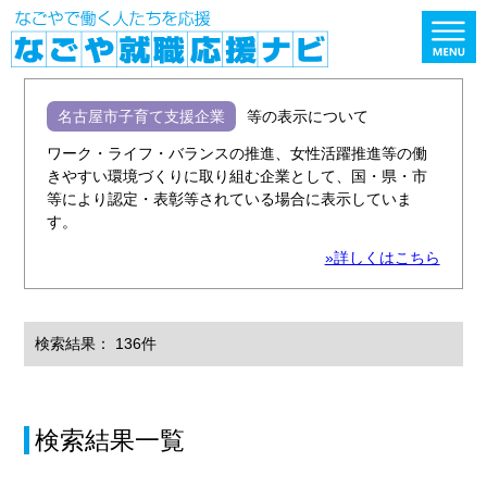
名古屋市子育て支援企業
等の表示について
ワーク・ライフ・バランスの推進、女性活躍推進等の働
きやすい環境づくりに取り組む企業として、国・県・市
等により認定・表彰等されている場合に表示していま
す。
»詳しくはこちら
検索結果： 136件
検索結果一覧