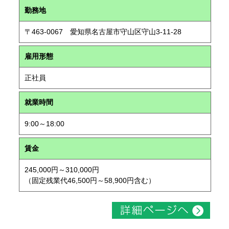
勤務地
〒463-0067 愛知県名古屋市守山区守山3-11-28
雇用形態
正社員
就業時間
9:00～18:00
賃金
245,000円～310,000円
（固定残業代46,500円～58,900円含む）