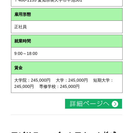
〒480-1155 愛知県長久手市平池301
雇用形態
正社員
就業時間
9:00～18:00
賃金
大学院：245,000円 大学：245,000円 短期大学：
245,000円 専修学校：245,000円