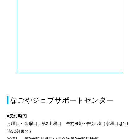
なごやジョブサポートセンター
■受付時間
月曜日～金曜日、第2土曜日 午前9時～午後5時（水曜日は18
時30分まで）