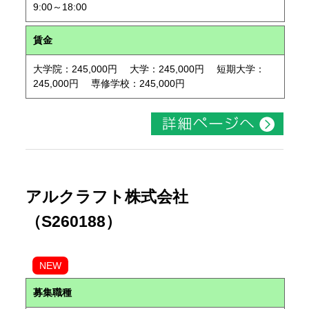
9:00～18:00
賃金
大学院：245,000円 大学：245,000円 短期大学：
245,000円 専修学校：245,000円
アルクラフト株式会社
（S260188）
NEW
募集職種