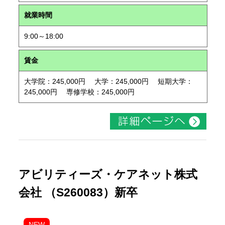
就業時間
9:00～18:00
賃金
大学院：245,000円 大学：245,000円 短期大学：
245,000円 専修学校：245,000円
アビリティーズ・ケアネット株式
会社 （S260083）新卒
NEW