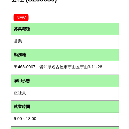
NEW
募集職種
営業
勤務地
〒463-0067 愛知県名古屋市守山区守山3-11-28
雇用形態
正社員
就業時間
9:00～18:00