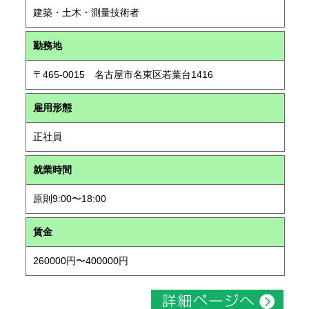
建築・土木・測量技術者
勤務地
〒465-0015 名古屋市名東区若葉台1416
雇用形態
正社員
就業時間
原則9:00〜18:00
賃金
260000円〜400000円