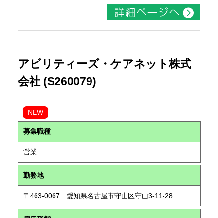
アビリティーズ・ケアネット株式
会社 (S260079)
NEW
募集職種
営業
勤務地
〒463-0067 愛知県名古屋市守山区守山3-11-28