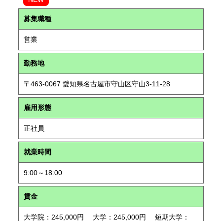
募集職種
営業
勤務地
〒463-0067 愛知県名古屋市守山区守山3-11-28
雇用形態
正社員
就業時間
9:00～18:00
賃金
大学院：245,000円 大学：245,000円 短期大学：