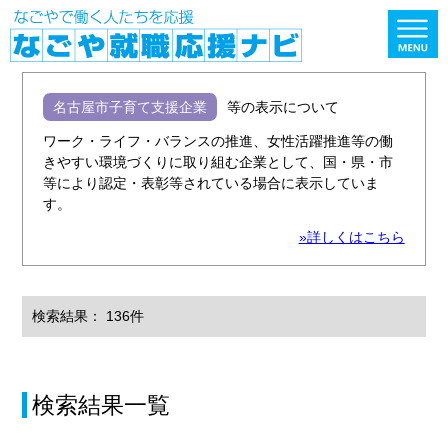
名古屋市子育て支援企業
等の表示について
ワーク・ライフ・バランスの推進、女性活躍推進等の働
きやすい環境づくりに取り組む企業として、国・県・市
等により認定・表彰等されている場合に表示していま
す。
»詳しくはこちら
検索結果： 136件
検索結果一覧