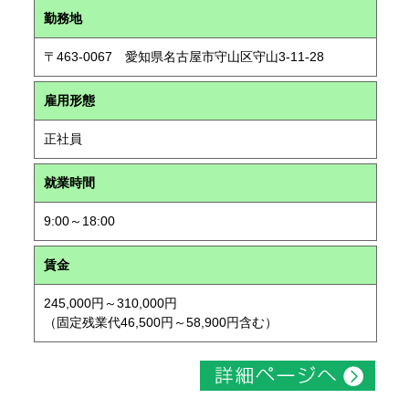
勤務地
〒463-0067 愛知県名古屋市守山区守山3-11-28
雇用形態
正社員
就業時間
9:00～18:00
賃金
245,000円～310,000円
（固定残業代46,500円～58,900円含む）