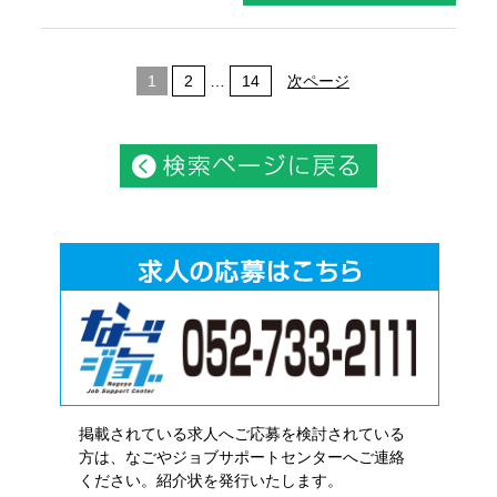
1
2
…
14
次ページ
掲載されている求人へご応募を検討されている
方は、なごやジョブサポートセンターへご連絡
ください。紹介状を発行いたします。