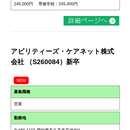
245,000円 専修学校：245,000円
アビリティーズ・ケアネット株式
会社 （S260084）新卒
NEW
募集職種
営業
勤務地