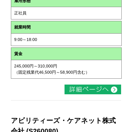
雇用形態
正社員
就業時間
9:00～18:00
賃金
245,000円～310,000円
（固定残業代46,500円～58,900円含む）
アビリティーズ・ケアネット株式
会社 (S260080)