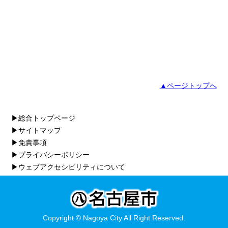
▲ページトップへ
▶総合トップページ
▶サイトマップ
▶免責事項
▶プライバシーポリシー
▶ウェブアクセシビリティについて
Copyright © Nagoya City All Right Reserved.