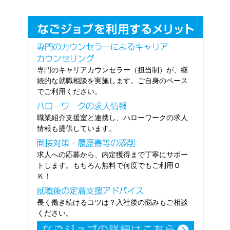
専門のキャリアカウンセラー（担当制）が、継
続的な就職相談を実施します。ご自身のペース
でご利用ください。
職業紹介支援室と連携し、ハローワークの求人
情報も提供しています。
求人への応募から、内定獲得まで丁寧にサポー
トします。もちろん無料で何度でもご利用Ｏ
Ｋ！
長く働き続けるコツは？入社後の悩みもご相談
ください。