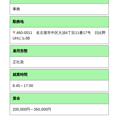
事務
勤務地
〒460-0011 名古屋市中区大須4丁目11番17号 日比野
UHビル3B
雇用形態
正社員
就業時間
8:45～17:00
賃金
200,000円～350,000円