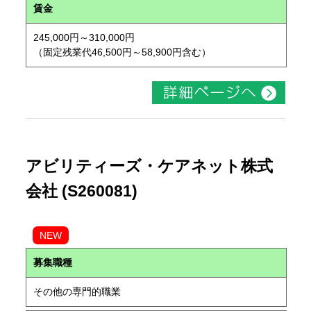
賃金
245,000円～310,000円
（固定残業代46,500円～58,900円含む）
アビリティーズ・ケアネット株式
会社 (S260081)
NEW
募集職種
その他の専門的職業