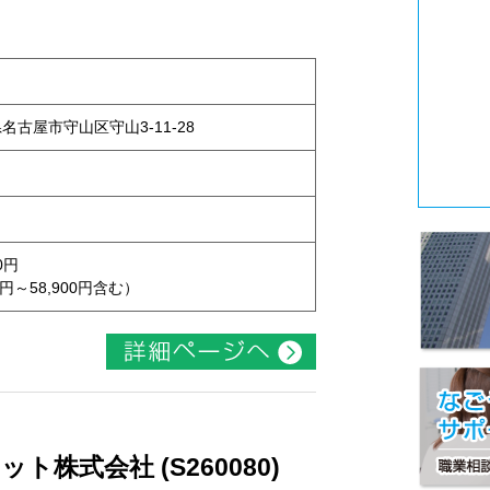
県名古屋市守山区守山3-11-28
0円
円～58,900円含む）
株式会社 (S260080)