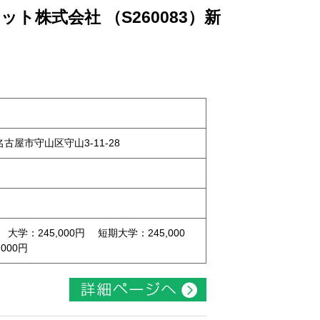
ト株式会社 （S260083）新
県名古屋市守山区守山3-11-28
 大学：245,000円 短期大学：245,000
000円