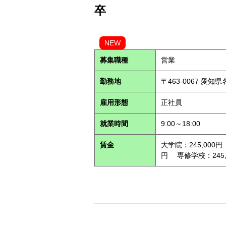
卒
NEW
募集職種
営業
勤務地
〒463-0067 愛知
雇用形態
正社員
就業時間
9:00～18:00
賃金
大学院：245,000円
円 専修学校：245,