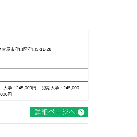
県名古屋市守山区守山3-11-28
 大学：245,000円 短期大学：245,000
000円