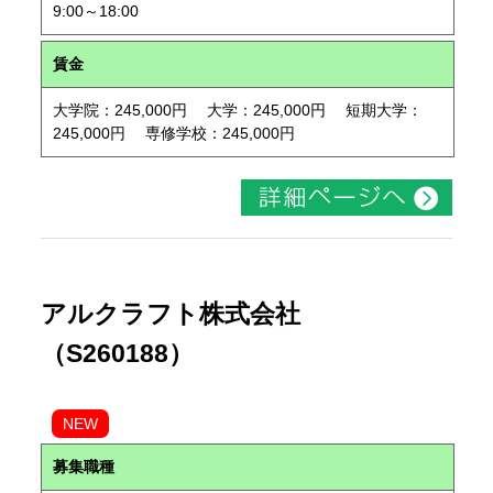
9:00～18:00
賃金
大学院：245,000円 大学：245,000円 短期大学：
245,000円 専修学校：245,000円
アルクラフト株式会社
（S260188）
NEW
募集職種