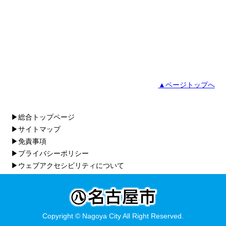
▲ページトップへ
▶総合トップページ
▶サイトマップ
▶免責事項
▶プライバシーポリシー
▶ウェブアクセシビリティについて
Copyright © Nagoya City All Right Reserved.