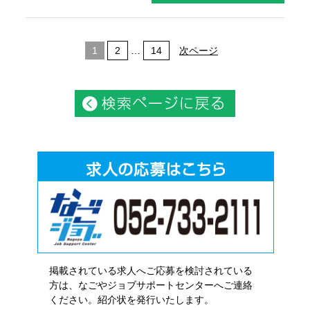
1
2
…
14
次ページ
掲載されている求人へご応募を検討されている
方は、なごやジョブサポートセンターへご連絡
ください。紹介状を発行いたします。