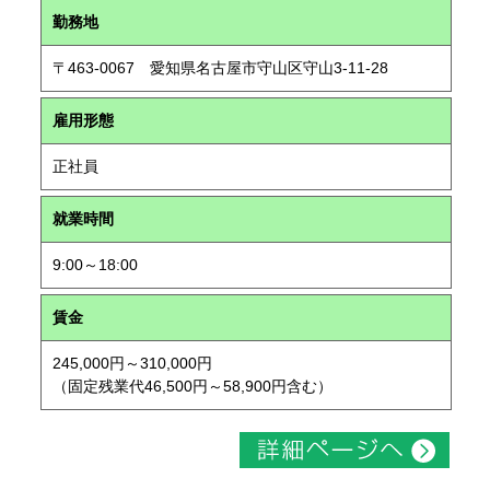
勤務地
〒463-0067 愛知県名古屋市守山区守山3-11-28
雇用形態
正社員
就業時間
9:00～18:00
賃金
245,000円～310,000円
（固定残業代46,500円～58,900円含む）