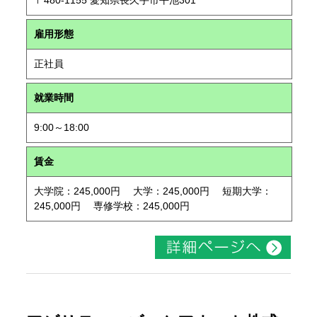
〒480-1155 愛知県長久手市平池301
雇用形態
正社員
就業時間
9:00～18:00
賃金
大学院：245,000円 大学：245,000円 短期大学：
245,000円 専修学校：245,000円