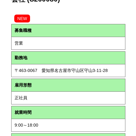
NEW
募集職種
営業
勤務地
〒463-0067 愛知県名古屋市守山区守山3-11-28
雇用形態
正社員
就業時間
9:00～18:00