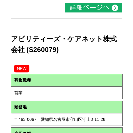
アビリティーズ・ケアネット株式
会社 (S260079)
NEW
募集職種
営業
勤務地
〒463-0067 愛知県名古屋市守山区守山3-11-28