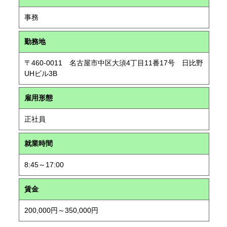
事務
勤務地
〒460-0011 名古屋市中区大須4丁目11番17号 日比野
UHビル3B
雇用形態
正社員
就業時間
8:45～17:00
賃金
200,000円～350,000円