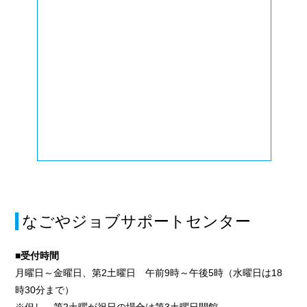
なごやジョブサポートセンター
■受付時間
月曜日～金曜日、第2土曜日 午前9時～午後5時（水曜日は18
時30分まで）