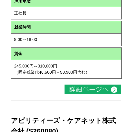
雇用形態
正社員
就業時間
9:00～18:00
賃金
245,000円～310,000円
（固定残業代46,500円～58,900円含む）
アビリティーズ・ケアネット株式
会社 (S260080)