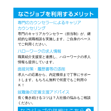
専門のキャリアカウンセラー（担当制）が、継
続的な就職相談を実施します。ご自身のペース
でご利用ください。
職業紹介支援室と連携し、ハローワークの求人
情報も提供しています。
求人への応募から、内定獲得まで丁寧にサポー
トします。もちろん無料で何度でもご利用Ｏ
Ｋ！
長く働き続けるコツは？入社後の悩みもご相談
ください。