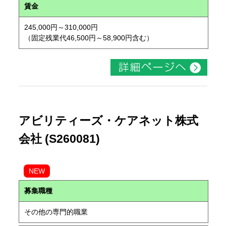
賃金
245,000円～310,000円
（固定残業代46,500円～58,900円含む）
アビリティーズ・ケアネット株式
会社 (S260081)
NEW
募集職種
その他の専門的職業