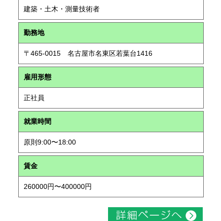
建築・土木・測量技術者
勤務地
〒465-0015 名古屋市名東区若葉台1416
雇用形態
正社員
就業時間
原則9:00〜18:00
賃金
260000円〜400000円