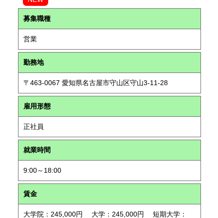
募集職種
営業
勤務地
〒463-0067 愛知県名古屋市守山区守山3-11-28
雇用形態
正社員
就業時間
9:00～18:00
賃金
大学院：245,000円 大学：245,000円 短期大学：