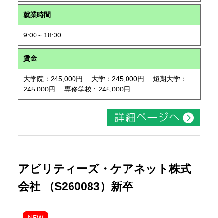
就業時間
9:00～18:00
賃金
大学院：245,000円 大学：245,000円 短期大学：
245,000円 専修学校：245,000円
アビリティーズ・ケアネット株式
会社 （S260083）新卒
NEW