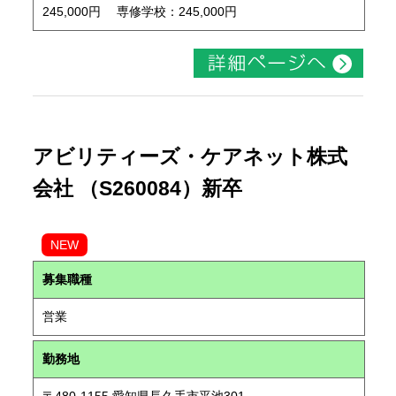
245,000円 専修学校：245,000円
アビリティーズ・ケアネット株式
会社 （S260084）新卒
NEW
募集職種
営業
勤務地