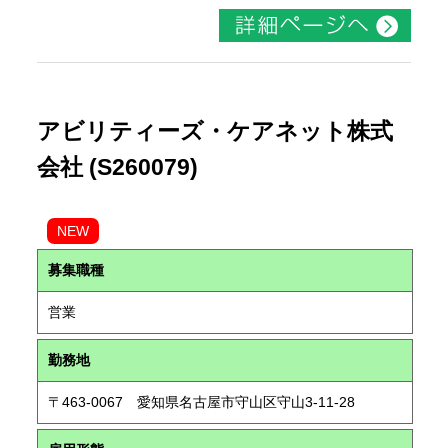
アビリティーズ・ケアネット株式
会社 (S260079)
NEW
募集職種
営業
勤務地
〒463-0067 愛知県名古屋市守山区守山3-11-28