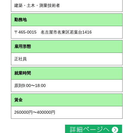
建築・土木・測量技術者
勤務地
〒465-0015 名古屋市名東区若葉台1416
雇用形態
正社員
就業時間
原則9:00〜18:00
賃金
260000円〜400000円