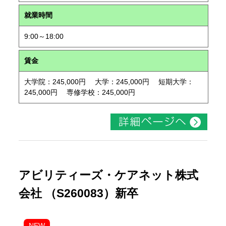
就業時間
9:00～18:00
賃金
大学院：245,000円 大学：245,000円 短期大学：
245,000円 専修学校：245,000円
アビリティーズ・ケアネット株式
会社 （S260083）新卒
NEW