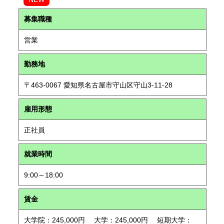
募集職種
営業
勤務地
〒463-0067 愛知県名古屋市守山区守山3-11-28
雇用形態
正社員
就業時間
9:00～18:00
賃金
大学院：245,000円 大学：245,000円 短期大学：