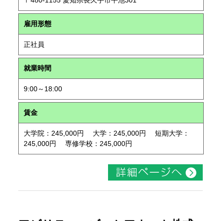
〒480-1155 愛知県長久手市平池301
雇用形態
正社員
就業時間
9:00～18:00
賃金
大学院：245,000円 大学：245,000円 短期大学：
245,000円 専修学校：245,000円