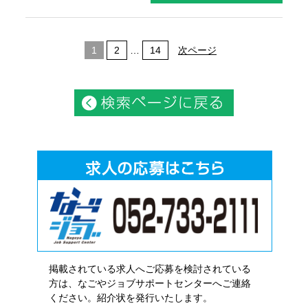
1
2
…
14
次ページ
掲載されている求人へご応募を検討されている
方は、なごやジョブサポートセンターへご連絡
ください。紹介状を発行いたします。