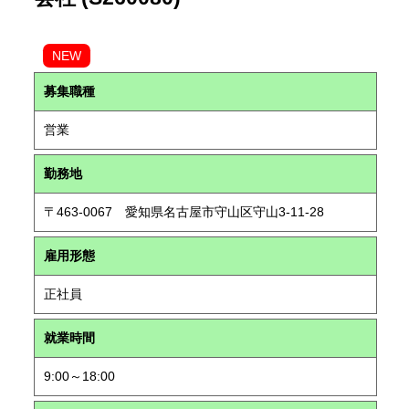
NEW
募集職種
営業
勤務地
〒463-0067 愛知県名古屋市守山区守山3-11-28
雇用形態
正社員
就業時間
9:00～18:00