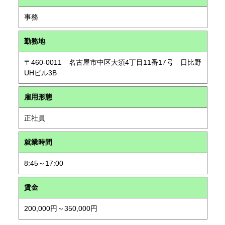
事務
勤務地
〒460-0011 名古屋市中区大須4丁目11番17号 日比野
UHビル3B
雇用形態
正社員
就業時間
8:45～17:00
賃金
200,000円～350,000円