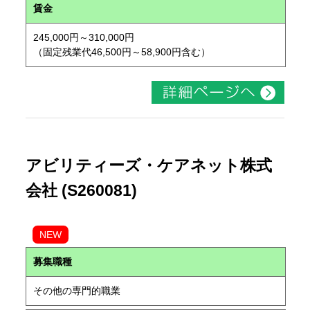
賃金
245,000円～310,000円
（固定残業代46,500円～58,900円含む）
アビリティーズ・ケアネット株式
会社 (S260081)
NEW
募集職種
その他の専門的職業