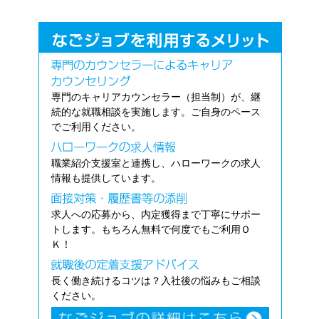
専門のキャリアカウンセラー（担当制）が、継
続的な就職相談を実施します。ご自身のペース
でご利用ください。
職業紹介支援室と連携し、ハローワークの求人
情報も提供しています。
求人への応募から、内定獲得まで丁寧にサポー
トします。もちろん無料で何度でもご利用Ｏ
Ｋ！
長く働き続けるコツは？入社後の悩みもご相談
ください。