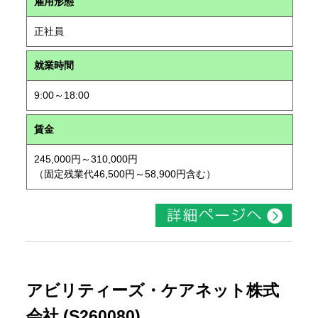
雇用形態
正社員
就業時間
9:00～18:00
賃金
245,000円～310,000円
（固定残業代46,500円～58,900円含む）
アビリティーズ・ケアネット株式
会社 (S260080)