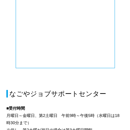
なごやジョブサポートセンター
■受付時間
月曜日～金曜日、第2土曜日 午前9時～午後5時（水曜日は18
時30分まで）