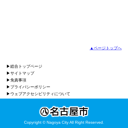
▲ページトップへ
▶総合トップページ
▶サイトマップ
▶免責事項
▶プライバシーポリシー
▶ウェブアクセシビリティについて
Copyright © Nagoya City All Right Reserved.