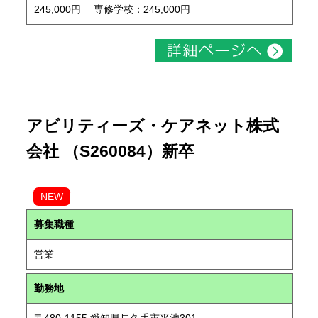
245,000円 専修学校：245,000円
アビリティーズ・ケアネット株式
会社 （S260084）新卒
NEW
募集職種
営業
勤務地