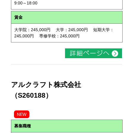
9:00～18:00
賃金
大学院：245,000円 大学：245,000円 短期大学：
245,000円 専修学校：245,000円
アルクラフト株式会社
（S260188）
NEW
募集職種