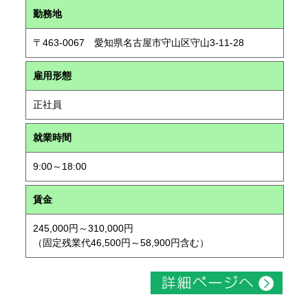
勤務地
〒463-0067 愛知県名古屋市守山区守山3-11-28
雇用形態
正社員
就業時間
9:00～18:00
賃金
245,000円～310,000円
（固定残業代46,500円～58,900円含む）