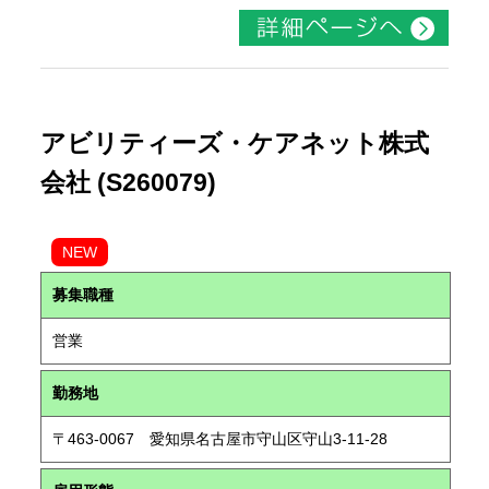
アビリティーズ・ケアネット株式
会社 (S260079)
NEW
募集職種
営業
勤務地
〒463-0067 愛知県名古屋市守山区守山3-11-28