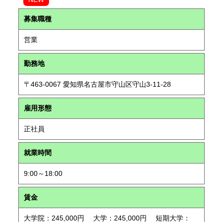
募集職種
営業
勤務地
〒463-0067 愛知県名古屋市守山区守山3-11-28
雇用形態
正社員
就業時間
9:00～18:00
賃金
大学院：245,000円 大学：245,000円 短期大学：