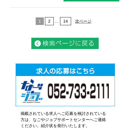
1
2
…
14
次ページ
掲載されている求人へご応募を検討されている
方は、なごやジョブサポートセンターへご連絡
ください。紹介状を発行いたします。