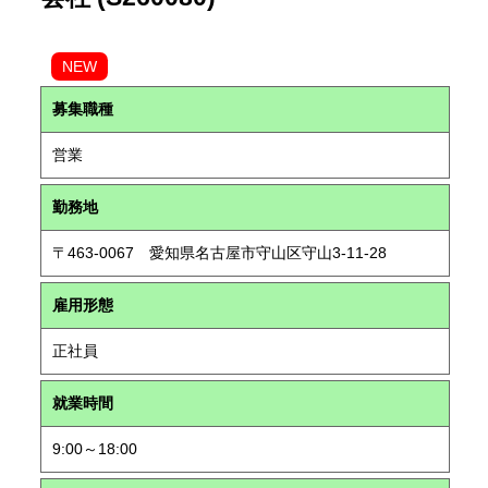
NEW
募集職種
営業
勤務地
〒463-0067 愛知県名古屋市守山区守山3-11-28
雇用形態
正社員
就業時間
9:00～18:00