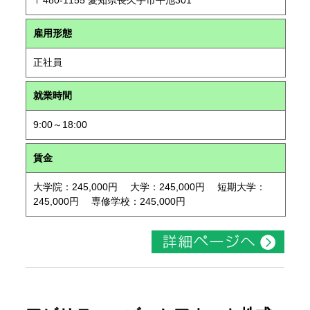
〒480-1155 愛知県長久手市平池301
雇用形態
正社員
就業時間
9:00～18:00
賃金
大学院：245,000円 大学：245,000円 短期大学：
245,000円 専修学校：245,000円