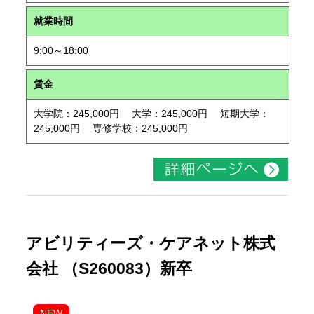
就業時間
9:00～18:00
賃金
大学院：245,000円 大学：245,000円 短期大学：
245,000円 専修学校：245,000円
アビリティーズ・ケアネット株式
会社 （S260083）新卒
NEW