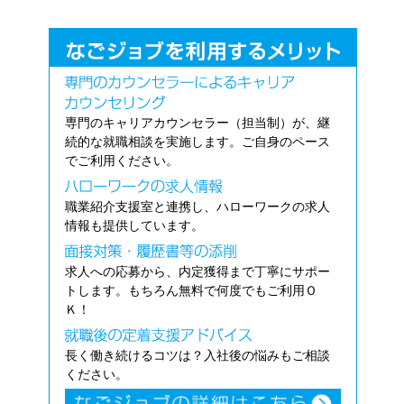
専門のキャリアカウンセラー（担当制）が、継
続的な就職相談を実施します。ご自身のペース
でご利用ください。
職業紹介支援室と連携し、ハローワークの求人
情報も提供しています。
求人への応募から、内定獲得まで丁寧にサポー
トします。もちろん無料で何度でもご利用Ｏ
Ｋ！
長く働き続けるコツは？入社後の悩みもご相談
ください。