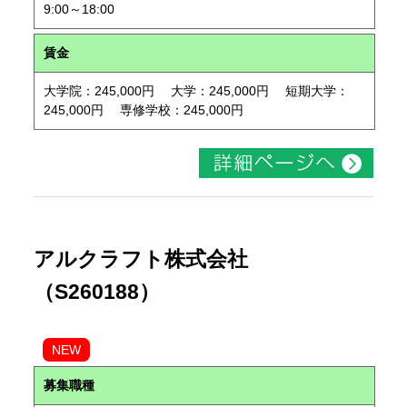
9:00～18:00
賃金
大学院：245,000円 大学：245,000円 短期大学：
245,000円 専修学校：245,000円
アルクラフト株式会社
（S260188）
NEW
募集職種