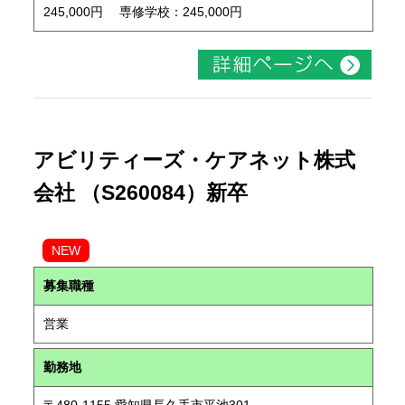
245,000円 専修学校：245,000円
アビリティーズ・ケアネット株式
会社 （S260084）新卒
NEW
募集職種
営業
勤務地