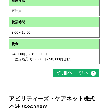
雇用形態
正社員
就業時間
9:00～18:00
賃金
245,000円～310,000円
（固定残業代46,500円～58,900円含む）
アビリティーズ・ケアネット株式
会社 (S260080)