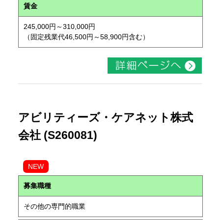
賃金
245,000円～310,000円
（固定残業代46,500円～58,900円含む）
アビリティーズ・ケアネット株式
会社 (S260081)
NEW
募集職種
その他の専門的職業