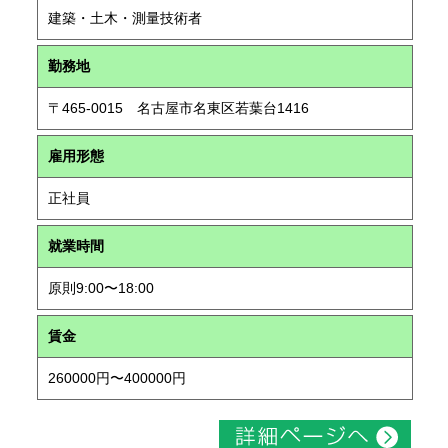
建築・土木・測量技術者
勤務地
〒465-0015 名古屋市名東区若葉台1416
雇用形態
正社員
就業時間
原則9:00〜18:00
賃金
260000円〜400000円