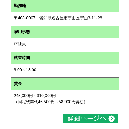
勤務地
〒463-0067 愛知県名古屋市守山区守山3-11-28
雇用形態
正社員
就業時間
9:00～18:00
賃金
245,000円～310,000円
（固定残業代46,500円～58,900円含む）