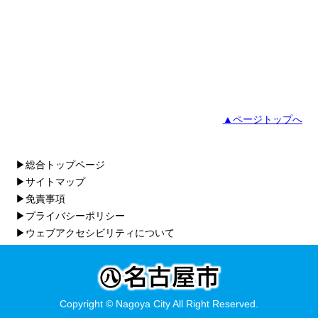
▲ページトップへ
▶総合トップページ
▶サイトマップ
▶免責事項
▶プライバシーポリシー
▶ウェブアクセシビリティについて
Copyright © Nagoya City All Right Reserved.