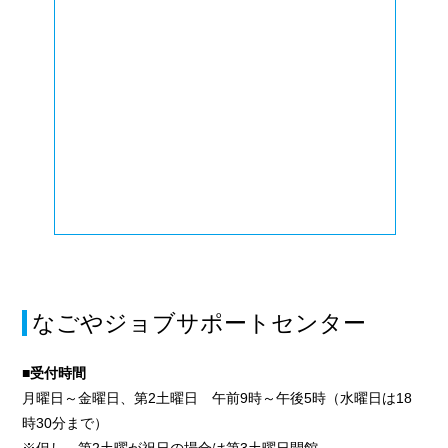
なごやジョブサポートセンター
■受付時間
月曜日～金曜日、第2土曜日 午前9時～午後5時（水曜日は18
時30分まで）