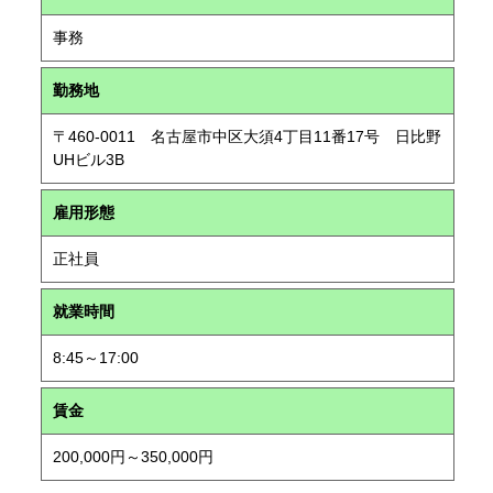
事務
勤務地
〒460-0011 名古屋市中区大須4丁目11番17号 日比野
UHビル3B
雇用形態
正社員
就業時間
8:45～17:00
賃金
200,000円～350,000円