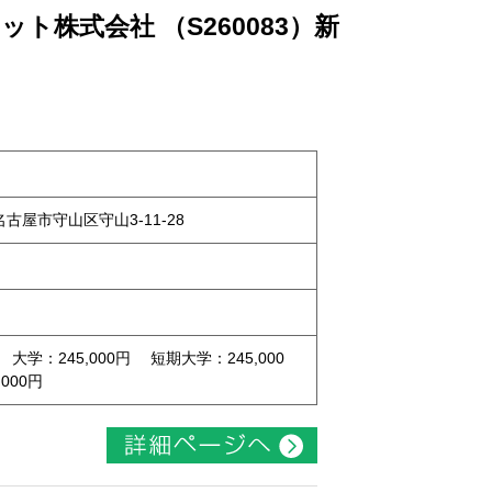
ト株式会社 （S260083）新
県名古屋市守山区守山3-11-28
 大学：245,000円 短期大学：245,000
000円