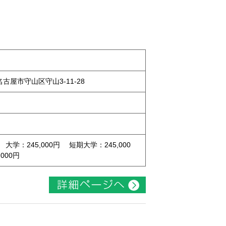
県名古屋市守山区守山3-11-28
 大学：245,000円 短期大学：245,000
000円