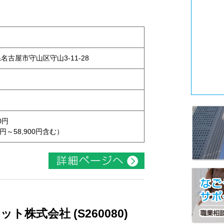
県名古屋市守山区守山3-11-28
0円
円～58,900円含む）
株式会社 (S260080)