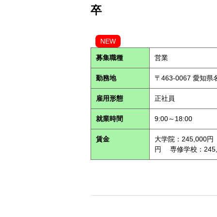
卒
NEW
募集職種
営業
勤務地
〒463-0067 愛知
雇用形態
正社員
就業時間
9:00～18:00
賃金
大学院：245,000円
円 専修学校：245,