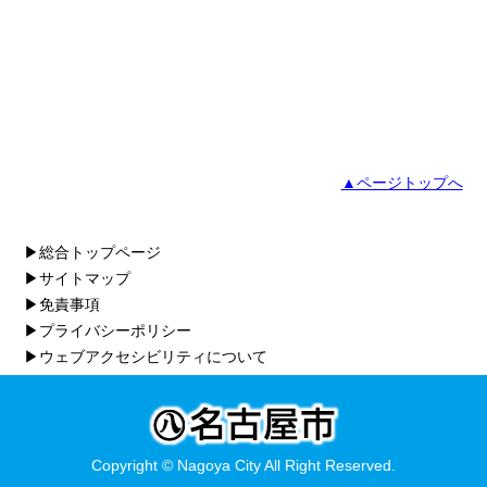
▲ページトップへ
▶総合トップページ
▶サイトマップ
▶免責事項
▶プライバシーポリシー
▶ウェブアクセシビリティについて
Copyright © Nagoya City All Right Reserved.