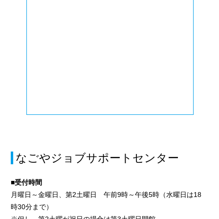
なごやジョブサポートセンター
■受付時間
月曜日～金曜日、第2土曜日 午前9時～午後5時（水曜日は18
時30分まで）