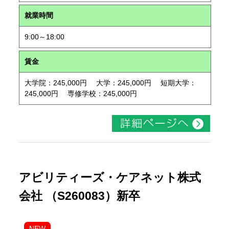
就業時間
9:00～18:00
賃金
大学院：245,000円 大学：245,000円 短期大学：
245,000円 専修学校：245,000円
アビリティーズ・ケアネット株式
会社 （S260083）新卒
NEW