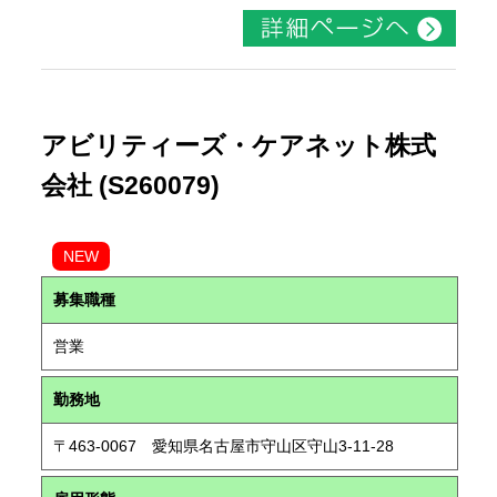
アビリティーズ・ケアネット株式
会社 (S260079)
NEW
募集職種
営業
勤務地
〒463-0067 愛知県名古屋市守山区守山3-11-28