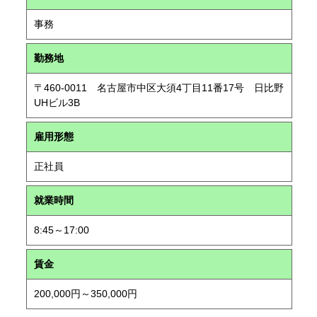
事務
勤務地
〒460-0011 名古屋市中区大須4丁目11番17号 日比野
UHビル3B
雇用形態
正社員
就業時間
8:45～17:00
賃金
200,000円～350,000円