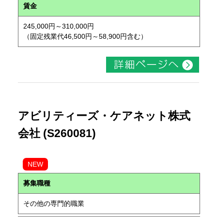
賃金
245,000円～310,000円
（固定残業代46,500円～58,900円含む）
アビリティーズ・ケアネット株式
会社 (S260081)
NEW
募集職種
その他の専門的職業