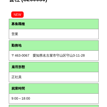
NEW
募集職種
営業
勤務地
〒463-0067 愛知県名古屋市守山区守山3-11-28
雇用形態
正社員
就業時間
9:00～18:00