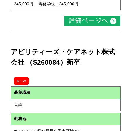
245,000円 専修学校：245,000円
アビリティーズ・ケアネット株式
会社 （S260084）新卒
NEW
募集職種
営業
勤務地