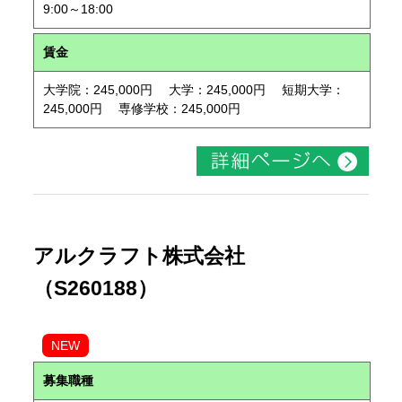
9:00～18:00
賃金
大学院：245,000円 大学：245,000円 短期大学：
245,000円 専修学校：245,000円
アルクラフト株式会社
（S260188）
NEW
募集職種