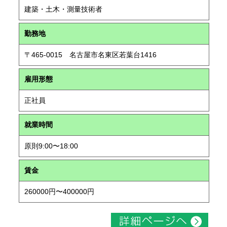
建築・土木・測量技術者
勤務地
〒465-0015 名古屋市名東区若葉台1416
雇用形態
正社員
就業時間
原則9:00〜18:00
賃金
260000円〜400000円