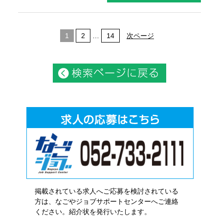
1
2
…
14
次ページ
掲載されている求人へご応募を検討されている
方は、なごやジョブサポートセンターへご連絡
ください。紹介状を発行いたします。