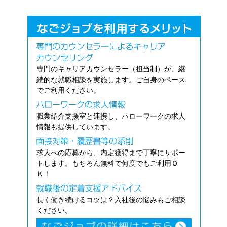
専門のキャリアカウンセラー（担当制）が、継
続的な就職相談を実施します。ご自身のペース
でご利用ください。
職業紹介支援室と連携し、ハローワークの求人
情報も提供しています。
求人への応募から、内定獲得まで丁寧にサポー
トします。もちろん無料で何度でもご利用Ｏ
Ｋ！
長く働き続けるコツは？入社後の悩みもご相談
ください。