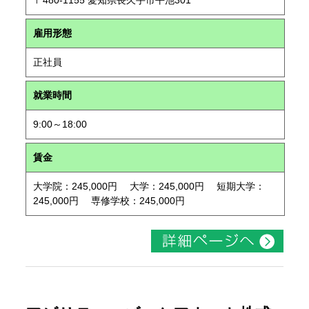
〒480-1155 愛知県長久手市平池301
雇用形態
正社員
就業時間
9:00～18:00
賃金
大学院：245,000円 大学：245,000円 短期大学：
245,000円 専修学校：245,000円