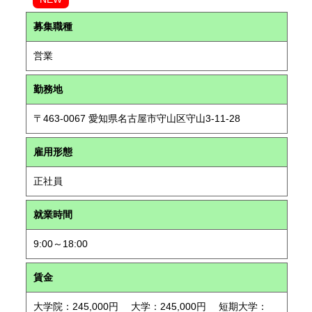
募集職種
営業
勤務地
〒463-0067 愛知県名古屋市守山区守山3-11-28
雇用形態
正社員
就業時間
9:00～18:00
賃金
大学院：245,000円 大学：245,000円 短期大学：