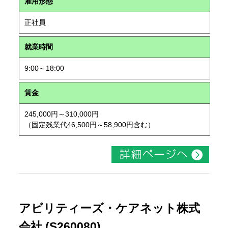
雇用形態
正社員
就業時間
9:00～18:00
賃金
245,000円～310,000円
（固定残業代46,500円～58,900円含む）
アビリティーズ・ケアネット株式
会社 (S260080)