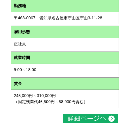
勤務地
〒463-0067 愛知県名古屋市守山区守山3-11-28
雇用形態
正社員
就業時間
9:00～18:00
賃金
245,000円～310,000円
（固定残業代46,500円～58,900円含む）