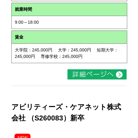
就業時間
9:00～18:00
賃金
大学院：245,000円 大学：245,000円 短期大学：
245,000円 専修学校：245,000円
アビリティーズ・ケアネット株式
会社 （S260083）新卒
NEW