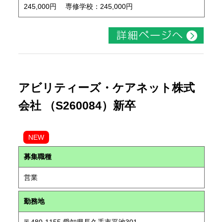
245,000円 専修学校：245,000円
アビリティーズ・ケアネット株式
会社 （S260084）新卒
NEW
募集職種
営業
勤務地