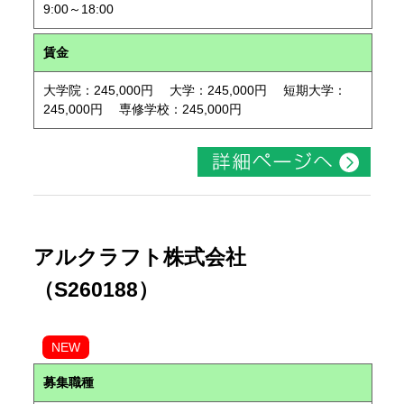
9:00～18:00
賃金
大学院：245,000円 大学：245,000円 短期大学：
245,000円 専修学校：245,000円
アルクラフト株式会社
（S260188）
NEW
募集職種