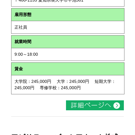
〒480-1155 愛知県長久手市平池301
雇用形態
正社員
就業時間
9:00～18:00
賃金
大学院：245,000円 大学：245,000円 短期大学：
245,000円 専修学校：245,000円