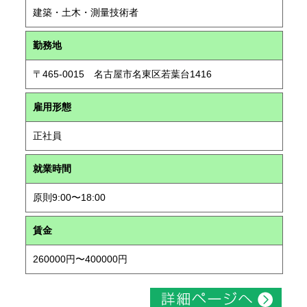
建築・土木・測量技術者
勤務地
〒465-0015 名古屋市名東区若葉台1416
雇用形態
正社員
就業時間
原則9:00〜18:00
賃金
260000円〜400000円