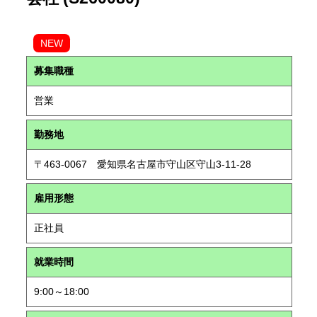
NEW
募集職種
営業
勤務地
〒463-0067 愛知県名古屋市守山区守山3-11-28
雇用形態
正社員
就業時間
9:00～18:00