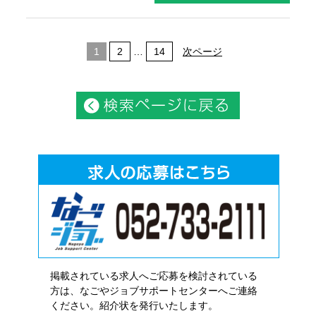
1
2
…
14
次ページ
掲載されている求人へご応募を検討されている
方は、なごやジョブサポートセンターへご連絡
ください。紹介状を発行いたします。