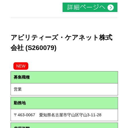
アビリティーズ・ケアネット株式
会社 (S260079)
NEW
募集職種
営業
勤務地
〒463-0067 愛知県名古屋市守山区守山3-11-28