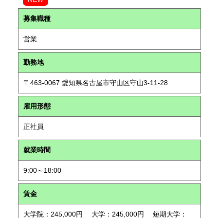
募集職種
営業
勤務地
〒463-0067 愛知県名古屋市守山区守山3-11-28
雇用形態
正社員
就業時間
9:00～18:00
賃金
大学院：245,000円 大学：245,000円 短期大学：