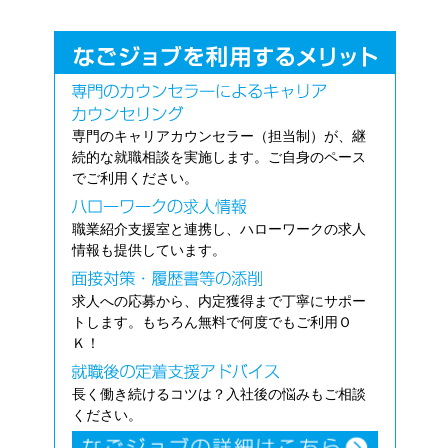
専門のキャリアカウンセラー（担当制）が、継
続的な就職相談を実施します。ご自身のペース
でご利用ください。
職業紹介支援室と連携し、ハローワークの求人
情報も提供しています。
求人への応募から、内定獲得まで丁寧にサポー
トします。もちろん無料で何度でもご利用Ｏ
Ｋ！
長く働き続けるコツは？入社後の悩みもご相談
ください。