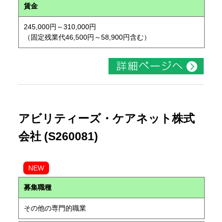
賃金
245,000円～310,000円
（固定残業代46,500円～58,900円含む）
アビリティーズ・ケアネット株式
会社 (S260081)
NEW
募集職種
その他の専門的職業