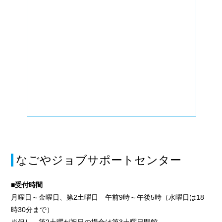
なごやジョブサポートセンター
■受付時間
月曜日～金曜日、第2土曜日 午前9時～午後5時（水曜日は18
時30分まで）