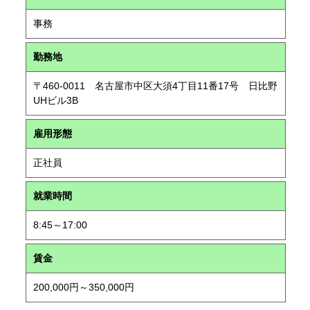
事務
勤務地
〒460-0011 名古屋市中区大須4丁目11番17号 日比野
UHビル3B
雇用形態
正社員
就業時間
8:45～17:00
賃金
200,000円～350,000円