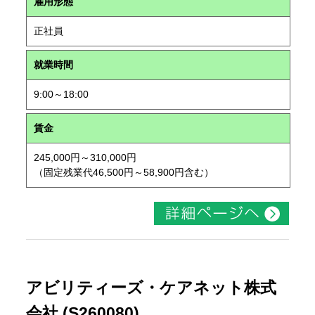
雇用形態
正社員
就業時間
9:00～18:00
賃金
245,000円～310,000円
（固定残業代46,500円～58,900円含む）
アビリティーズ・ケアネット株式
会社 (S260080)