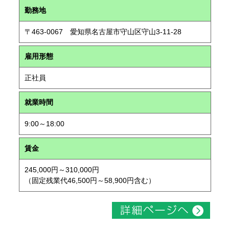
勤務地
〒463-0067 愛知県名古屋市守山区守山3-11-28
雇用形態
正社員
就業時間
9:00～18:00
賃金
245,000円～310,000円
（固定残業代46,500円～58,900円含む）