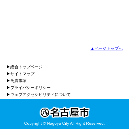
▲ページトップへ
▶総合トップページ
▶サイトマップ
▶免責事項
▶プライバシーポリシー
▶ウェブアクセシビリティについて
Copyright © Nagoya City All Right Reserved.