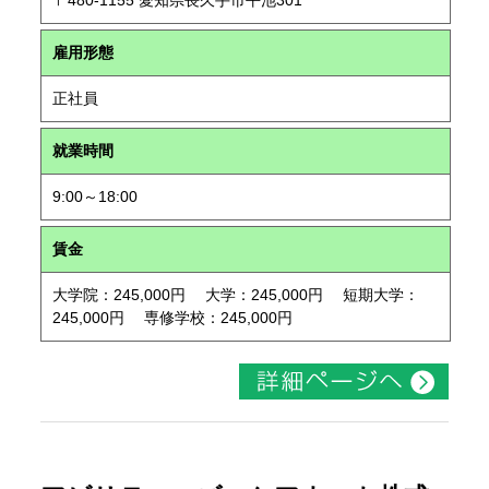
〒480-1155 愛知県長久手市平池301
雇用形態
正社員
就業時間
9:00～18:00
賃金
大学院：245,000円 大学：245,000円 短期大学：
245,000円 専修学校：245,000円