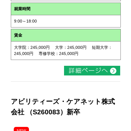
就業時間
9:00～18:00
賃金
大学院：245,000円 大学：245,000円 短期大学：
245,000円 専修学校：245,000円
アビリティーズ・ケアネット株式
会社 （S260083）新卒
NEW