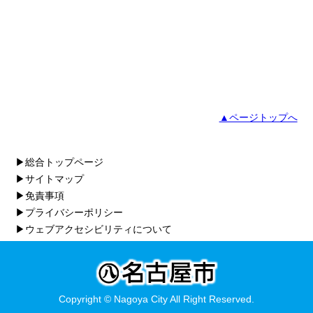
▲ページトップへ
▶総合トップページ
▶サイトマップ
▶免責事項
▶プライバシーポリシー
▶ウェブアクセシビリティについて
Copyright © Nagoya City All Right Reserved.