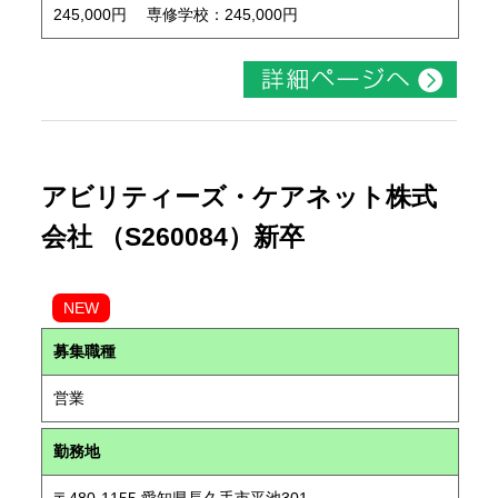
245,000円 専修学校：245,000円
アビリティーズ・ケアネット株式
会社 （S260084）新卒
NEW
募集職種
営業
勤務地