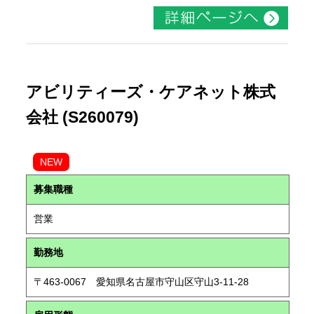
アビリティーズ・ケアネット株式
会社 (S260079)
NEW
募集職種
営業
勤務地
〒463-0067 愛知県名古屋市守山区守山3-11-28