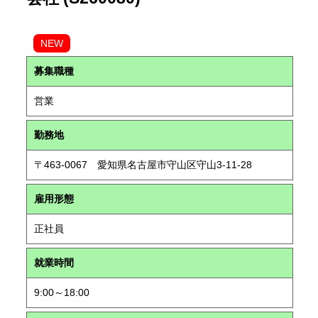
NEW
募集職種
営業
勤務地
〒463-0067 愛知県名古屋市守山区守山3-11-28
雇用形態
正社員
就業時間
9:00～18:00