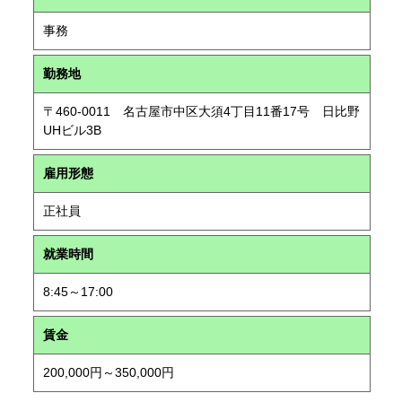
事務
勤務地
〒460-0011 名古屋市中区大須4丁目11番17号 日比野
UHビル3B
雇用形態
正社員
就業時間
8:45～17:00
賃金
200,000円～350,000円