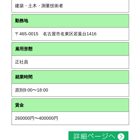
建築・土木・測量技術者
勤務地
〒465-0015 名古屋市名東区若葉台1416
雇用形態
正社員
就業時間
原則9:00〜18:00
賃金
260000円〜400000円