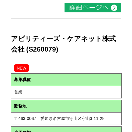
アビリティーズ・ケアネット株式
会社 (S260079)
NEW
募集職種
営業
勤務地
〒463-0067 愛知県名古屋市守山区守山3-11-28