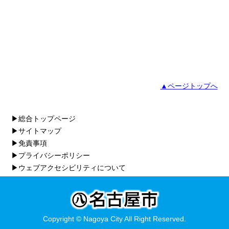
▲ページトップへ
▶総合トップページ
▶サイトマップ
▶免責事項
▶プライバシーポリシー
▶ウェブアクセシビリティについて
Copyright © Nagoya City All Right Reserved.