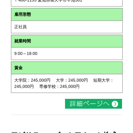
〒480-1155 愛知県長久手市平池301
雇用形態
正社員
就業時間
9:00～18:00
賃金
大学院：245,000円 大学：245,000円 短期大学：
245,000円 専修学校：245,000円