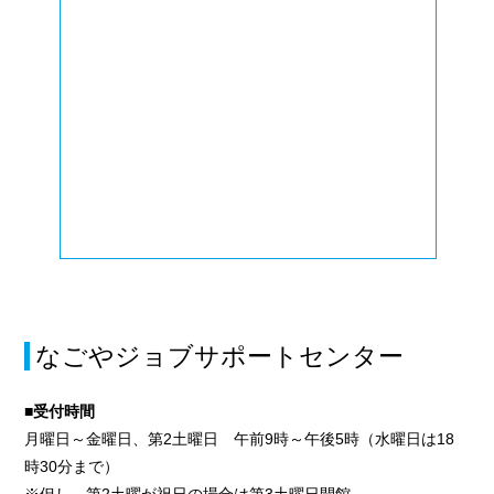
なごやジョブサポートセンター
■受付時間
月曜日～金曜日、第2土曜日 午前9時～午後5時（水曜日は18
時30分まで）