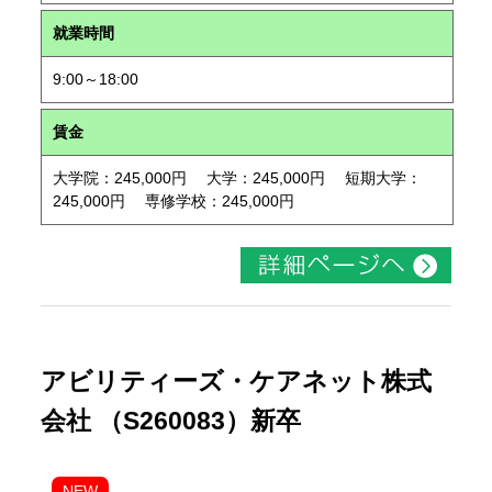
就業時間
9:00～18:00
賃金
大学院：245,000円 大学：245,000円 短期大学：
245,000円 専修学校：245,000円
アビリティーズ・ケアネット株式
会社 （S260083）新卒
NEW