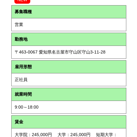
募集職種
営業
勤務地
〒463-0067 愛知県名古屋市守山区守山3-11-28
雇用形態
正社員
就業時間
9:00～18:00
賃金
大学院：245,000円 大学：245,000円 短期大学：