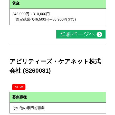
賃金
245,000円～310,000円
（固定残業代46,500円～58,900円含む）
アビリティーズ・ケアネット株式
会社 (S260081)
NEW
募集職種
その他の専門的職業