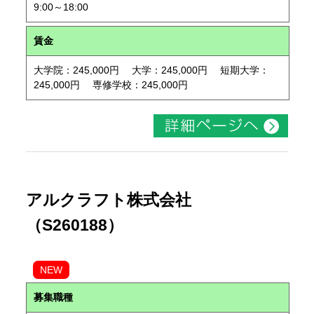
9:00～18:00
賃金
大学院：245,000円 大学：245,000円 短期大学：
245,000円 専修学校：245,000円
アルクラフト株式会社
（S260188）
NEW
募集職種