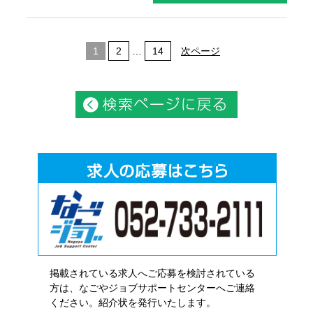
1
2
…
14
次ページ
掲載されている求人へご応募を検討されている
方は、なごやジョブサポートセンターへご連絡
ください。紹介状を発行いたします。