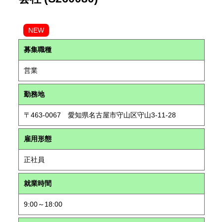
NEW
募集職種
営業
勤務地
〒463-0067 愛知県名古屋市守山区守山3-11-28
雇用形態
正社員
就業時間
9:00～18:00