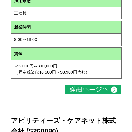
雇用形態
正社員
就業時間
9:00～18:00
賃金
245,000円～310,000円
（固定残業代46,500円～58,900円含む）
アビリティーズ・ケアネット株式
会社 (S260080)