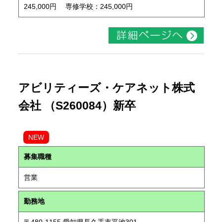
245,000円 専修学校：245,000円
アビリティーズ・ケアネット株式
会社 （S260084）新卒
NEW
募集職種
営業
勤務地