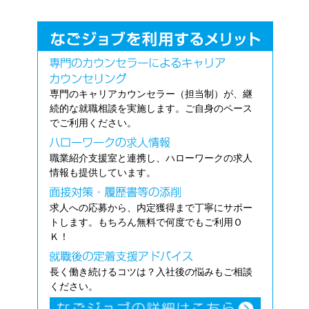
専門のキャリアカウンセラー（担当制）が、継
続的な就職相談を実施します。ご自身のペース
でご利用ください。
職業紹介支援室と連携し、ハローワークの求人
情報も提供しています。
求人への応募から、内定獲得まで丁寧にサポー
トします。もちろん無料で何度でもご利用Ｏ
Ｋ！
長く働き続けるコツは？入社後の悩みもご相談
ください。