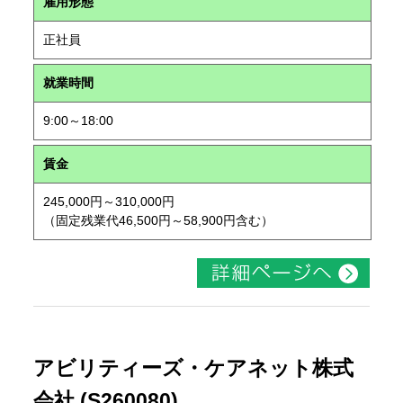
雇用形態
正社員
就業時間
9:00～18:00
賃金
245,000円～310,000円
（固定残業代46,500円～58,900円含む）
アビリティーズ・ケアネット株式
会社 (S260080)