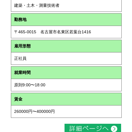
建築・土木・測量技術者
勤務地
〒465-0015 名古屋市名東区若葉台1416
雇用形態
正社員
就業時間
原則9:00〜18:00
賃金
260000円〜400000円