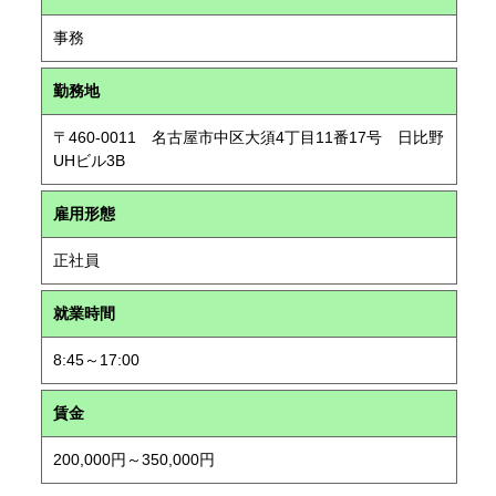
事務
勤務地
〒460-0011 名古屋市中区大須4丁目11番17号 日比野
UHビル3B
雇用形態
正社員
就業時間
8:45～17:00
賃金
200,000円～350,000円