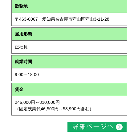
勤務地
〒463-0067 愛知県名古屋市守山区守山3-11-28
雇用形態
正社員
就業時間
9:00～18:00
賃金
245,000円～310,000円
（固定残業代46,500円～58,900円含む）