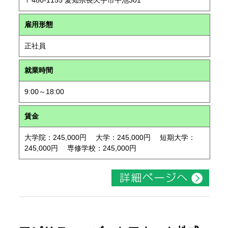
〒480-1155 愛知県長久手市平池301
雇用形態
正社員
就業時間
9:00～18:00
賃金
大学院：245,000円 大学：245,000円 短期大学：
245,000円 専修学校：245,000円