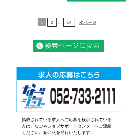
1
2
…
14
次ページ
掲載されている求人へご応募を検討されている
方は、なごやジョブサポートセンターへご連絡
ください。紹介状を発行いたします。