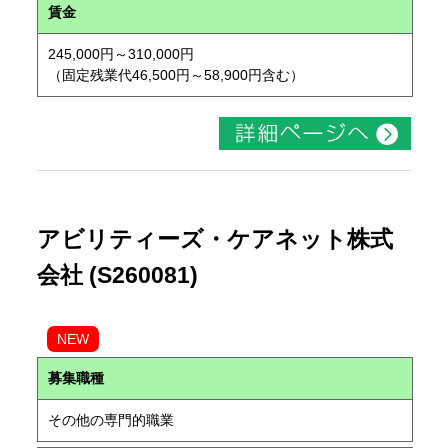
賃金
245,000円～310,000円
（固定残業代46,500円～58,900円含む）
アビリティーズ・ケアネット株式
会社 (S260081)
NEW
募集職種
その他の専門的職業