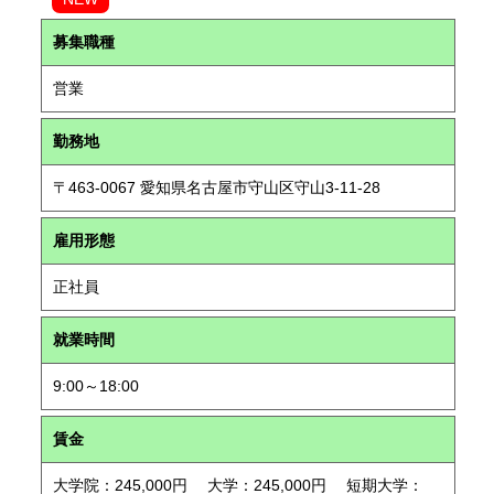
募集職種
営業
勤務地
〒463-0067 愛知県名古屋市守山区守山3-11-28
雇用形態
正社員
就業時間
9:00～18:00
賃金
大学院：245,000円 大学：245,000円 短期大学：