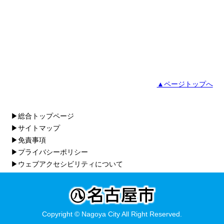
▲ページトップへ
▶総合トップページ
▶サイトマップ
▶免責事項
▶プライバシーポリシー
▶ウェブアクセシビリティについて
Copyright © Nagoya City All Right Reserved.