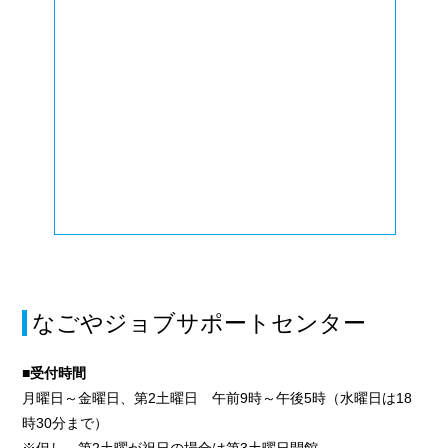
なごやジョブサポートセンター
■受付時間
月曜日～金曜日、第2土曜日 午前9時～午後5時（水曜日は18
時30分まで）