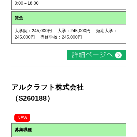
9:00～18:00
賃金
大学院：245,000円 大学：245,000円 短期大学：
245,000円 専修学校：245,000円
アルクラフト株式会社
（S260188）
NEW
募集職種