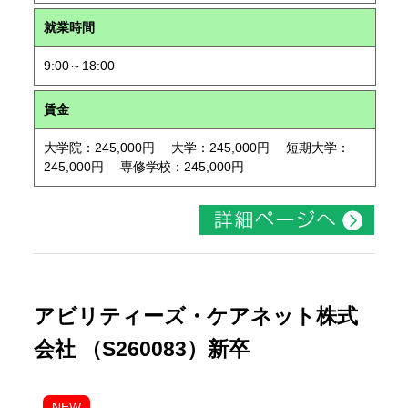
就業時間
9:00～18:00
賃金
大学院：245,000円 大学：245,000円 短期大学：
245,000円 専修学校：245,000円
アビリティーズ・ケアネット株式
会社 （S260083）新卒
NEW