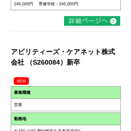
245,000円 専修学校：245,000円
アビリティーズ・ケアネット株式
会社 （S260084）新卒
NEW
募集職種
営業
勤務地