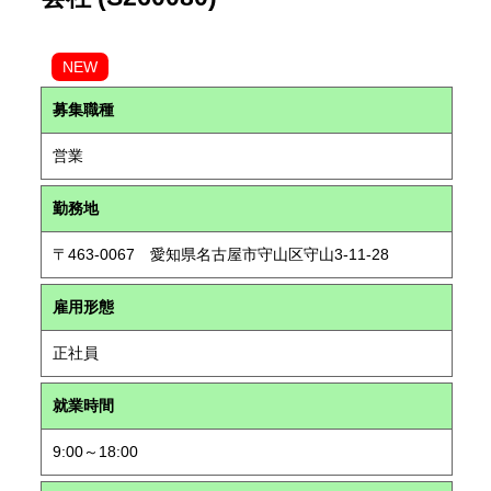
NEW
募集職種
営業
勤務地
〒463-0067 愛知県名古屋市守山区守山3-11-28
雇用形態
正社員
就業時間
9:00～18:00