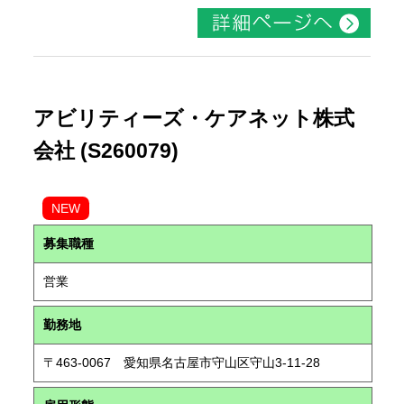
アビリティーズ・ケアネット株式
会社 (S260079)
NEW
募集職種
営業
勤務地
〒463-0067 愛知県名古屋市守山区守山3-11-28