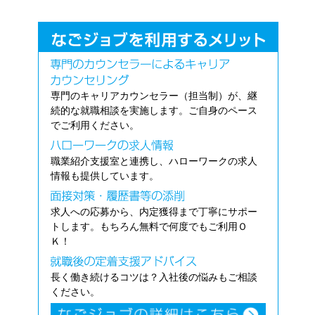
専門のキャリアカウンセラー（担当制）が、継
続的な就職相談を実施します。ご自身のペース
でご利用ください。
職業紹介支援室と連携し、ハローワークの求人
情報も提供しています。
求人への応募から、内定獲得まで丁寧にサポー
トします。もちろん無料で何度でもご利用Ｏ
Ｋ！
長く働き続けるコツは？入社後の悩みもご相談
ください。