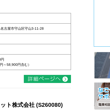
県名古屋市守山区守山3-11-28
0円
円～58,900円含む）
株式会社 (S260080)