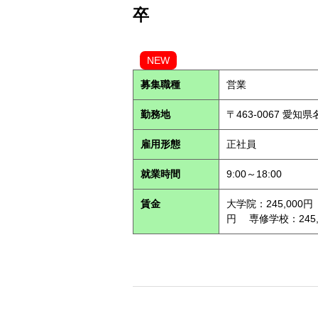
卒
NEW
募集職種
営業
勤務地
〒463-0067 愛知
雇用形態
正社員
就業時間
9:00～18:00
賃金
大学院：245,000円
円 専修学校：245,