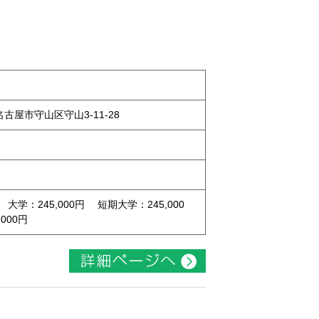
県名古屋市守山区守山3-11-28
 大学：245,000円 短期大学：245,000
000円