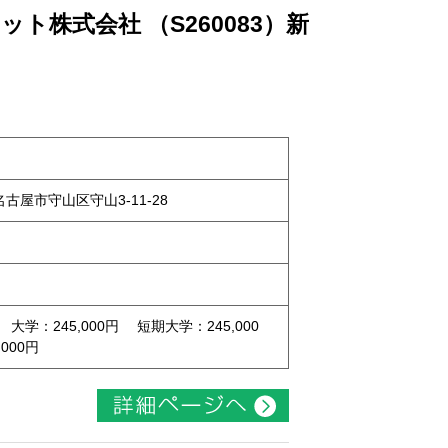
ト株式会社 （S260083）新
県名古屋市守山区守山3-11-28
 大学：245,000円 短期大学：245,000
000円