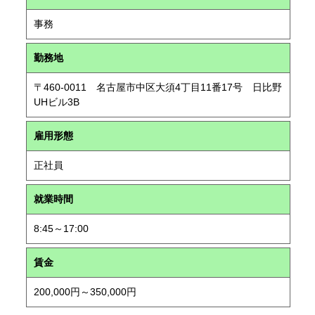
事務
勤務地
〒460-0011 名古屋市中区大須4丁目11番17号 日比野
UHビル3B
雇用形態
正社員
就業時間
8:45～17:00
賃金
200,000円～350,000円