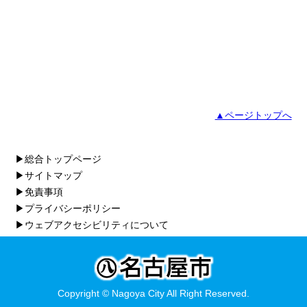
▲ページトップへ
▶総合トップページ
▶サイトマップ
▶免責事項
▶プライバシーポリシー
▶ウェブアクセシビリティについて
Copyright © Nagoya City All Right Reserved.