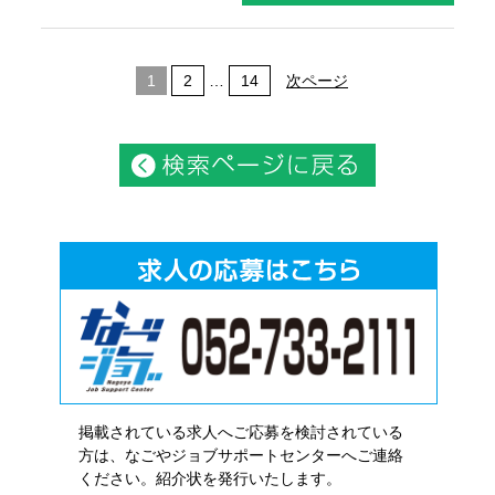
1
2
…
14
次ページ
掲載されている求人へご応募を検討されている
方は、なごやジョブサポートセンターへご連絡
ください。紹介状を発行いたします。