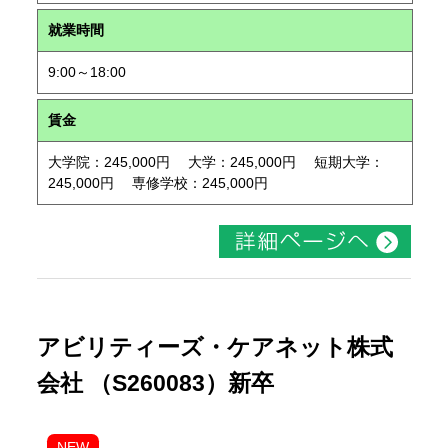
就業時間
9:00～18:00
賃金
大学院：245,000円 大学：245,000円 短期大学：
245,000円 専修学校：245,000円
アビリティーズ・ケアネット株式
会社 （S260083）新卒
NEW