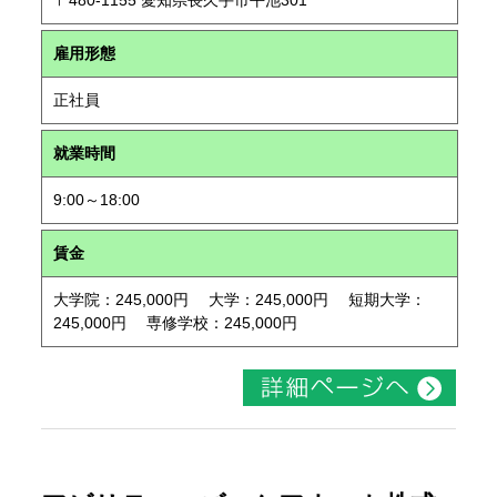
〒480-1155 愛知県長久手市平池301
雇用形態
正社員
就業時間
9:00～18:00
賃金
大学院：245,000円 大学：245,000円 短期大学：
245,000円 専修学校：245,000円