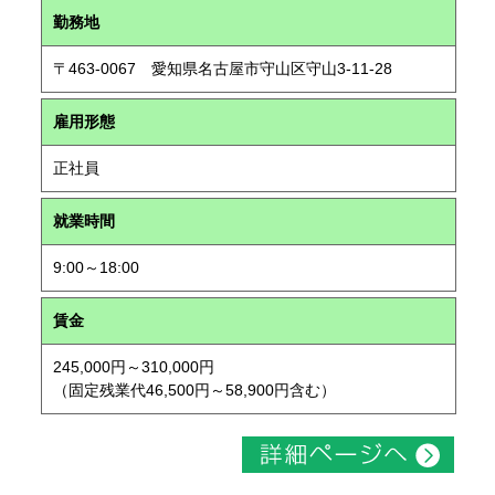
勤務地
〒463-0067 愛知県名古屋市守山区守山3-11-28
雇用形態
正社員
就業時間
9:00～18:00
賃金
245,000円～310,000円
（固定残業代46,500円～58,900円含む）