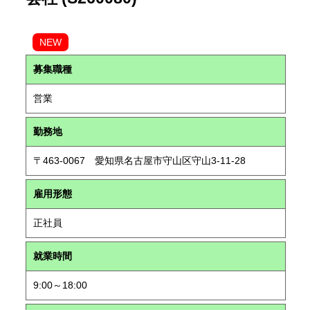
NEW
募集職種
営業
勤務地
〒463-0067 愛知県名古屋市守山区守山3-11-28
雇用形態
正社員
就業時間
9:00～18:00