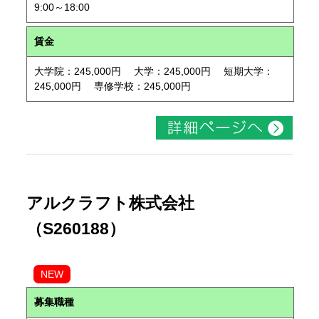
9:00～18:00
賃金
大学院：245,000円 大学：245,000円 短期大学：
245,000円 専修学校：245,000円
アルクラフト株式会社
（S260188）
NEW
募集職種