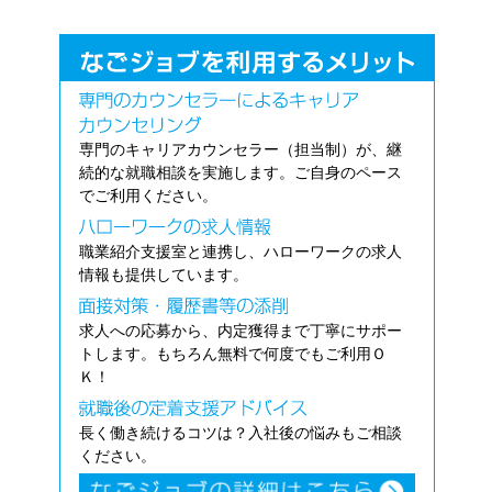
専門のキャリアカウンセラー（担当制）が、継
続的な就職相談を実施します。ご自身のペース
でご利用ください。
職業紹介支援室と連携し、ハローワークの求人
情報も提供しています。
求人への応募から、内定獲得まで丁寧にサポー
トします。もちろん無料で何度でもご利用Ｏ
Ｋ！
長く働き続けるコツは？入社後の悩みもご相談
ください。