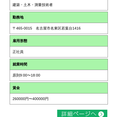
建築・土木・測量技術者
勤務地
〒465-0015 名古屋市名東区若葉台1416
雇用形態
正社員
就業時間
原則9:00〜18:00
賃金
260000円〜400000円