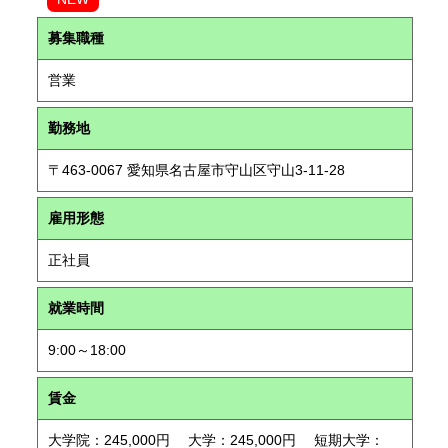
募集職種
営業
勤務地
〒463-0067 愛知県名古屋市守山区守山3-11-28
雇用形態
正社員
就業時間
9:00～18:00
賃金
大学院：245,000円 大学：245,000円 短期大学：