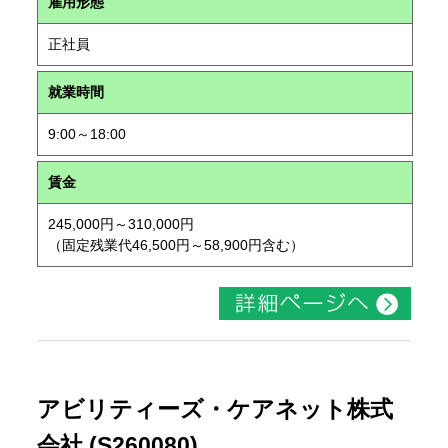
雇用形態
正社員
就業時間
9:00～18:00
賃金
245,000円～310,000円
（固定残業代46,500円～58,900円含む）
アビリティーズ・ケアネット株式
会社 (S260080)