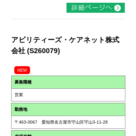
アビリティーズ・ケアネット株式
会社 (S260079)
NEW
募集職種
営業
勤務地
〒463-0067 愛知県名古屋市守山区守山3-11-28