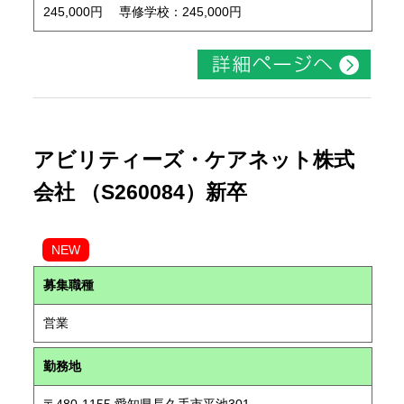
245,000円 専修学校：245,000円
アビリティーズ・ケアネット株式
会社 （S260084）新卒
NEW
募集職種
営業
勤務地