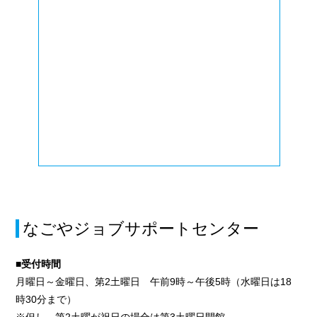
なごやジョブサポートセンター
■受付時間
月曜日～金曜日、第2土曜日 午前9時～午後5時（水曜日は18
時30分まで）