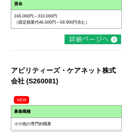
賃金
245,000円～310,000円
（固定残業代46,500円～58,900円含む）
アビリティーズ・ケアネット株式
会社 (S260081)
NEW
募集職種
その他の専門的職業