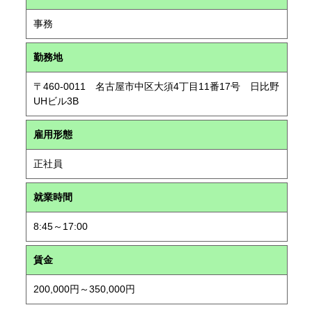
事務
勤務地
〒460-0011 名古屋市中区大須4丁目11番17号 日比野
UHビル3B
雇用形態
正社員
就業時間
8:45～17:00
賃金
200,000円～350,000円