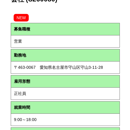
NEW
募集職種
営業
勤務地
〒463-0067 愛知県名古屋市守山区守山3-11-28
雇用形態
正社員
就業時間
9:00～18:00