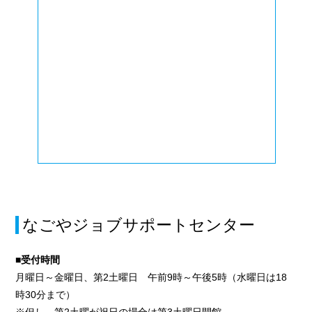
なごやジョブサポートセンター
■受付時間
月曜日～金曜日、第2土曜日 午前9時～午後5時（水曜日は18
時30分まで）