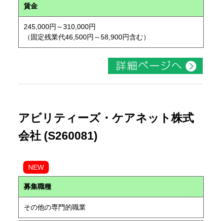
賃金
245,000円～310,000円
（固定残業代46,500円～58,900円含む）
アビリティーズ・ケアネット株式
会社 (S260081)
NEW
募集職種
その他の専門的職業