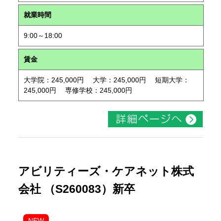
就業時間
9:00～18:00
賃金
大学院：245,000円 大学：245,000円 短期大学：
245,000円 専修学校：245,000円
アビリティーズ・ケアネット株式
会社 （S260083）新卒
NEW