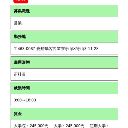
募集職種
営業
勤務地
〒463-0067 愛知県名古屋市守山区守山3-11-28
雇用形態
正社員
就業時間
9:00～18:00
賃金
大学院：245,000円 大学：245,000円 短期大学：