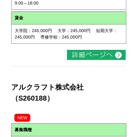
9:00～18:00
賃金
大学院：245,000円 大学：245,000円 短期大学：
245,000円 専修学校：245,000円
アルクラフト株式会社
（S260188）
NEW
募集職種