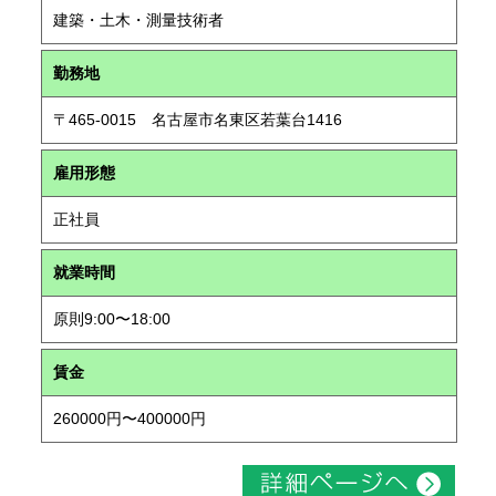
建築・土木・測量技術者
勤務地
〒465-0015 名古屋市名東区若葉台1416
雇用形態
正社員
就業時間
原則9:00〜18:00
賃金
260000円〜400000円