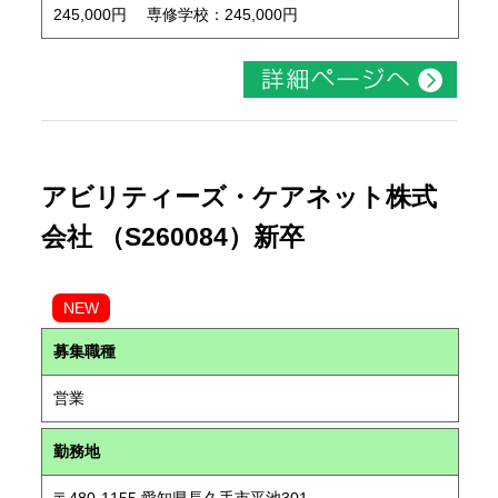
245,000円 専修学校：245,000円
アビリティーズ・ケアネット株式
会社 （S260084）新卒
NEW
募集職種
営業
勤務地