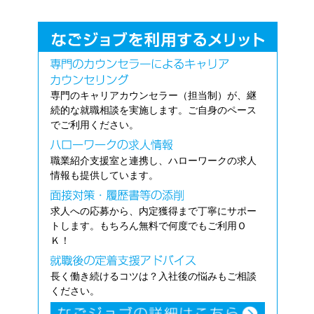
専門のキャリアカウンセラー（担当制）が、継
続的な就職相談を実施します。ご自身のペース
でご利用ください。
職業紹介支援室と連携し、ハローワークの求人
情報も提供しています。
求人への応募から、内定獲得まで丁寧にサポー
トします。もちろん無料で何度でもご利用Ｏ
Ｋ！
長く働き続けるコツは？入社後の悩みもご相談
ください。