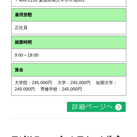
〒480-1155 愛知県長久手市平池301
雇用形態
正社員
就業時間
9:00～18:00
賃金
大学院：245,000円 大学：245,000円 短期大学：
245,000円 専修学校：245,000円