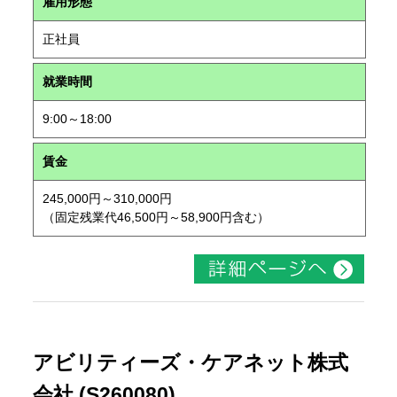
雇用形態
正社員
就業時間
9:00～18:00
賃金
245,000円～310,000円
（固定残業代46,500円～58,900円含む）
アビリティーズ・ケアネット株式
会社 (S260080)