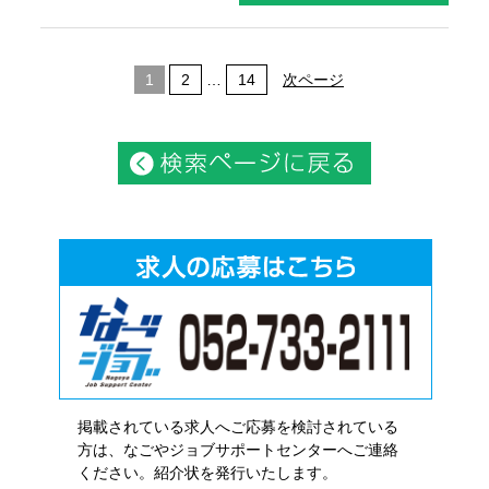
1
2
…
14
次ページ
掲載されている求人へご応募を検討されている
方は、なごやジョブサポートセンターへご連絡
ください。紹介状を発行いたします。