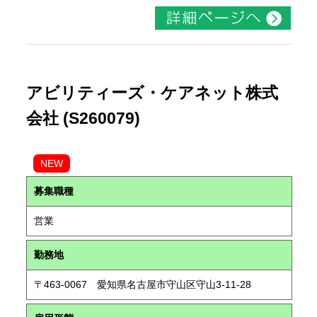
アビリティーズ・ケアネット株式
会社 (S260079)
NEW
募集職種
営業
勤務地
〒463-0067 愛知県名古屋市守山区守山3-11-28