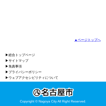
▲ページトップへ
▶総合トップページ
▶サイトマップ
▶免責事項
▶プライバシーポリシー
▶ウェブアクセシビリティについて
Copyright © Nagoya City All Right Reserved.