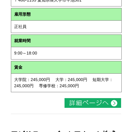
〒480-1155 愛知県長久手市平池301
雇用形態
正社員
就業時間
9:00～18:00
賃金
大学院：245,000円 大学：245,000円 短期大学：
245,000円 専修学校：245,000円