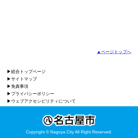
▲ページトップへ
▶総合トップページ
▶サイトマップ
▶免責事項
▶プライバシーポリシー
▶ウェブアクセシビリティについて
Copyright © Nagoya City All Right Reserved.