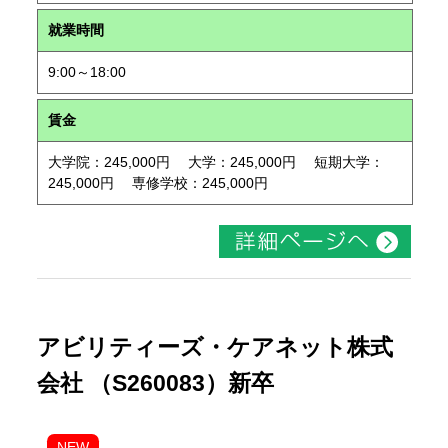
就業時間
9:00～18:00
賃金
大学院：245,000円 大学：245,000円 短期大学：
245,000円 専修学校：245,000円
アビリティーズ・ケアネット株式
会社 （S260083）新卒
NEW