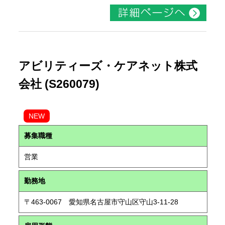
アビリティーズ・ケアネット株式
会社 (S260079)
NEW
募集職種
営業
勤務地
〒463-0067 愛知県名古屋市守山区守山3-11-28