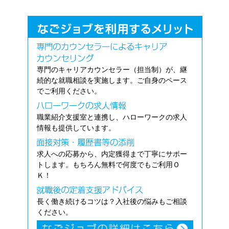
専門のキャリアカウンセラー（担当制）が、継
続的な就職相談を実施します。ご自身のペース
でご利用ください。
職業紹介支援室と連携し、ハローワークの求人
情報も提供しています。
求人への応募から、内定獲得まで丁寧にサポー
トします。もちろん無料で何度でもご利用Ｏ
Ｋ！
長く働き続けるコツは？入社後の悩みもご相談
ください。