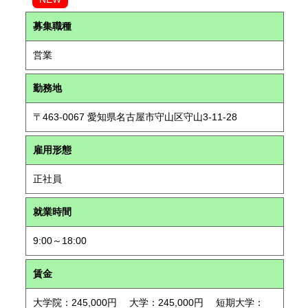
募集職種
営業
勤務地
〒463-0067 愛知県名古屋市守山区守山3-11-28
雇用形態
正社員
就業時間
9:00～18:00
賃金
大学院：245,000円 大学：245,000円 短期大学：