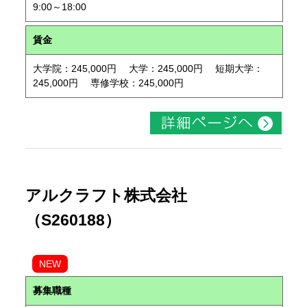
9:00～18:00
賃金
大学院：245,000円 大学：245,000円 短期大学：
245,000円 専修学校：245,000円
アルクラフト株式会社
（S260188）
NEW
募集職種