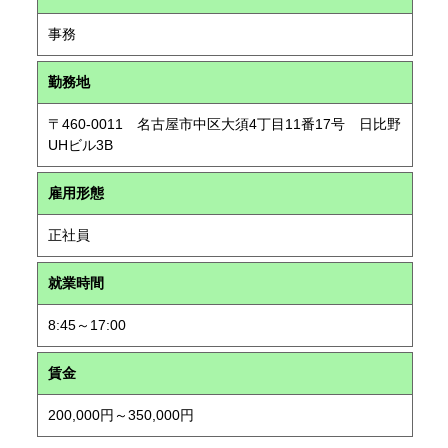
事務
勤務地
〒460-0011 名古屋市中区大須4丁目11番17号 日比野
UHビル3B
雇用形態
正社員
就業時間
8:45～17:00
賃金
200,000円～350,000円