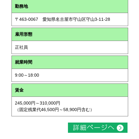
勤務地
〒463-0067 愛知県名古屋市守山区守山3-11-28
雇用形態
正社員
就業時間
9:00～18:00
賃金
245,000円～310,000円
（固定残業代46,500円～58,900円含む）