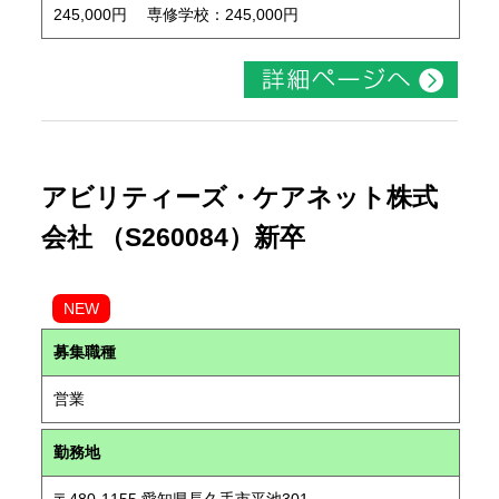
245,000円 専修学校：245,000円
アビリティーズ・ケアネット株式
会社 （S260084）新卒
NEW
募集職種
営業
勤務地