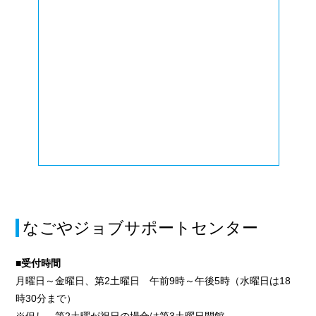
なごやジョブサポートセンター
■受付時間
月曜日～金曜日、第2土曜日 午前9時～午後5時（水曜日は18
時30分まで）