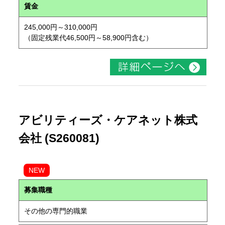
賃金
245,000円～310,000円
（固定残業代46,500円～58,900円含む）
アビリティーズ・ケアネット株式
会社 (S260081)
NEW
募集職種
その他の専門的職業