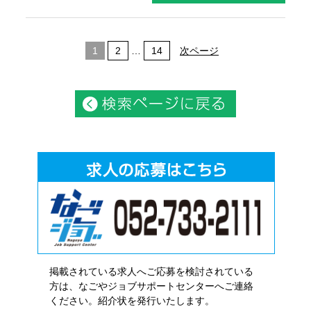
1
2
…
14
次ページ
掲載されている求人へご応募を検討されている
方は、なごやジョブサポートセンターへご連絡
ください。紹介状を発行いたします。