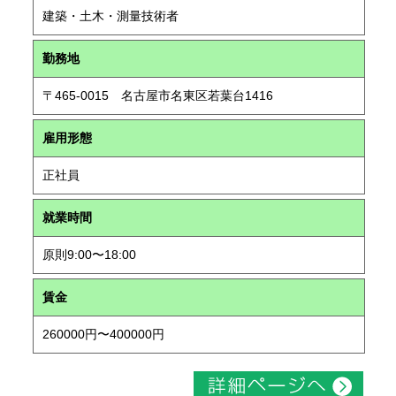
建築・土木・測量技術者
勤務地
〒465-0015 名古屋市名東区若葉台1416
雇用形態
正社員
就業時間
原則9:00〜18:00
賃金
260000円〜400000円