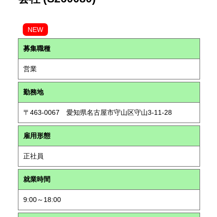
NEW
募集職種
営業
勤務地
〒463-0067 愛知県名古屋市守山区守山3-11-28
雇用形態
正社員
就業時間
9:00～18:00