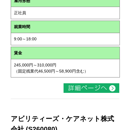
雇用形態
正社員
就業時間
9:00～18:00
賃金
245,000円～310,000円
（固定残業代46,500円～58,900円含む）
アビリティーズ・ケアネット株式
会社 (S260080)