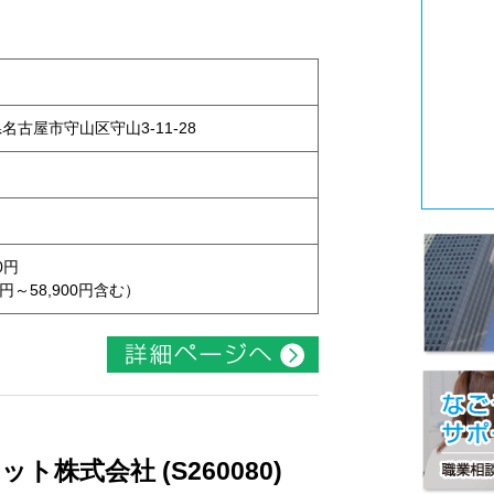
県名古屋市守山区守山3-11-28
0円
円～58,900円含む）
株式会社 (S260080)