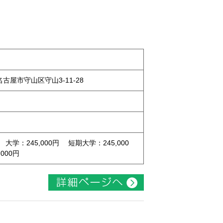
県名古屋市守山区守山3-11-28
 大学：245,000円 短期大学：245,000
000円