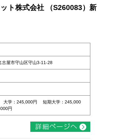
ト株式会社 （S260083）新
県名古屋市守山区守山3-11-28
 大学：245,000円 短期大学：245,000
000円