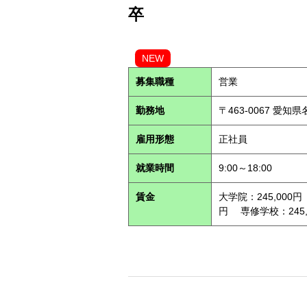
卒
NEW
募集職種
営業
勤務地
〒463-0067 愛知
雇用形態
正社員
就業時間
9:00～18:00
賃金
大学院：245,000円
円 専修学校：245,