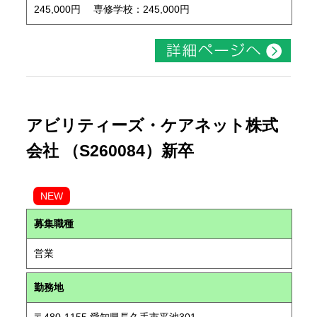
245,000円 専修学校：245,000円
アビリティーズ・ケアネット株式
会社 （S260084）新卒
NEW
募集職種
営業
勤務地