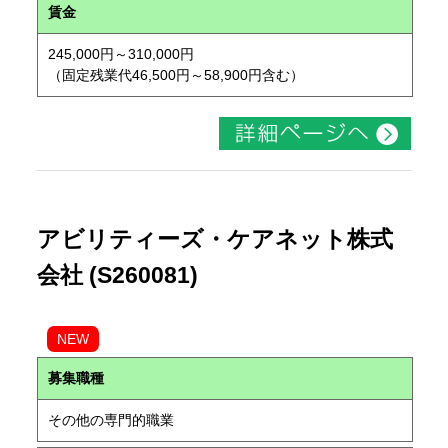
賃金
245,000円～310,000円
（固定残業代46,500円～58,900円含む）
アビリティーズ・ケアネット株式
会社 (S260081)
NEW
募集職種
その他の専門的職業