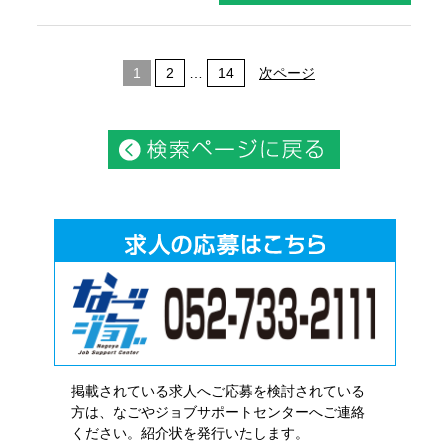
1
2
…
14
次ページ
掲載されている求人へご応募を検討されている
方は、なごやジョブサポートセンターへご連絡
ください。紹介状を発行いたします。