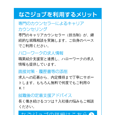
専門のキャリアカウンセラー（担当制）が、継
続的な就職相談を実施します。ご自身のペース
でご利用ください。
職業紹介支援室と連携し、ハローワークの求人
情報も提供しています。
求人への応募から、内定獲得まで丁寧にサポー
トします。もちろん無料で何度でもご利用Ｏ
Ｋ！
長く働き続けるコツは？入社後の悩みもご相談
ください。