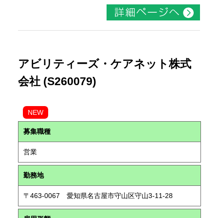
アビリティーズ・ケアネット株式
会社 (S260079)
NEW
募集職種
営業
勤務地
〒463-0067 愛知県名古屋市守山区守山3-11-28