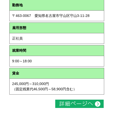
勤務地
〒463-0067 愛知県名古屋市守山区守山3-11-28
雇用形態
正社員
就業時間
9:00～18:00
賃金
245,000円～310,000円
（固定残業代46,500円～58,900円含む）