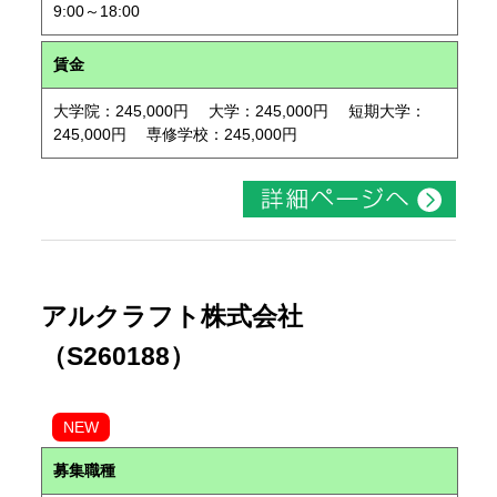
9:00～18:00
賃金
大学院：245,000円 大学：245,000円 短期大学：
245,000円 専修学校：245,000円
アルクラフト株式会社
（S260188）
NEW
募集職種