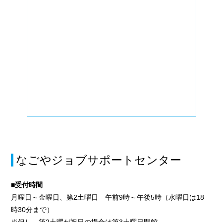
なごやジョブサポートセンター
■受付時間
月曜日～金曜日、第2土曜日 午前9時～午後5時（水曜日は18
時30分まで）