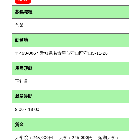
募集職種
営業
勤務地
〒463-0067 愛知県名古屋市守山区守山3-11-28
雇用形態
正社員
就業時間
9:00～18:00
賃金
大学院：245,000円 大学：245,000円 短期大学：