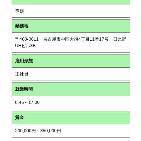
事務
勤務地
〒460-0011 名古屋市中区大須4丁目11番17号 日比野
UHビル3B
雇用形態
正社員
就業時間
8:45～17:00
賃金
200,000円～350,000円