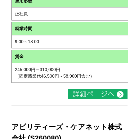
雇用形態
正社員
就業時間
9:00～18:00
賃金
245,000円～310,000円
（固定残業代46,500円～58,900円含む）
アビリティーズ・ケアネット株式
会社 (S260080)