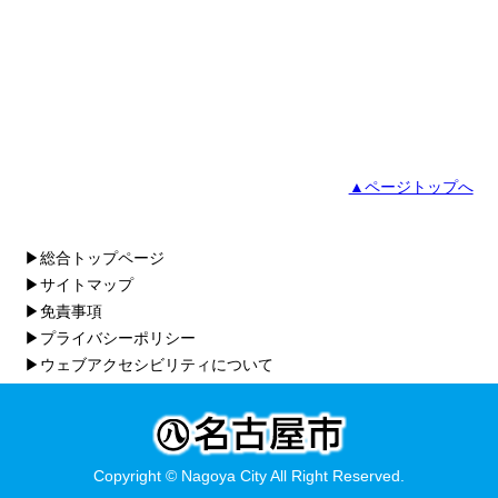
▲ページトップへ
▶総合トップページ
▶サイトマップ
▶免責事項
▶プライバシーポリシー
▶ウェブアクセシビリティについて
Copyright © Nagoya City All Right Reserved.