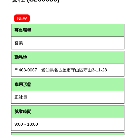
NEW
募集職種
営業
勤務地
〒463-0067 愛知県名古屋市守山区守山3-11-28
雇用形態
正社員
就業時間
9:00～18:00