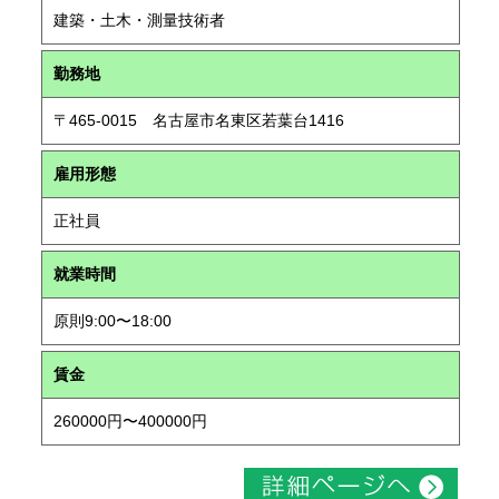
建築・土木・測量技術者
勤務地
〒465-0015 名古屋市名東区若葉台1416
雇用形態
正社員
就業時間
原則9:00〜18:00
賃金
260000円〜400000円