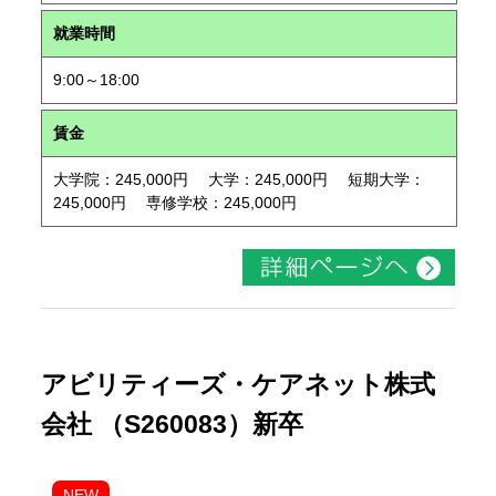
就業時間
9:00～18:00
賃金
大学院：245,000円 大学：245,000円 短期大学：
245,000円 専修学校：245,000円
アビリティーズ・ケアネット株式
会社 （S260083）新卒
NEW