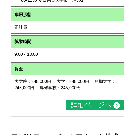
〒480-1155 愛知県長久手市平池301
雇用形態
正社員
就業時間
9:00～18:00
賃金
大学院：245,000円 大学：245,000円 短期大学：
245,000円 専修学校：245,000円