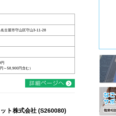
県名古屋市守山区守山3-11-28
0円
円～58,900円含む）
株式会社 (S260080)