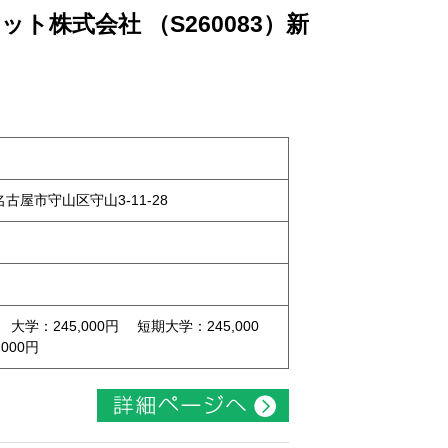
ト株式会社 （S260083）新
県名古屋市守山区守山3-11-28
 大学：245,000円 短期大学：245,000
000円