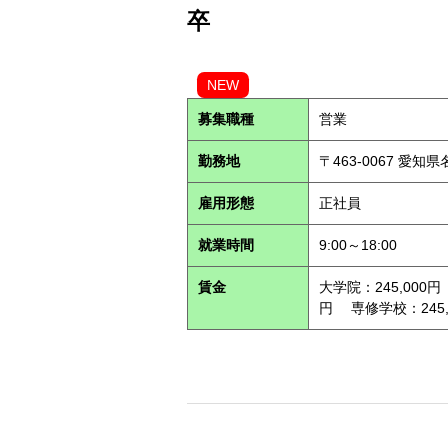
卒
NEW
募集職種
営業
勤務地
〒463-0067 愛知
雇用形態
正社員
就業時間
9:00～18:00
賃金
大学院：245,000円
円 専修学校：245,