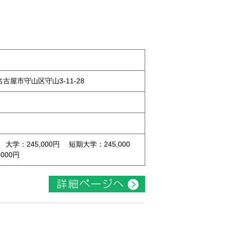
県名古屋市守山区守山3-11-28
 大学：245,000円 短期大学：245,000
000円