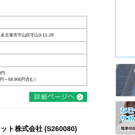
県名古屋市守山区守山3-11-28
0円
円～58,900円含む）
株式会社 (S260080)