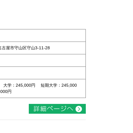
県名古屋市守山区守山3-11-28
 大学：245,000円 短期大学：245,000
000円