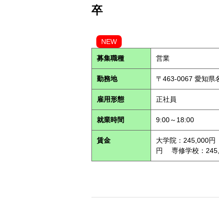
卒
NEW
募集職種
営業
勤務地
〒463-0067 愛知
雇用形態
正社員
就業時間
9:00～18:00
賃金
大学院：245,000円
円 専修学校：245,