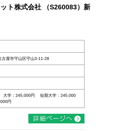
ト株式会社 （S260083）新
県名古屋市守山区守山3-11-28
 大学：245,000円 短期大学：245,000
000円