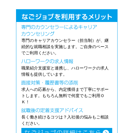
専門のキャリアカウンセラー（担当制）が、継
続的な就職相談を実施します。ご自身のペース
でご利用ください。
職業紹介支援室と連携し、ハローワークの求人
情報も提供しています。
求人への応募から、内定獲得まで丁寧にサポー
トします。もちろん無料で何度でもご利用Ｏ
Ｋ！
長く働き続けるコツは？入社後の悩みもご相談
ください。