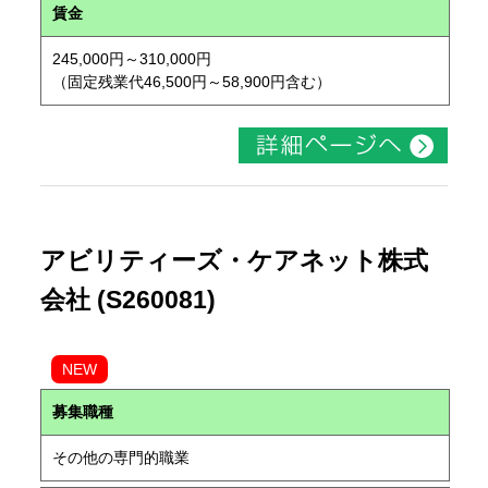
賃金
245,000円～310,000円
（固定残業代46,500円～58,900円含む）
アビリティーズ・ケアネット株式
会社 (S260081)
NEW
募集職種
その他の専門的職業