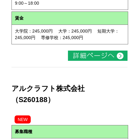
9:00～18:00
賃金
大学院：245,000円 大学：245,000円 短期大学：
245,000円 専修学校：245,000円
アルクラフト株式会社
（S260188）
NEW
募集職種