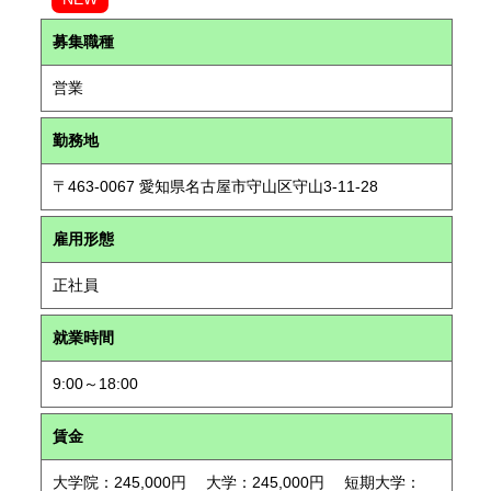
募集職種
営業
勤務地
〒463-0067 愛知県名古屋市守山区守山3-11-28
雇用形態
正社員
就業時間
9:00～18:00
賃金
大学院：245,000円 大学：245,000円 短期大学：