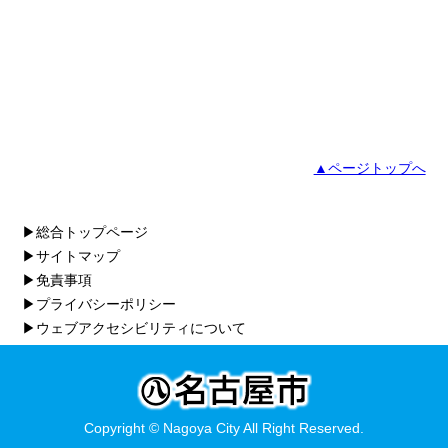
▲ページトップへ
▶総合トップページ
▶サイトマップ
▶免責事項
▶プライバシーポリシー
▶ウェブアクセシビリティについて
Copyright © Nagoya City All Right Reserved.