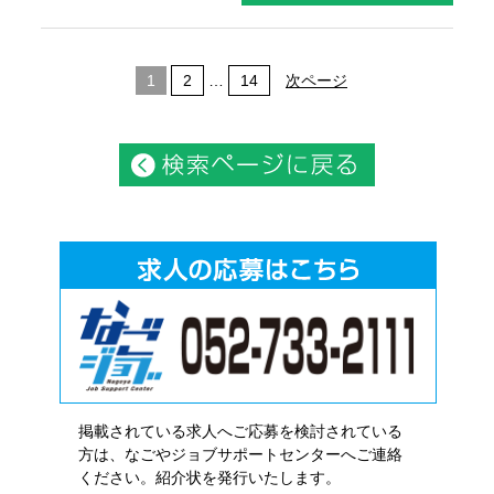
1
2
…
14
次ページ
掲載されている求人へご応募を検討されている
方は、なごやジョブサポートセンターへご連絡
ください。紹介状を発行いたします。