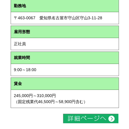
勤務地
〒463-0067 愛知県名古屋市守山区守山3-11-28
雇用形態
正社員
就業時間
9:00～18:00
賃金
245,000円～310,000円
（固定残業代46,500円～58,900円含む）