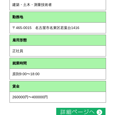
建築・土木・測量技術者
勤務地
〒465-0015 名古屋市名東区若葉台1416
雇用形態
正社員
就業時間
原則9:00〜18:00
賃金
260000円〜400000円