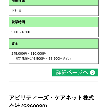
雇用形態
正社員
就業時間
9:00～18:00
賃金
245,000円～310,000円
（固定残業代46,500円～58,900円含む）
アビリティーズ・ケアネット株式
会社 (S260080)