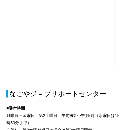
なごやジョブサポートセンター
■受付時間
月曜日～金曜日、第2土曜日 午前9時～午後5時（水曜日は18
時30分まで）