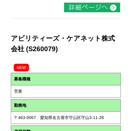
アビリティーズ・ケアネット株式
会社 (S260079)
NEW
募集職種
営業
勤務地
〒463-0067 愛知県名古屋市守山区守山3-11-28