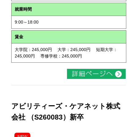
就業時間
9:00～18:00
賃金
大学院：245,000円 大学：245,000円 短期大学：
245,000円 専修学校：245,000円
アビリティーズ・ケアネット株式
会社 （S260083）新卒
NEW