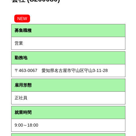
NEW
募集職種
営業
勤務地
〒463-0067 愛知県名古屋市守山区守山3-11-28
雇用形態
正社員
就業時間
9:00～18:00