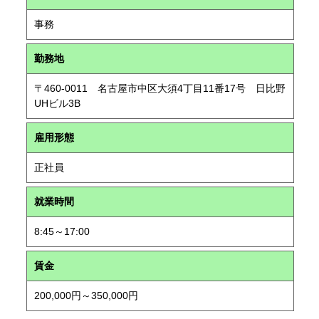
事務
勤務地
〒460-0011 名古屋市中区大須4丁目11番17号 日比野
UHビル3B
雇用形態
正社員
就業時間
8:45～17:00
賃金
200,000円～350,000円