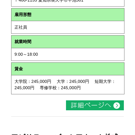
〒480-1155 愛知県長久手市平池301
雇用形態
正社員
就業時間
9:00～18:00
賃金
大学院：245,000円 大学：245,000円 短期大学：
245,000円 専修学校：245,000円