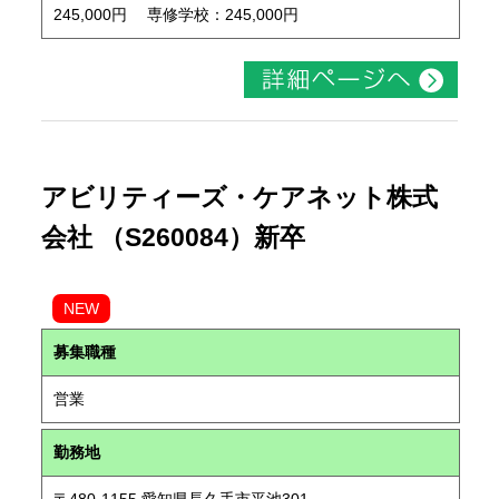
245,000円 専修学校：245,000円
アビリティーズ・ケアネット株式
会社 （S260084）新卒
NEW
募集職種
営業
勤務地