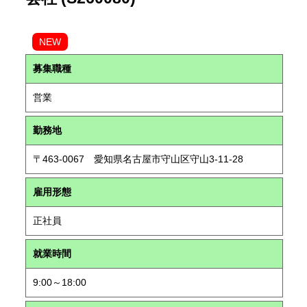
NEW
募集職種
営業
勤務地
〒463-0067 愛知県名古屋市守山区守山3-11-28
雇用形態
正社員
就業時間
9:00～18:00