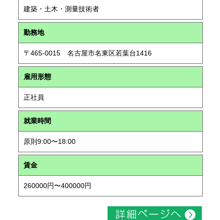
建築・土木・測量技術者
勤務地
〒465-0015 名古屋市名東区若葉台1416
雇用形態
正社員
就業時間
原則9:00〜18:00
賃金
260000円〜400000円