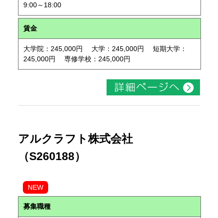
9:00～18:00
賃金
大学院：245,000円 大学：245,000円 短期大学：
245,000円 専修学校：245,000円
アルクラフト株式会社
（S260188）
NEW
募集職種