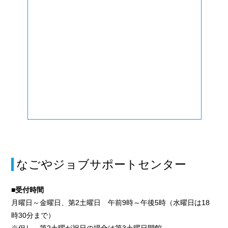
なごやジョブサポートセンター
■受付時間
月曜日～金曜日、第2土曜日 午前9時～午後5時（水曜日は18
時30分まで）