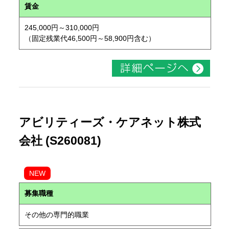
賃金
245,000円～310,000円
（固定残業代46,500円～58,900円含む）
アビリティーズ・ケアネット株式
会社 (S260081)
NEW
募集職種
その他の専門的職業