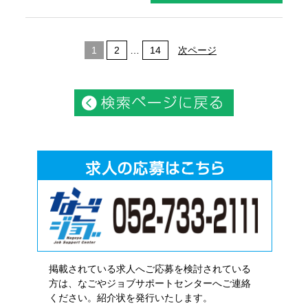
1
2
…
14
次ページ
掲載されている求人へご応募を検討されている
方は、なごやジョブサポートセンターへご連絡
ください。紹介状を発行いたします。