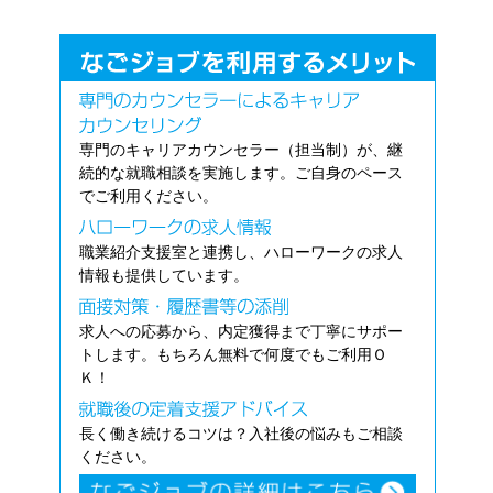
専門のキャリアカウンセラー（担当制）が、継
続的な就職相談を実施します。ご自身のペース
でご利用ください。
職業紹介支援室と連携し、ハローワークの求人
情報も提供しています。
求人への応募から、内定獲得まで丁寧にサポー
トします。もちろん無料で何度でもご利用Ｏ
Ｋ！
長く働き続けるコツは？入社後の悩みもご相談
ください。