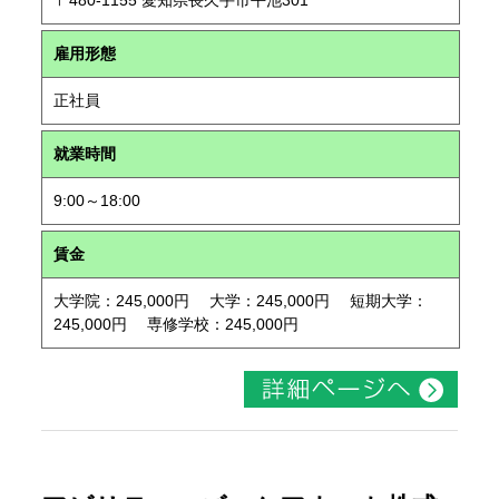
〒480-1155 愛知県長久手市平池301
雇用形態
正社員
就業時間
9:00～18:00
賃金
大学院：245,000円 大学：245,000円 短期大学：
245,000円 専修学校：245,000円