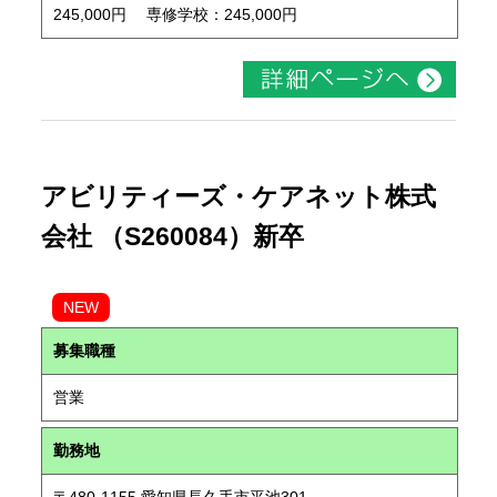
245,000円 専修学校：245,000円
アビリティーズ・ケアネット株式
会社 （S260084）新卒
NEW
募集職種
営業
勤務地