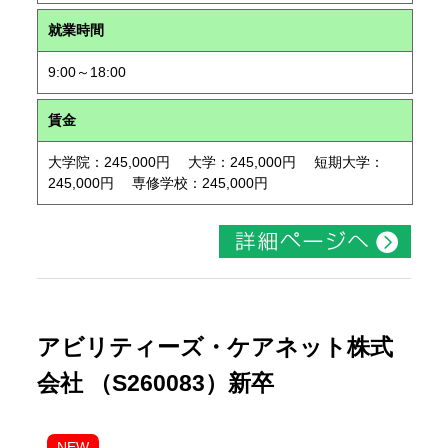
就業時間
9:00～18:00
賃金
大学院：245,000円 大学：245,000円 短期大学：
245,000円 専修学校：245,000円
アビリティーズ・ケアネット株式
会社 （S260083）新卒
NEW