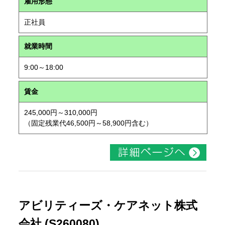
雇用形態
正社員
就業時間
9:00～18:00
賃金
245,000円～310,000円
（固定残業代46,500円～58,900円含む）
アビリティーズ・ケアネット株式
会社 (S260080)