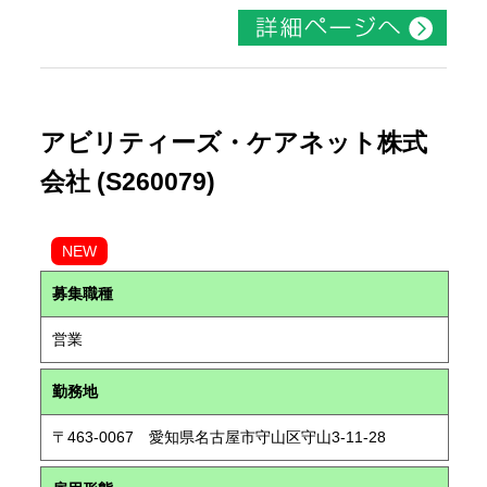
アビリティーズ・ケアネット株式
会社 (S260079)
NEW
募集職種
営業
勤務地
〒463-0067 愛知県名古屋市守山区守山3-11-28