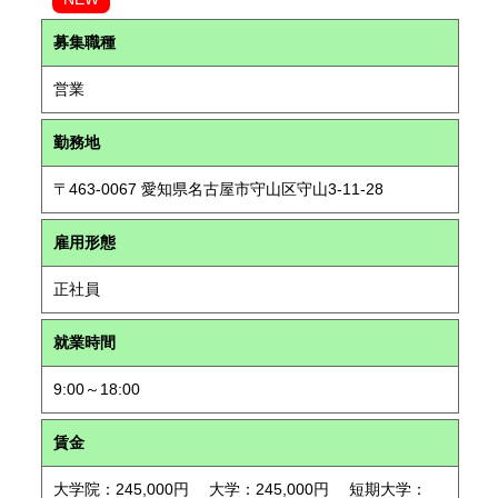
募集職種
営業
勤務地
〒463-0067 愛知県名古屋市守山区守山3-11-28
雇用形態
正社員
就業時間
9:00～18:00
賃金
大学院：245,000円 大学：245,000円 短期大学：