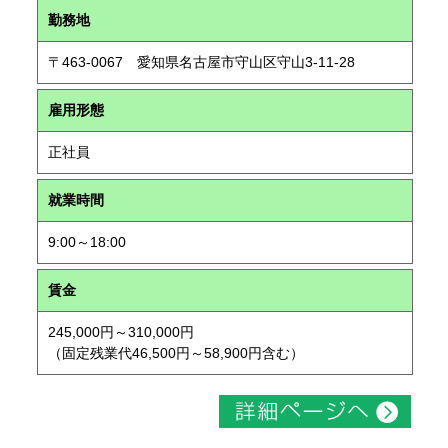
勤務地
〒463-0067 愛知県名古屋市守山区守山3-11-28
雇用形態
正社員
就業時間
9:00～18:00
賃金
245,000円～310,000円
（固定残業代46,500円～58,900円含む）