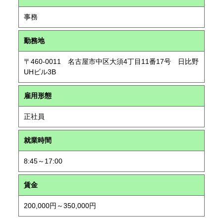
事務
勤務地
〒460-0011 名古屋市中区大須4丁目11番17号 日比野
UHビル3B
雇用形態
正社員
就業時間
8:45～17:00
賃金
200,000円～350,000円