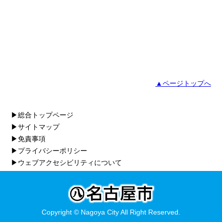
▲ページトップへ
▶総合トップページ
▶サイトマップ
▶免責事項
▶プライバシーポリシー
▶ウェブアクセシビリティについて
Copyright © Nagoya City All Right Reserved.