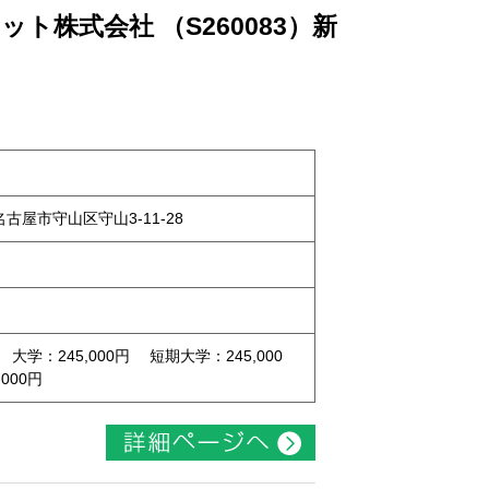
ト株式会社 （S260083）新
県名古屋市守山区守山3-11-28
 大学：245,000円 短期大学：245,000
000円