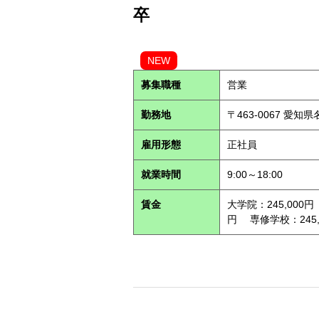
卒
NEW
募集職種
営業
勤務地
〒463-0067 愛知
雇用形態
正社員
就業時間
9:00～18:00
賃金
大学院：245,000円
円 専修学校：245,