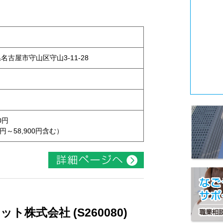
県名古屋市守山区守山3-11-28
0円
円～58,900円含む）
株式会社 (S260080)