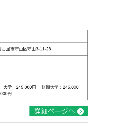
県名古屋市守山区守山3-11-28
 大学：245,000円 短期大学：245,000
000円