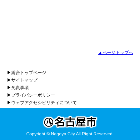
▲ページトップへ
▶総合トップページ
▶サイトマップ
▶免責事項
▶プライバシーポリシー
▶ウェブアクセシビリティについて
Copyright © Nagoya City All Right Reserved.