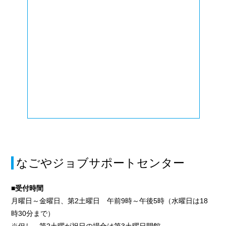
なごやジョブサポートセンター
■受付時間
月曜日～金曜日、第2土曜日 午前9時～午後5時（水曜日は18
時30分まで）