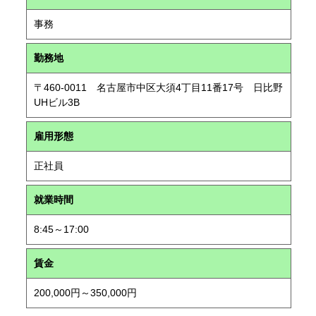
事務
勤務地
〒460-0011 名古屋市中区大須4丁目11番17号 日比野
UHビル3B
雇用形態
正社員
就業時間
8:45～17:00
賃金
200,000円～350,000円