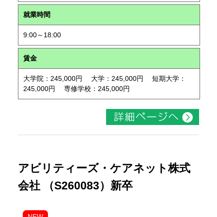
就業時間
9:00～18:00
賃金
大学院：245,000円 大学：245,000円 短期大学：
245,000円 専修学校：245,000円
アビリティーズ・ケアネット株式
会社 （S260083）新卒
NEW