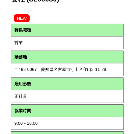
NEW
募集職種
営業
勤務地
〒463-0067 愛知県名古屋市守山区守山3-11-28
雇用形態
正社員
就業時間
9:00～18:00