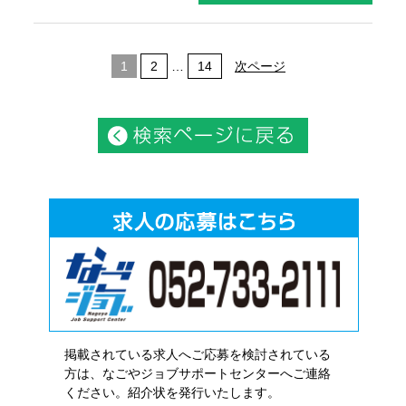
1
2
…
14
次ページ
掲載されている求人へご応募を検討されている
方は、なごやジョブサポートセンターへご連絡
ください。紹介状を発行いたします。