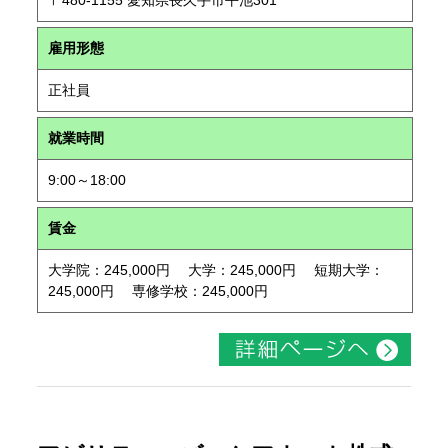
〒480-1155 愛知県長久手市平池301
雇用形態
正社員
就業時間
9:00～18:00
賃金
大学院：245,000円 大学：245,000円 短期大学：
245,000円 専修学校：245,000円