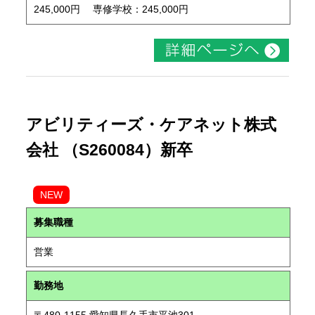
245,000円 専修学校：245,000円
アビリティーズ・ケアネット株式
会社 （S260084）新卒
NEW
募集職種
営業
勤務地