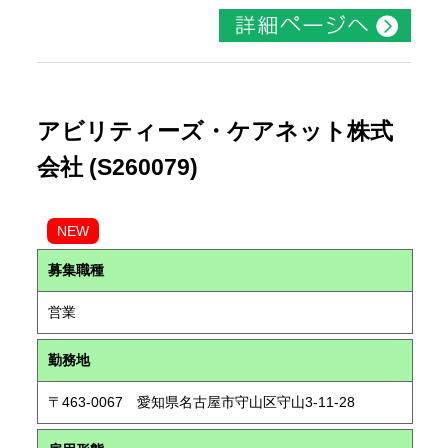
アビリティーズ・ケアネット株式
会社 (S260079)
NEW
募集職種
営業
勤務地
〒463-0067 愛知県名古屋市守山区守山3-11-28