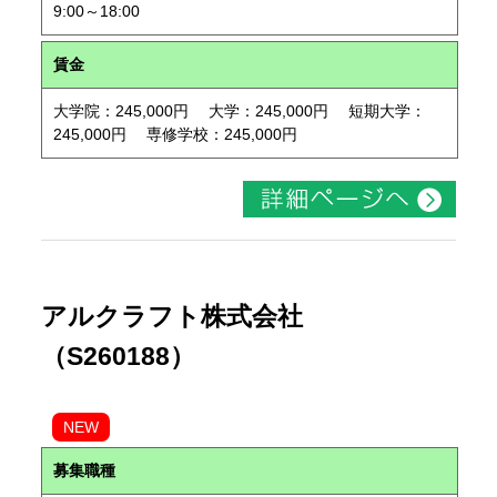
9:00～18:00
賃金
大学院：245,000円 大学：245,000円 短期大学：
245,000円 専修学校：245,000円
アルクラフト株式会社
（S260188）
NEW
募集職種