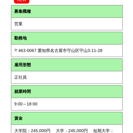
募集職種
営業
勤務地
〒463-0067 愛知県名古屋市守山区守山3-11-28
雇用形態
正社員
就業時間
9:00～18:00
賃金
大学院：245,000円 大学：245,000円 短期大学：