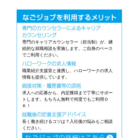
専門のキャリアカウンセラー（担当制）が、継
続的な就職相談を実施します。ご自身のペース
でご利用ください。
職業紹介支援室と連携し、ハローワークの求人
情報も提供しています。
求人への応募から、内定獲得まで丁寧にサポー
トします。もちろん無料で何度でもご利用Ｏ
Ｋ！
長く働き続けるコツは？入社後の悩みもご相談
ください。