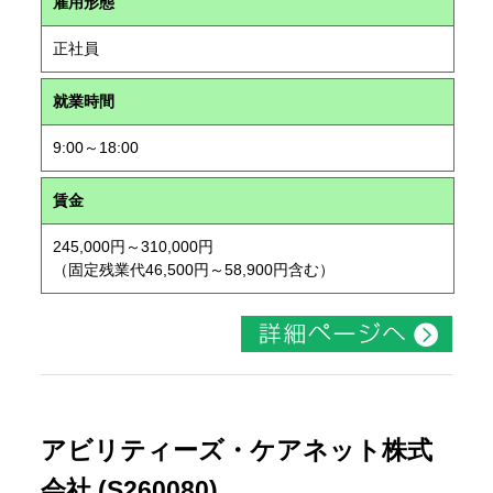
雇用形態
正社員
就業時間
9:00～18:00
賃金
245,000円～310,000円
（固定残業代46,500円～58,900円含む）
アビリティーズ・ケアネット株式
会社 (S260080)