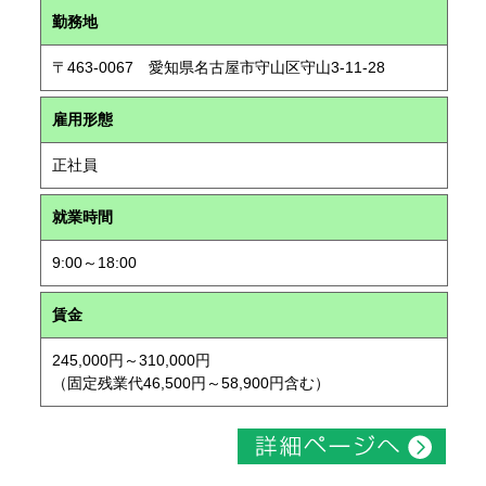
勤務地
〒463-0067 愛知県名古屋市守山区守山3-11-28
雇用形態
正社員
就業時間
9:00～18:00
賃金
245,000円～310,000円
（固定残業代46,500円～58,900円含む）