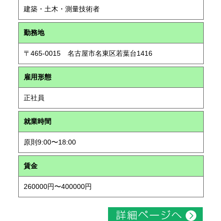
建築・土木・測量技術者
勤務地
〒465-0015 名古屋市名東区若葉台1416
雇用形態
正社員
就業時間
原則9:00〜18:00
賃金
260000円〜400000円