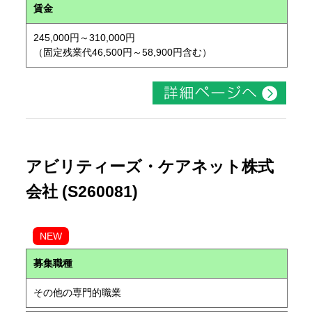
賃金
245,000円～310,000円
（固定残業代46,500円～58,900円含む）
アビリティーズ・ケアネット株式
会社 (S260081)
NEW
募集職種
その他の専門的職業