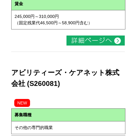
賃金
245,000円～310,000円
（固定残業代46,500円～58,900円含む）
アビリティーズ・ケアネット株式
会社 (S260081)
NEW
募集職種
その他の専門的職業