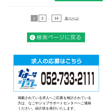
1
2
…
14
次ページ
掲載されている求人へご応募を検討されている
方は、なごやジョブサポートセンターへご連絡
ください。紹介状を発行いたします。