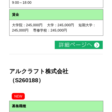
9:00～18:00
賃金
大学院：245,000円 大学：245,000円 短期大学：
245,000円 専修学校：245,000円
アルクラフト株式会社
（S260188）
NEW
募集職種