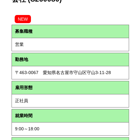
NEW
募集職種
営業
勤務地
〒463-0067 愛知県名古屋市守山区守山3-11-28
雇用形態
正社員
就業時間
9:00～18:00