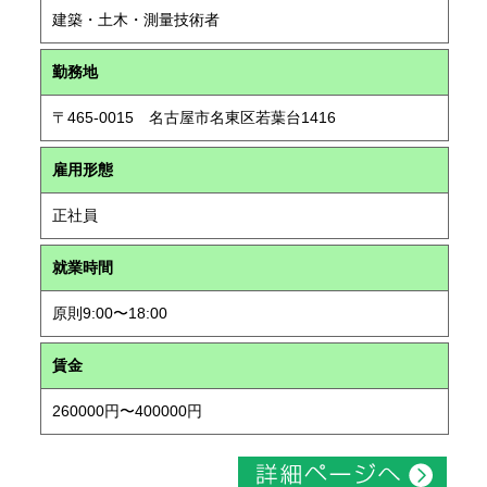
建築・土木・測量技術者
勤務地
〒465-0015 名古屋市名東区若葉台1416
雇用形態
正社員
就業時間
原則9:00〜18:00
賃金
260000円〜400000円