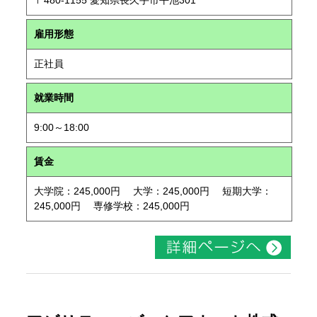
〒480-1155 愛知県長久手市平池301
雇用形態
正社員
就業時間
9:00～18:00
賃金
大学院：245,000円 大学：245,000円 短期大学：
245,000円 専修学校：245,000円