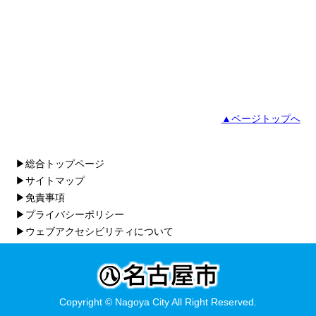
▲ページトップへ
▶総合トップページ
▶サイトマップ
▶免責事項
▶プライバシーポリシー
▶ウェブアクセシビリティについて
Copyright © Nagoya City All Right Reserved.