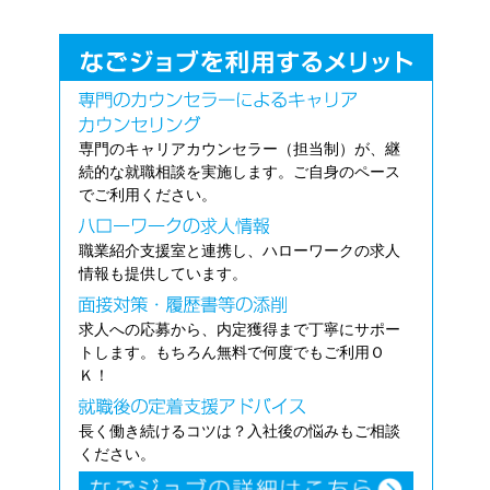
専門のキャリアカウンセラー（担当制）が、継
続的な就職相談を実施します。ご自身のペース
でご利用ください。
職業紹介支援室と連携し、ハローワークの求人
情報も提供しています。
求人への応募から、内定獲得まで丁寧にサポー
トします。もちろん無料で何度でもご利用Ｏ
Ｋ！
長く働き続けるコツは？入社後の悩みもご相談
ください。