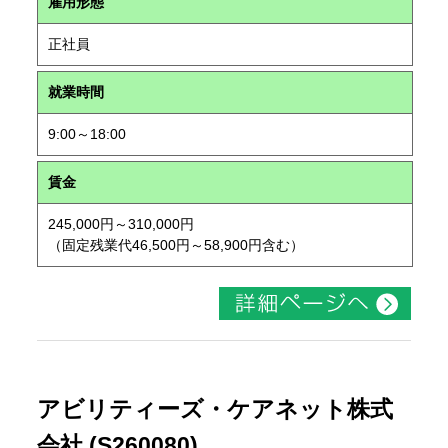
雇用形態
正社員
就業時間
9:00～18:00
賃金
245,000円～310,000円
（固定残業代46,500円～58,900円含む）
アビリティーズ・ケアネット株式
会社 (S260080)