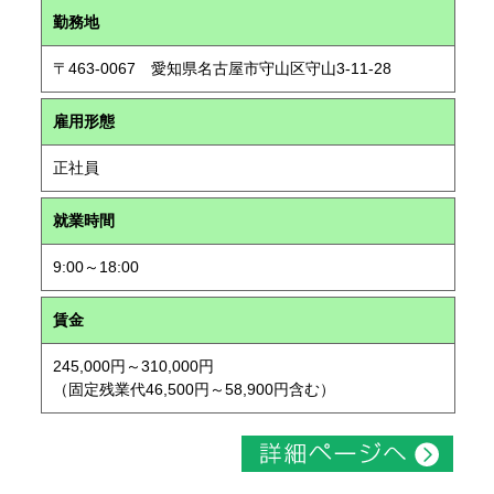
勤務地
〒463-0067 愛知県名古屋市守山区守山3-11-28
雇用形態
正社員
就業時間
9:00～18:00
賃金
245,000円～310,000円
（固定残業代46,500円～58,900円含む）