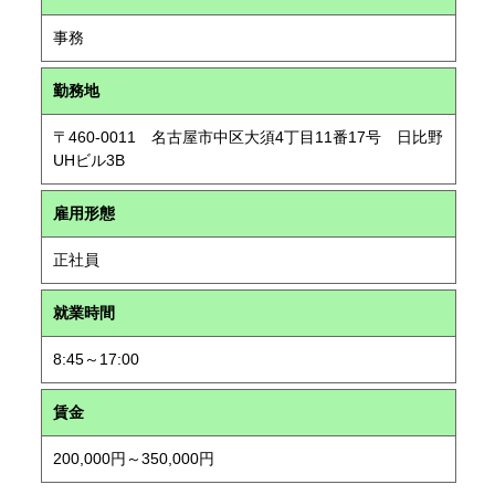
事務
勤務地
〒460-0011 名古屋市中区大須4丁目11番17号 日比野
UHビル3B
雇用形態
正社員
就業時間
8:45～17:00
賃金
200,000円～350,000円