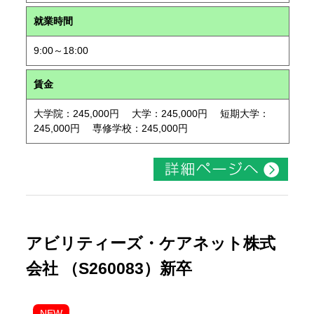
就業時間
9:00～18:00
賃金
大学院：245,000円 大学：245,000円 短期大学：
245,000円 専修学校：245,000円
アビリティーズ・ケアネット株式
会社 （S260083）新卒
NEW