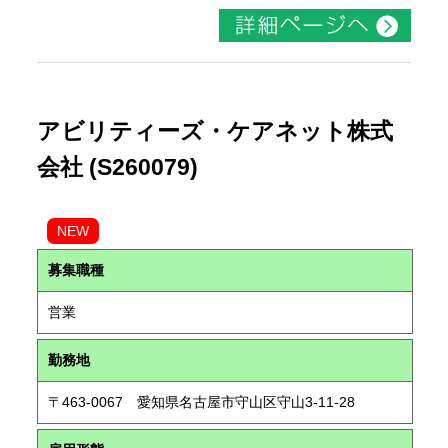
アビリティーズ・ケアネット株式
会社 (S260079)
NEW
募集職種
営業
勤務地
〒463-0067 愛知県名古屋市守山区守山3-11-28