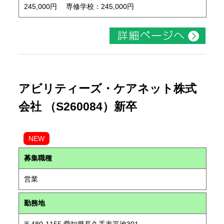
245,000円 専修学校：245,000円
アビリティーズ・ケアネット株式
会社 （S260084）新卒
NEW
募集職種
営業
勤務地