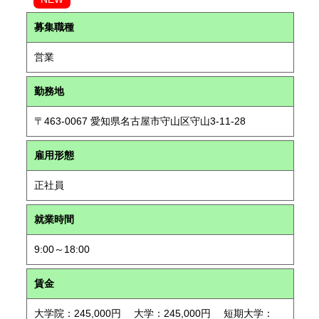
募集職種
営業
勤務地
〒463-0067 愛知県名古屋市守山区守山3-11-28
雇用形態
正社員
就業時間
9:00～18:00
賃金
大学院：245,000円 大学：245,000円 短期大学：