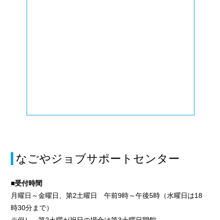
なごやジョブサポートセンター
■受付時間
月曜日～金曜日、第2土曜日 午前9時～午後5時（水曜日は18
時30分まで）