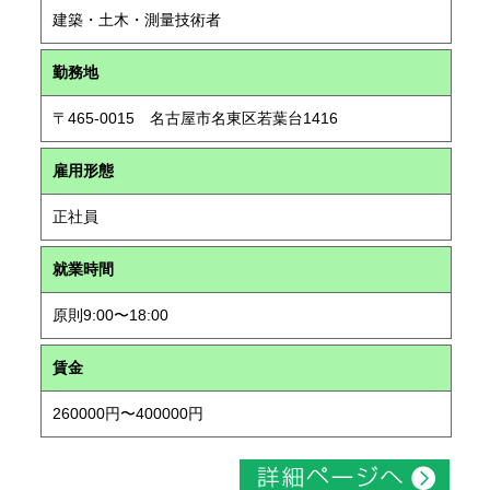
建築・土木・測量技術者
勤務地
〒465-0015 名古屋市名東区若葉台1416
雇用形態
正社員
就業時間
原則9:00〜18:00
賃金
260000円〜400000円