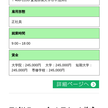
〒480-1155 愛知県長久手市平池301
雇用形態
正社員
就業時間
9:00～18:00
賃金
大学院：245,000円 大学：245,000円 短期大学：
245,000円 専修学校：245,000円