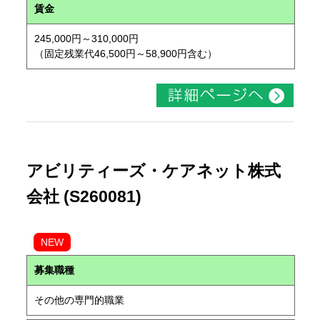
賃金
245,000円～310,000円
（固定残業代46,500円～58,900円含む）
アビリティーズ・ケアネット株式
会社 (S260081)
NEW
募集職種
その他の専門的職業