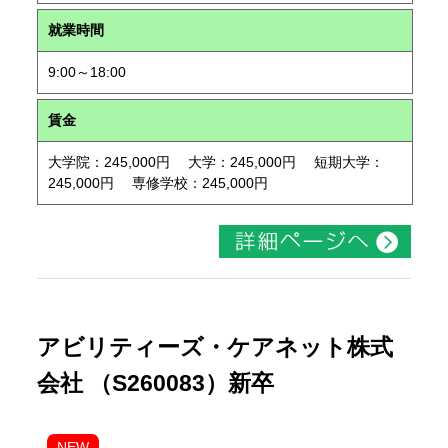
就業時間
9:00～18:00
賃金
大学院：245,000円 大学：245,000円 短期大学：
245,000円 専修学校：245,000円
アビリティーズ・ケアネット株式
会社 （S260083）新卒
NEW