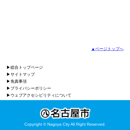
▲ページトップへ
▶総合トップページ
▶サイトマップ
▶免責事項
▶プライバシーポリシー
▶ウェブアクセシビリティについて
Copyright © Nagoya City All Right Reserved.