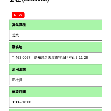
NEW
募集職種
営業
勤務地
〒463-0067 愛知県名古屋市守山区守山3-11-28
雇用形態
正社員
就業時間
9:00～18:00