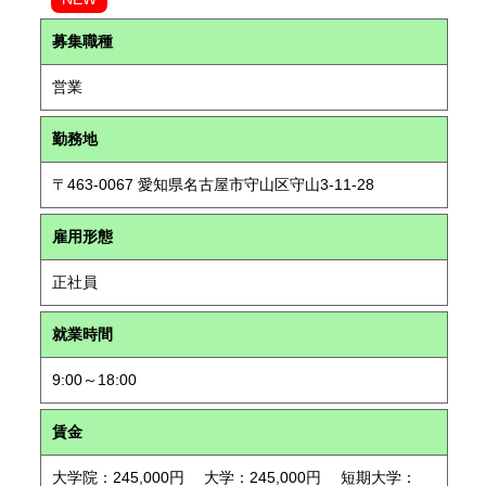
募集職種
営業
勤務地
〒463-0067 愛知県名古屋市守山区守山3-11-28
雇用形態
正社員
就業時間
9:00～18:00
賃金
大学院：245,000円 大学：245,000円 短期大学：