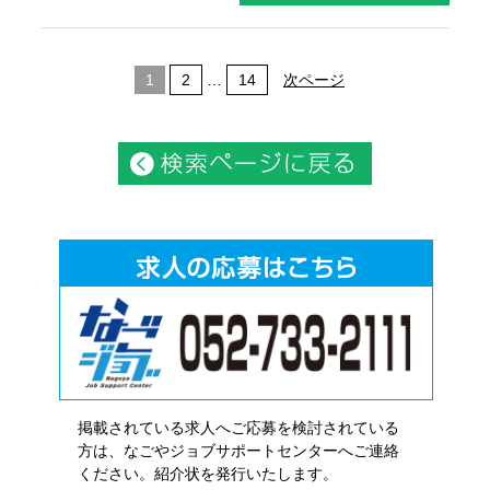
1
2
…
14
次ページ
掲載されている求人へご応募を検討されている
方は、なごやジョブサポートセンターへご連絡
ください。紹介状を発行いたします。