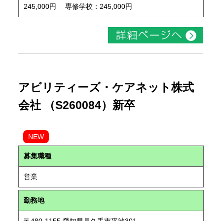
245,000円 専修学校：245,000円
アビリティーズ・ケアネット株式
会社 （S260084）新卒
NEW
募集職種
営業
勤務地