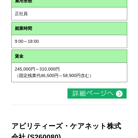
雇用形態
正社員
就業時間
9:00～18:00
賃金
245,000円～310,000円
（固定残業代46,500円～58,900円含む）
アビリティーズ・ケアネット株式
会社 (S260080)