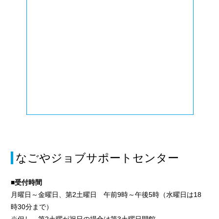
なごやジョブサポートセンター
■受付時間
月曜日～金曜日、第2土曜日 午前9時～午後5時（水曜日は18
時30分まで）