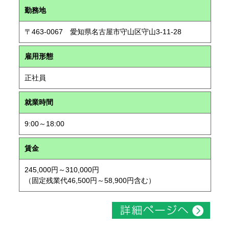
勤務地
〒463-0067 愛知県名古屋市守山区守山3-11-28
雇用形態
正社員
就業時間
9:00～18:00
賃金
245,000円～310,000円
（固定残業代46,500円～58,900円含む）