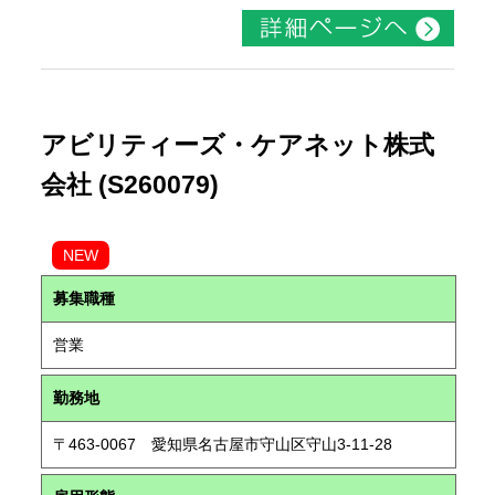
アビリティーズ・ケアネット株式
会社 (S260079)
NEW
募集職種
営業
勤務地
〒463-0067 愛知県名古屋市守山区守山3-11-28