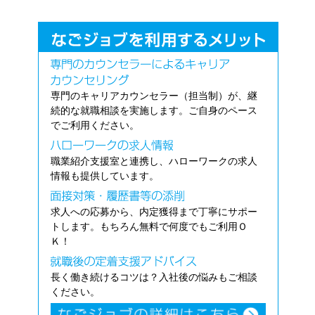
専門のキャリアカウンセラー（担当制）が、継
続的な就職相談を実施します。ご自身のペース
でご利用ください。
職業紹介支援室と連携し、ハローワークの求人
情報も提供しています。
求人への応募から、内定獲得まで丁寧にサポー
トします。もちろん無料で何度でもご利用Ｏ
Ｋ！
長く働き続けるコツは？入社後の悩みもご相談
ください。