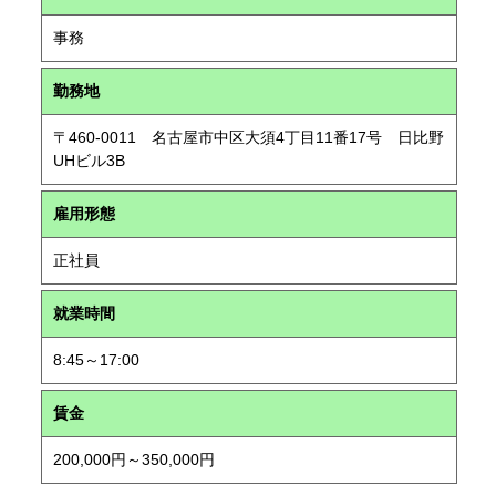
事務
勤務地
〒460-0011 名古屋市中区大須4丁目11番17号 日比野
UHビル3B
雇用形態
正社員
就業時間
8:45～17:00
賃金
200,000円～350,000円