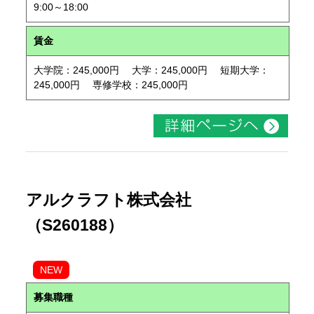
9:00～18:00
賃金
大学院：245,000円 大学：245,000円 短期大学：
245,000円 専修学校：245,000円
アルクラフト株式会社
（S260188）
NEW
募集職種