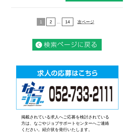
1
2
…
14
次ページ
掲載されている求人へご応募を検討されている
方は、なごやジョブサポートセンターへご連絡
ください。紹介状を発行いたします。