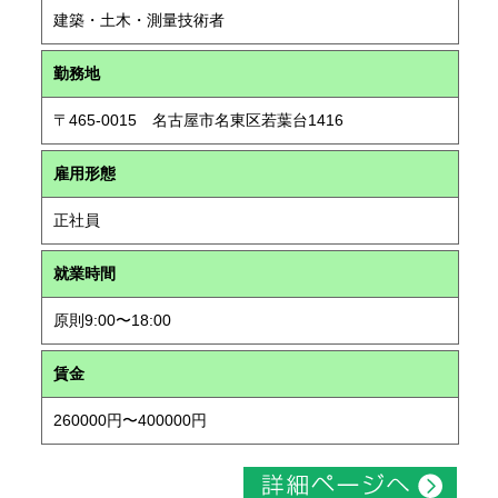
建築・土木・測量技術者
勤務地
〒465-0015 名古屋市名東区若葉台1416
雇用形態
正社員
就業時間
原則9:00〜18:00
賃金
260000円〜400000円