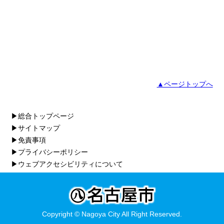
▲ページトップへ
▶総合トップページ
▶サイトマップ
▶免責事項
▶プライバシーポリシー
▶ウェブアクセシビリティについて
Copyright © Nagoya City All Right Reserved.