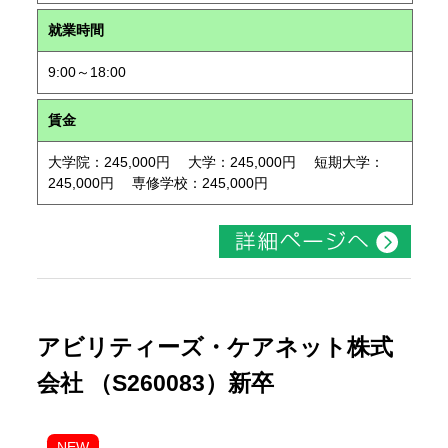
就業時間
9:00～18:00
賃金
大学院：245,000円 大学：245,000円 短期大学：
245,000円 専修学校：245,000円
アビリティーズ・ケアネット株式
会社 （S260083）新卒
NEW