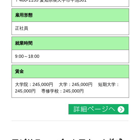
〒480-1155 愛知県長久手市平池301
雇用形態
正社員
就業時間
9:00～18:00
賃金
大学院：245,000円 大学：245,000円 短期大学：
245,000円 専修学校：245,000円