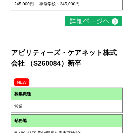
245,000円 専修学校：245,000円
アビリティーズ・ケアネット株式
会社 （S260084）新卒
NEW
募集職種
営業
勤務地