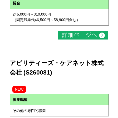
賃金
245,000円～310,000円
（固定残業代46,500円～58,900円含む）
アビリティーズ・ケアネット株式
会社 (S260081)
NEW
募集職種
その他の専門的職業