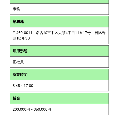
事務
勤務地
〒460-0011 名古屋市中区大須4丁目11番17号 日比野
UHビル3B
雇用形態
正社員
就業時間
8:45～17:00
賃金
200,000円～350,000円