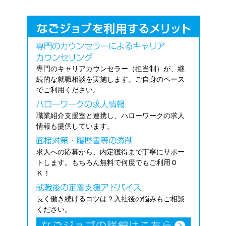
専門のキャリアカウンセラー（担当制）が、継
続的な就職相談を実施します。ご自身のペース
でご利用ください。
職業紹介支援室と連携し、ハローワークの求人
情報も提供しています。
求人への応募から、内定獲得まで丁寧にサポー
トします。もちろん無料で何度でもご利用Ｏ
Ｋ！
長く働き続けるコツは？入社後の悩みもご相談
ください。