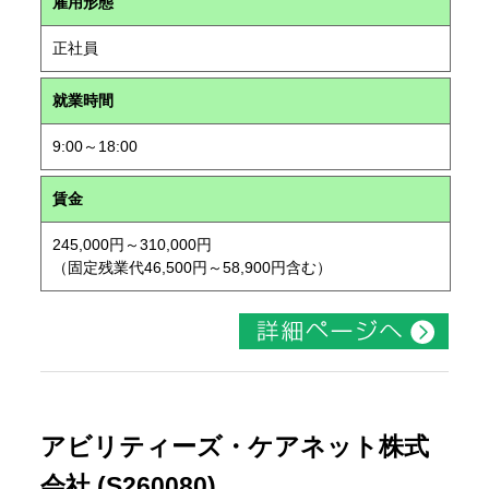
雇用形態
正社員
就業時間
9:00～18:00
賃金
245,000円～310,000円
（固定残業代46,500円～58,900円含む）
アビリティーズ・ケアネット株式
会社 (S260080)