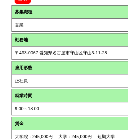
募集職種
営業
勤務地
〒463-0067 愛知県名古屋市守山区守山3-11-28
雇用形態
正社員
就業時間
9:00～18:00
賃金
大学院：245,000円 大学：245,000円 短期大学：