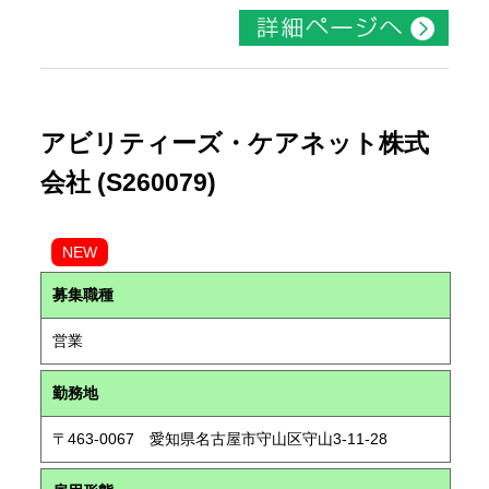
アビリティーズ・ケアネット株式
会社 (S260079)
NEW
募集職種
営業
勤務地
〒463-0067 愛知県名古屋市守山区守山3-11-28