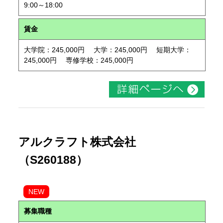
9:00～18:00
賃金
大学院：245,000円 大学：245,000円 短期大学：
245,000円 専修学校：245,000円
アルクラフト株式会社
（S260188）
NEW
募集職種