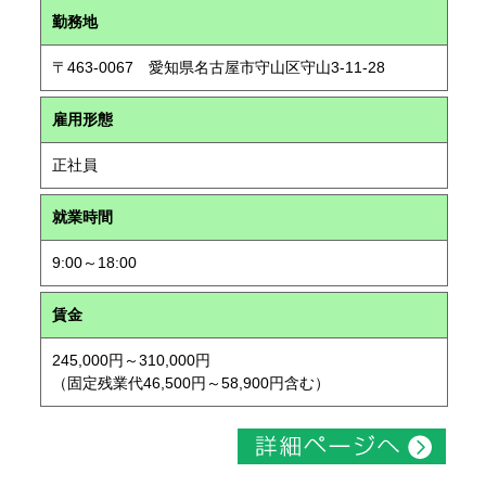
勤務地
〒463-0067 愛知県名古屋市守山区守山3-11-28
雇用形態
正社員
就業時間
9:00～18:00
賃金
245,000円～310,000円
（固定残業代46,500円～58,900円含む）