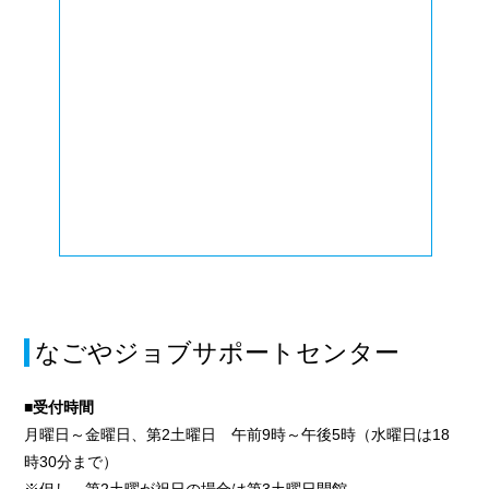
なごやジョブサポートセンター
■受付時間
月曜日～金曜日、第2土曜日 午前9時～午後5時（水曜日は18
時30分まで）