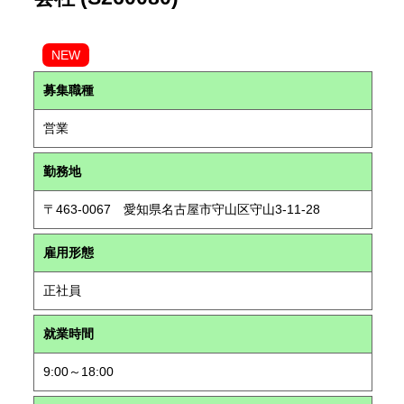
NEW
募集職種
営業
勤務地
〒463-0067 愛知県名古屋市守山区守山3-11-28
雇用形態
正社員
就業時間
9:00～18:00