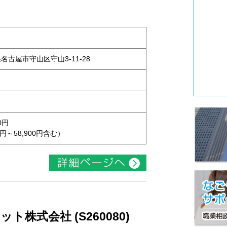
県名古屋市守山区守山3-11-28
0円
円～58,900円含む）
株式会社 (S260080)