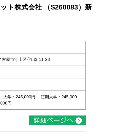
ト株式会社 （S260083）新
県名古屋市守山区守山3-11-28
 大学：245,000円 短期大学：245,000
000円