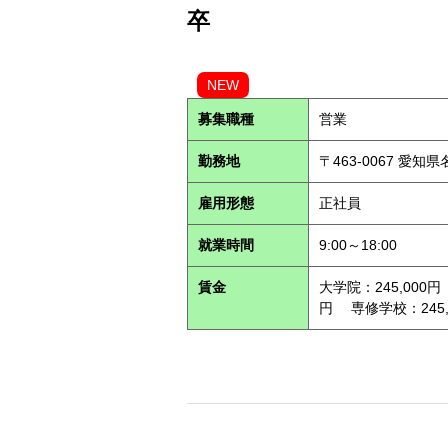
卒
NEW
募集職種
営業
勤務地
〒463-0067 愛知
雇用形態
正社員
就業時間
9:00～18:00
賃金
大学院：245,000円
円 専修学校：245,