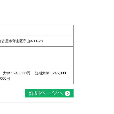
県名古屋市守山区守山3-11-28
 大学：245,000円 短期大学：245,000
000円