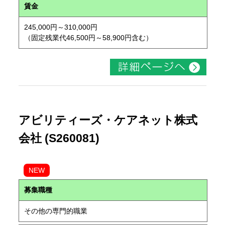
賃金
245,000円～310,000円
（固定残業代46,500円～58,900円含む）
アビリティーズ・ケアネット株式
会社 (S260081)
NEW
募集職種
その他の専門的職業