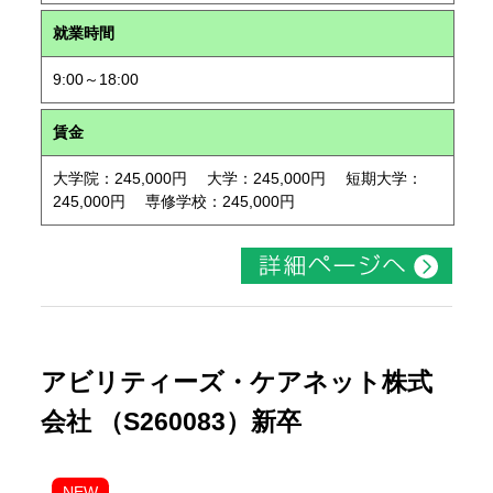
就業時間
9:00～18:00
賃金
大学院：245,000円 大学：245,000円 短期大学：
245,000円 専修学校：245,000円
アビリティーズ・ケアネット株式
会社 （S260083）新卒
NEW