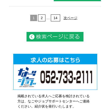
1
2
…
14
次ページ
掲載されている求人へご応募を検討されている
方は、なごやジョブサポートセンターへご連絡
ください。紹介状を発行いたします。