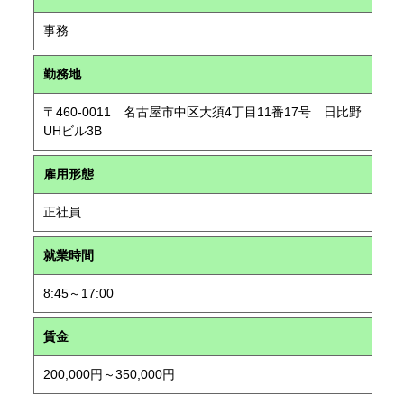
事務
勤務地
〒460-0011 名古屋市中区大須4丁目11番17号 日比野
UHビル3B
雇用形態
正社員
就業時間
8:45～17:00
賃金
200,000円～350,000円