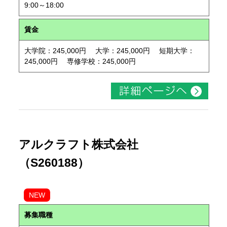
9:00～18:00
賃金
大学院：245,000円 大学：245,000円 短期大学：
245,000円 専修学校：245,000円
アルクラフト株式会社
（S260188）
NEW
募集職種