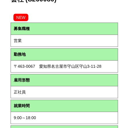
NEW
募集職種
営業
勤務地
〒463-0067 愛知県名古屋市守山区守山3-11-28
雇用形態
正社員
就業時間
9:00～18:00