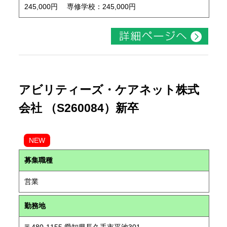
245,000円 専修学校：245,000円
アビリティーズ・ケアネット株式
会社 （S260084）新卒
NEW
募集職種
営業
勤務地