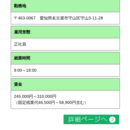
勤務地
〒463-0067 愛知県名古屋市守山区守山3-11-28
雇用形態
正社員
就業時間
9:00～18:00
賃金
245,000円～310,000円
（固定残業代46,500円～58,900円含む）