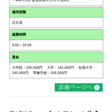
〒480-1155 愛知県長久手市平池301
雇用形態
正社員
就業時間
9:00～18:00
賃金
大学院：245,000円 大学：245,000円 短期大学：
245,000円 専修学校：245,000円