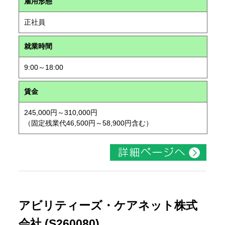
雇用形態
正社員
就業時間
9:00～18:00
賃金
245,000円～310,000円
（固定残業代46,500円～58,900円含む）
アビリティーズ・ケアネット株式
会社 (S260080)