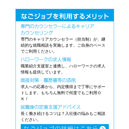
専門のキャリアカウンセラー（担当制）が、継
続的な就職相談を実施します。ご自身のペース
でご利用ください。
職業紹介支援室と連携し、ハローワークの求人
情報も提供しています。
求人への応募から、内定獲得まで丁寧にサポー
トします。もちろん無料で何度でもご利用Ｏ
Ｋ！
長く働き続けるコツは？入社後の悩みもご相談
ください。