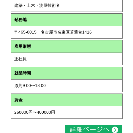
建築・土木・測量技術者
勤務地
〒465-0015 名古屋市名東区若葉台1416
雇用形態
正社員
就業時間
原則9:00〜18:00
賃金
260000円〜400000円