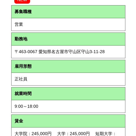
募集職種
営業
勤務地
〒463-0067 愛知県名古屋市守山区守山3-11-28
雇用形態
正社員
就業時間
9:00～18:00
賃金
大学院：245,000円 大学：245,000円 短期大学：