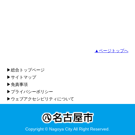
▲ページトップへ
▶総合トップページ
▶サイトマップ
▶免責事項
▶プライバシーポリシー
▶ウェブアクセシビリティについて
Copyright © Nagoya City All Right Reserved.