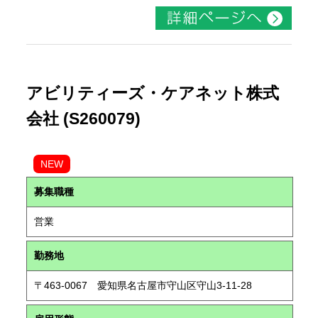
アビリティーズ・ケアネット株式
会社 (S260079)
NEW
募集職種
営業
勤務地
〒463-0067 愛知県名古屋市守山区守山3-11-28