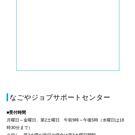
なごやジョブサポートセンター
■受付時間
月曜日～金曜日、第2土曜日 午前9時～午後5時（水曜日は18
時30分まで）