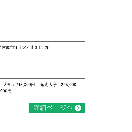
県名古屋市守山区守山3-11-28
 大学：245,000円 短期大学：245,000
000円