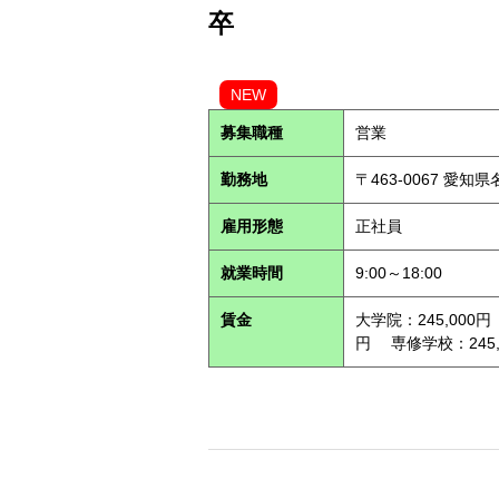
卒
NEW
募集職種
営業
勤務地
〒463-0067 愛知
雇用形態
正社員
就業時間
9:00～18:00
賃金
大学院：245,000円
円 専修学校：245,