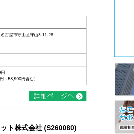
県名古屋市守山区守山3-11-28
0円
円～58,900円含む）
株式会社 (S260080)