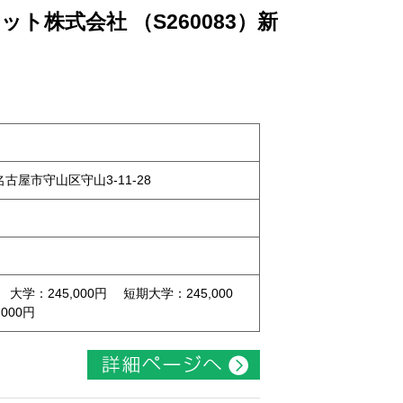
ト株式会社 （S260083）新
県名古屋市守山区守山3-11-28
 大学：245,000円 短期大学：245,000
000円