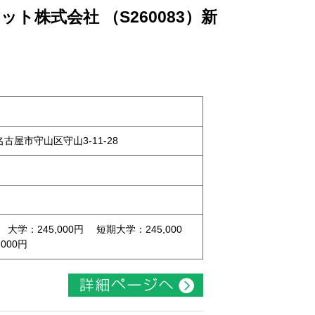
ト株式会社 （S260083）新
県名古屋市守山区守山3-11-28
 大学：245,000円 短期大学：245,000
000円