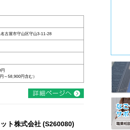
県名古屋市守山区守山3-11-28
0円
円～58,900円含む）
株式会社 (S260080)