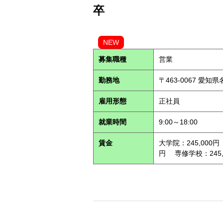
卒
NEW
募集職種
営業
勤務地
〒463-0067 愛知
雇用形態
正社員
就業時間
9:00～18:00
賃金
大学院：245,000円
円 専修学校：245,