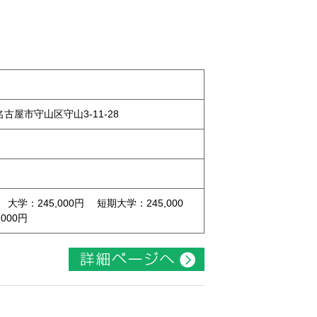
県名古屋市守山区守山3-11-28
 大学：245,000円 短期大学：245,000
000円