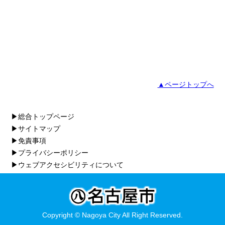
▲ページトップへ
▶総合トップページ
▶サイトマップ
▶免責事項
▶プライバシーポリシー
▶ウェブアクセシビリティについて
Copyright © Nagoya City All Right Reserved.