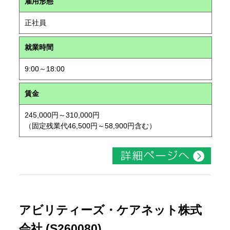
雇用形態
正社員
就業時間
9:00～18:00
賃金
245,000円～310,000円
（固定残業代46,500円～58,900円含む）
アビリティーズ・ケアネット株式
会社 (S260080)