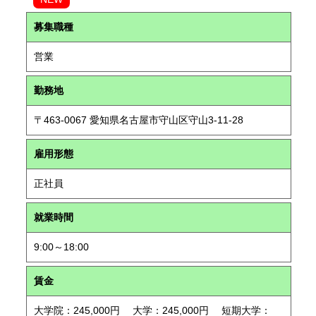
募集職種
営業
勤務地
〒463-0067 愛知県名古屋市守山区守山3-11-28
雇用形態
正社員
就業時間
9:00～18:00
賃金
大学院：245,000円 大学：245,000円 短期大学：