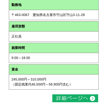
勤務地
〒463-0067 愛知県名古屋市守山区守山3-11-28
雇用形態
正社員
就業時間
9:00～18:00
賃金
245,000円～310,000円
（固定残業代46,500円～58,900円含む）