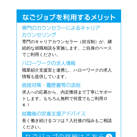
専門のキャリアカウンセラー（担当制）が、継
続的な就職相談を実施します。ご自身のペース
でご利用ください。
職業紹介支援室と連携し、ハローワークの求人
情報も提供しています。
求人への応募から、内定獲得まで丁寧にサポー
トします。もちろん無料で何度でもご利用Ｏ
Ｋ！
長く働き続けるコツは？入社後の悩みもご相談
ください。