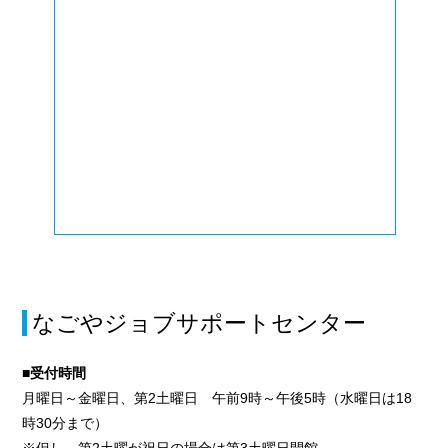
なごやジョブサポートセンター
■受付時間
月曜日～金曜日、第2土曜日 午前9時～午後5時（水曜日は18
時30分まで）