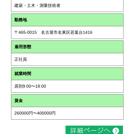
建築・土木・測量技術者
勤務地
〒465-0015 名古屋市名東区若葉台1416
雇用形態
正社員
就業時間
原則9:00〜18:00
賃金
260000円〜400000円