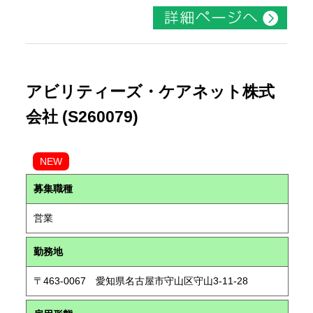
アビリティーズ・ケアネット株式
会社 (S260079)
NEW
募集職種
営業
勤務地
〒463-0067 愛知県名古屋市守山区守山3-11-28