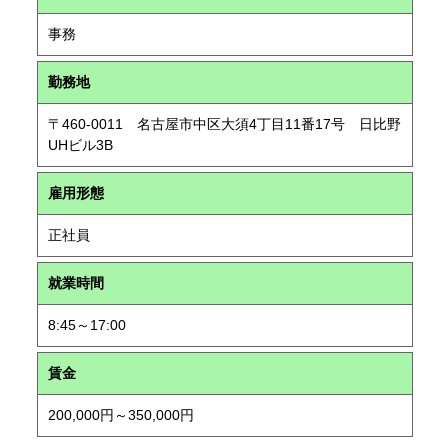
事務
勤務地
〒460-0011 名古屋市中区大須4丁目11番17号 日比野
UHビル3B
雇用形態
正社員
就業時間
8:45～17:00
賃金
200,000円～350,000円