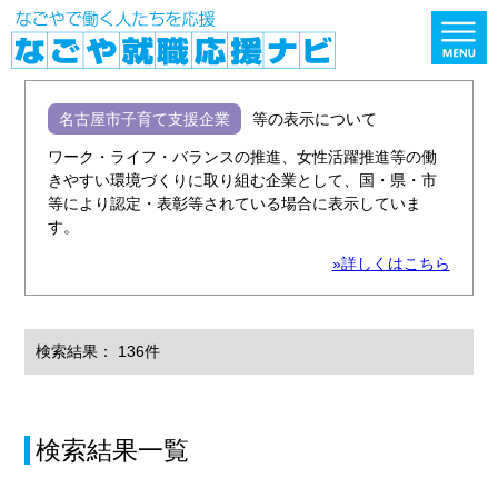
名古屋市子育て支援企業
等の表示について
ワーク・ライフ・バランスの推進、女性活躍推進等の働
きやすい環境づくりに取り組む企業として、国・県・市
等により認定・表彰等されている場合に表示していま
す。
»詳しくはこちら
検索結果： 136件
検索結果一覧