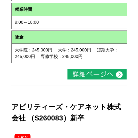
就業時間
9:00～18:00
賃金
大学院：245,000円 大学：245,000円 短期大学：
245,000円 専修学校：245,000円
アビリティーズ・ケアネット株式
会社 （S260083）新卒
NEW