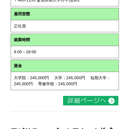
〒480-1155 愛知県長久手市平池301
雇用形態
正社員
就業時間
9:00～18:00
賃金
大学院：245,000円 大学：245,000円 短期大学：
245,000円 専修学校：245,000円