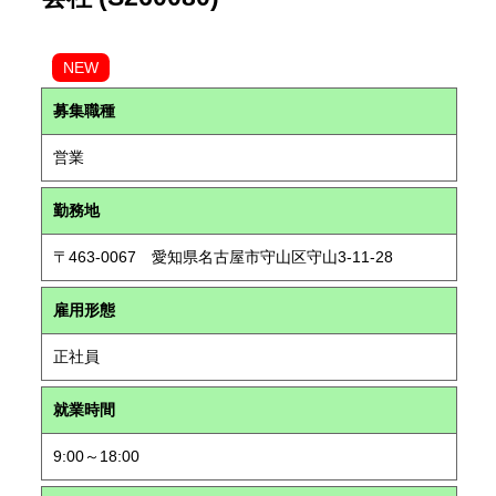
NEW
募集職種
営業
勤務地
〒463-0067 愛知県名古屋市守山区守山3-11-28
雇用形態
正社員
就業時間
9:00～18:00