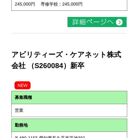
245,000円 専修学校：245,000円
アビリティーズ・ケアネット株式
会社 （S260084）新卒
NEW
募集職種
営業
勤務地