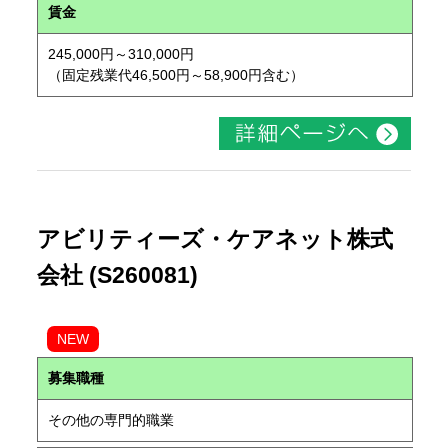
賃金
245,000円～310,000円
（固定残業代46,500円～58,900円含む）
アビリティーズ・ケアネット株式
会社 (S260081)
NEW
募集職種
その他の専門的職業