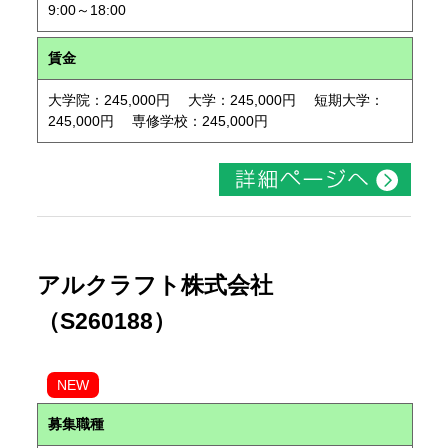
9:00～18:00
賃金
大学院：245,000円 大学：245,000円 短期大学：
245,000円 専修学校：245,000円
アルクラフト株式会社
（S260188）
NEW
募集職種