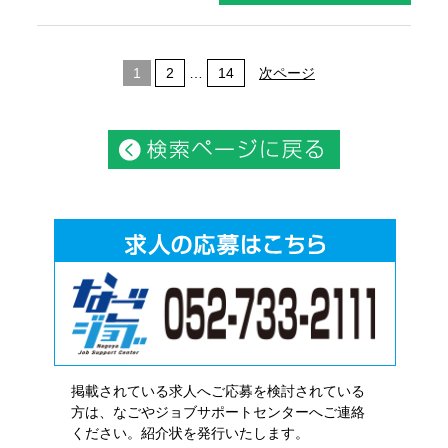
1
2
…
14
次ページ
掲載されている求人へご応募を検討されている
方は、なごやジョブサポートセンターへご連絡
ください。紹介状を発行いたします。