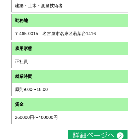
建築・土木・測量技術者
勤務地
〒465-0015 名古屋市名東区若葉台1416
雇用形態
正社員
就業時間
原則9:00〜18:00
賃金
260000円〜400000円