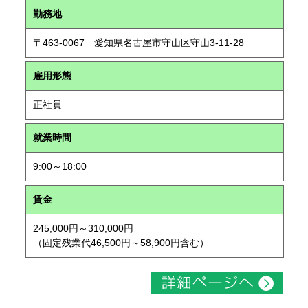
勤務地
〒463-0067 愛知県名古屋市守山区守山3-11-28
雇用形態
正社員
就業時間
9:00～18:00
賃金
245,000円～310,000円
（固定残業代46,500円～58,900円含む）