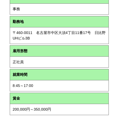
事務
勤務地
〒460-0011 名古屋市中区大須4丁目11番17号 日比野
UHビル3B
雇用形態
正社員
就業時間
8:45～17:00
賃金
200,000円～350,000円