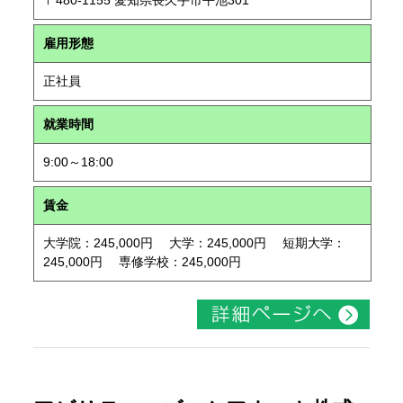
〒480-1155 愛知県長久手市平池301
雇用形態
正社員
就業時間
9:00～18:00
賃金
大学院：245,000円 大学：245,000円 短期大学：
245,000円 専修学校：245,000円