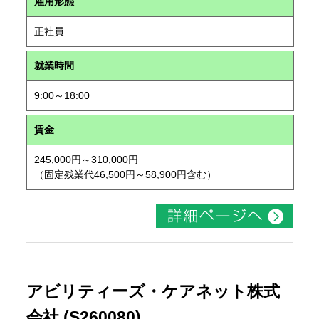
雇用形態
正社員
就業時間
9:00～18:00
賃金
245,000円～310,000円
（固定残業代46,500円～58,900円含む）
アビリティーズ・ケアネット株式
会社 (S260080)