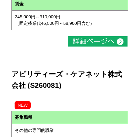
賃金
245,000円～310,000円
（固定残業代46,500円～58,900円含む）
アビリティーズ・ケアネット株式
会社 (S260081)
NEW
募集職種
その他の専門的職業