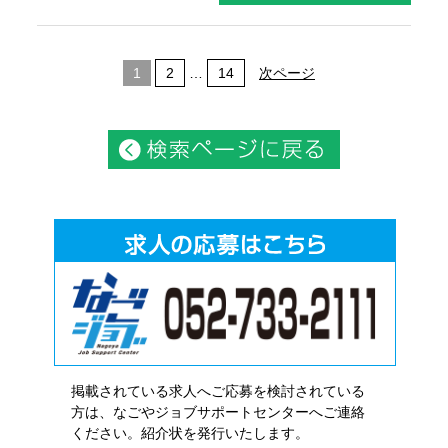
1
2
…
14
次ページ
掲載されている求人へご応募を検討されている
方は、なごやジョブサポートセンターへご連絡
ください。紹介状を発行いたします。