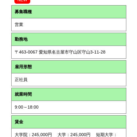
募集職種
営業
勤務地
〒463-0067 愛知県名古屋市守山区守山3-11-28
雇用形態
正社員
就業時間
9:00～18:00
賃金
大学院：245,000円 大学：245,000円 短期大学：