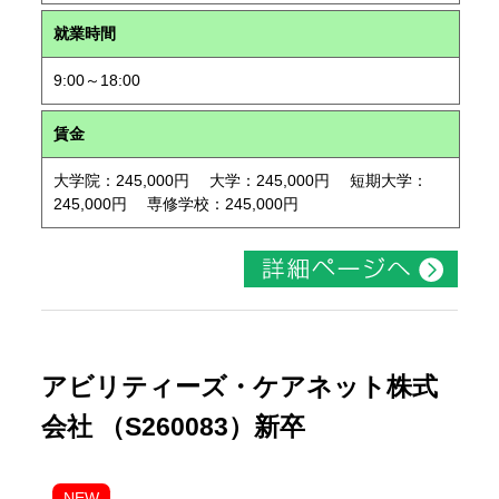
就業時間
9:00～18:00
賃金
大学院：245,000円 大学：245,000円 短期大学：
245,000円 専修学校：245,000円
アビリティーズ・ケアネット株式
会社 （S260083）新卒
NEW