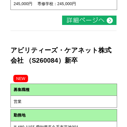
245,000円 専修学校：245,000円
アビリティーズ・ケアネット株式
会社 （S260084）新卒
NEW
募集職種
営業
勤務地