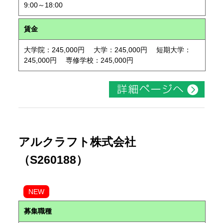
9:00～18:00
賃金
大学院：245,000円 大学：245,000円 短期大学：
245,000円 専修学校：245,000円
アルクラフト株式会社
（S260188）
NEW
募集職種