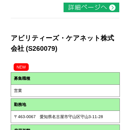
アビリティーズ・ケアネット株式
会社 (S260079)
NEW
募集職種
営業
勤務地
〒463-0067 愛知県名古屋市守山区守山3-11-28