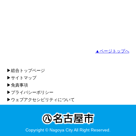
▲ページトップへ
▶総合トップページ
▶サイトマップ
▶免責事項
▶プライバシーポリシー
▶ウェブアクセシビリティについて
Copyright © Nagoya City All Right Reserved.