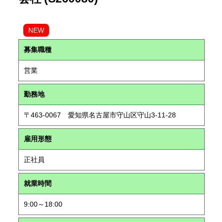
NEW
募集職種
営業
勤務地
〒463-0067 愛知県名古屋市守山区守山3-11-28
雇用形態
正社員
就業時間
9:00～18:00