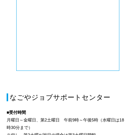
なごやジョブサポートセンター
■受付時間
月曜日～金曜日、第2土曜日 午前9時～午後5時（水曜日は18
時30分まで）