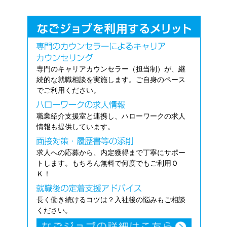
専門のキャリアカウンセラー（担当制）が、継
続的な就職相談を実施します。ご自身のペース
でご利用ください。
職業紹介支援室と連携し、ハローワークの求人
情報も提供しています。
求人への応募から、内定獲得まで丁寧にサポー
トします。もちろん無料で何度でもご利用Ｏ
Ｋ！
長く働き続けるコツは？入社後の悩みもご相談
ください。