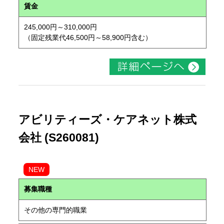
賃金
245,000円～310,000円
（固定残業代46,500円～58,900円含む）
アビリティーズ・ケアネット株式
会社 (S260081)
NEW
募集職種
その他の専門的職業