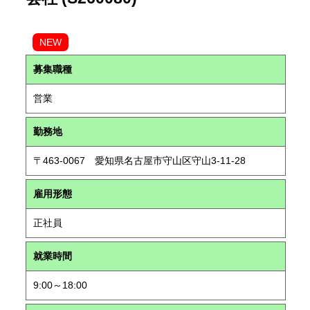
NEW
募集職種
営業
勤務地
〒463-0067 愛知県名古屋市守山区守山3-11-28
雇用形態
正社員
就業時間
9:00～18:00