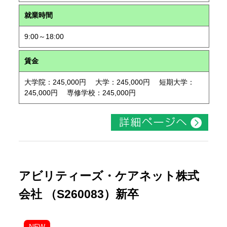
就業時間
9:00～18:00
賃金
大学院：245,000円 大学：245,000円 短期大学：
245,000円 専修学校：245,000円
アビリティーズ・ケアネット株式
会社 （S260083）新卒
NEW