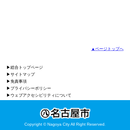
▲ページトップへ
▶総合トップページ
▶サイトマップ
▶免責事項
▶プライバシーポリシー
▶ウェブアクセシビリティについて
Copyright © Nagoya City All Right Reserved.