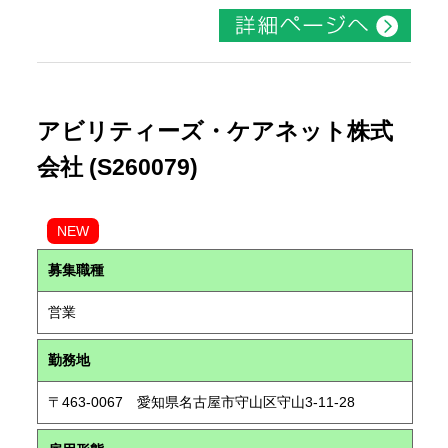
アビリティーズ・ケアネット株式
会社 (S260079)
NEW
募集職種
営業
勤務地
〒463-0067 愛知県名古屋市守山区守山3-11-28