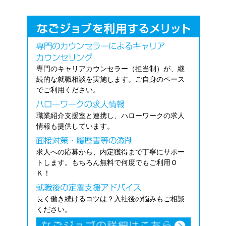
専門のキャリアカウンセラー（担当制）が、継
続的な就職相談を実施します。ご自身のペース
でご利用ください。
職業紹介支援室と連携し、ハローワークの求人
情報も提供しています。
求人への応募から、内定獲得まで丁寧にサポー
トします。もちろん無料で何度でもご利用Ｏ
Ｋ！
長く働き続けるコツは？入社後の悩みもご相談
ください。