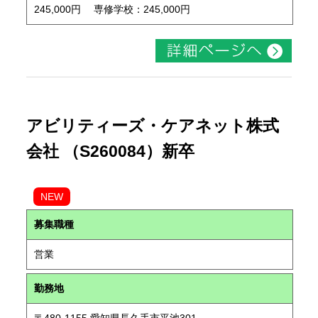
245,000円 専修学校：245,000円
アビリティーズ・ケアネット株式
会社 （S260084）新卒
NEW
募集職種
営業
勤務地