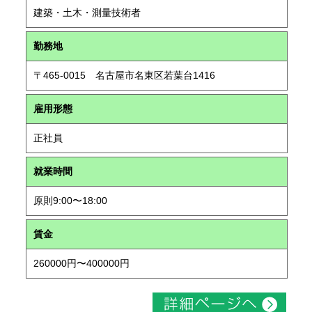
建築・土木・測量技術者
勤務地
〒465-0015 名古屋市名東区若葉台1416
雇用形態
正社員
就業時間
原則9:00〜18:00
賃金
260000円〜400000円