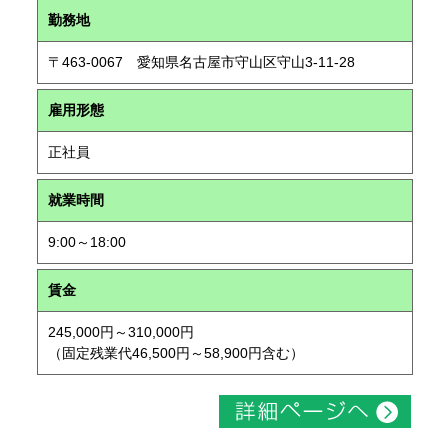
勤務地
〒463-0067 愛知県名古屋市守山区守山3-11-28
雇用形態
正社員
就業時間
9:00～18:00
賃金
245,000円～310,000円
（固定残業代46,500円～58,900円含む）