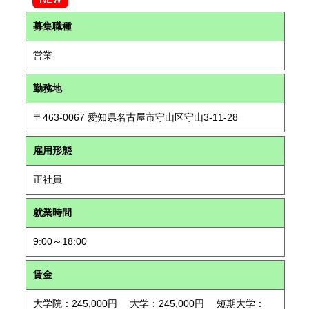
募集職種
営業
勤務地
〒463-0067 愛知県名古屋市守山区守山3-11-28
雇用形態
正社員
就業時間
9:00～18:00
賃金
大学院：245,000円 大学：245,000円 短期大学：