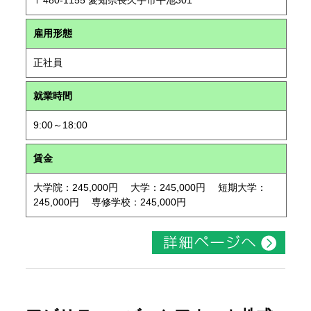
〒480-1155 愛知県長久手市平池301
雇用形態
正社員
就業時間
9:00～18:00
賃金
大学院：245,000円 大学：245,000円 短期大学：
245,000円 専修学校：245,000円