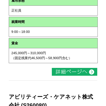
雇用形態
正社員
就業時間
9:00～18:00
賃金
245,000円～310,000円
（固定残業代46,500円～58,900円含む）
アビリティーズ・ケアネット株式
会社 (S260080)