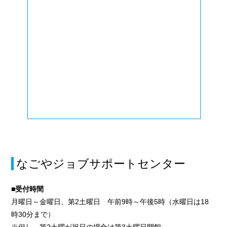
なごやジョブサポートセンター
■受付時間
月曜日～金曜日、第2土曜日 午前9時～午後5時（水曜日は18
時30分まで）