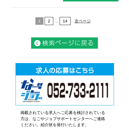
1
2
…
14
次ページ
掲載されている求人へご応募を検討されている
方は、なごやジョブサポートセンターへご連絡
ください。紹介状を発行いたします。