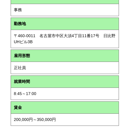
事務
勤務地
〒460-0011 名古屋市中区大須4丁目11番17号 日比野
UHビル3B
雇用形態
正社員
就業時間
8:45～17:00
賃金
200,000円～350,000円