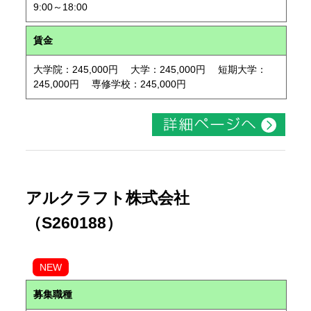
9:00～18:00
賃金
大学院：245,000円 大学：245,000円 短期大学：
245,000円 専修学校：245,000円
アルクラフト株式会社
（S260188）
NEW
募集職種