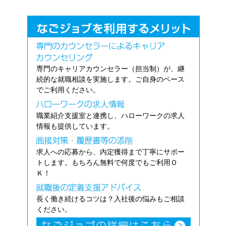
専門のキャリアカウンセラー（担当制）が、継
続的な就職相談を実施します。ご自身のペース
でご利用ください。
職業紹介支援室と連携し、ハローワークの求人
情報も提供しています。
求人への応募から、内定獲得まで丁寧にサポー
トします。もちろん無料で何度でもご利用Ｏ
Ｋ！
長く働き続けるコツは？入社後の悩みもご相談
ください。