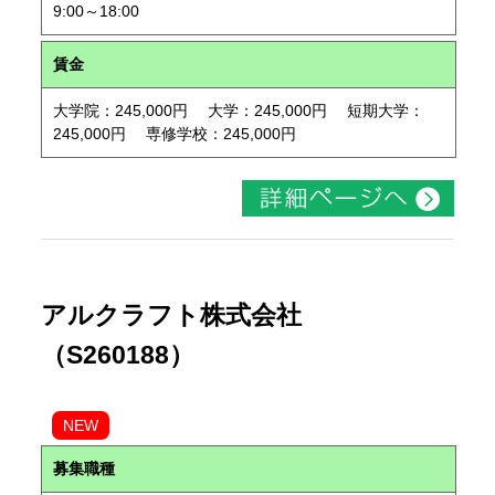
9:00～18:00
賃金
大学院：245,000円 大学：245,000円 短期大学：
245,000円 専修学校：245,000円
アルクラフト株式会社
（S260188）
NEW
募集職種