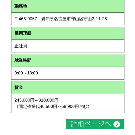
勤務地
〒463-0067 愛知県名古屋市守山区守山3-11-28
雇用形態
正社員
就業時間
9:00～18:00
賃金
245,000円～310,000円
（固定残業代46,500円～58,900円含む）