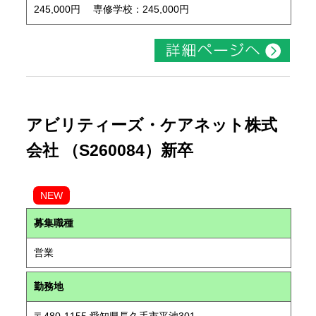
245,000円 専修学校：245,000円
アビリティーズ・ケアネット株式
会社 （S260084）新卒
NEW
募集職種
営業
勤務地