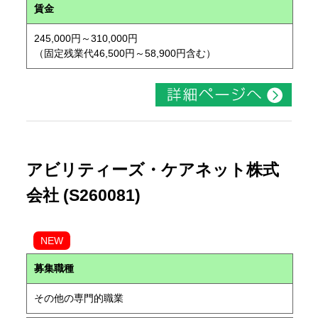
賃金
245,000円～310,000円
（固定残業代46,500円～58,900円含む）
アビリティーズ・ケアネット株式
会社 (S260081)
NEW
募集職種
その他の専門的職業