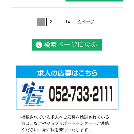
1
2
…
14
次ページ
掲載されている求人へご応募を検討されている
方は、なごやジョブサポートセンターへご連絡
ください。紹介状を発行いたします。