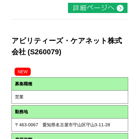
アビリティーズ・ケアネット株式
会社 (S260079)
NEW
募集職種
営業
勤務地
〒463-0067 愛知県名古屋市守山区守山3-11-28