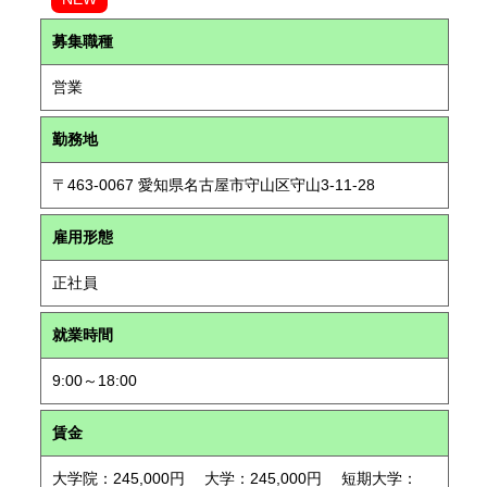
募集職種
営業
勤務地
〒463-0067 愛知県名古屋市守山区守山3-11-28
雇用形態
正社員
就業時間
9:00～18:00
賃金
大学院：245,000円 大学：245,000円 短期大学：