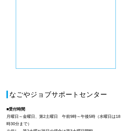
なごやジョブサポートセンター
■受付時間
月曜日～金曜日、第2土曜日 午前9時～午後5時（水曜日は18
時30分まで）