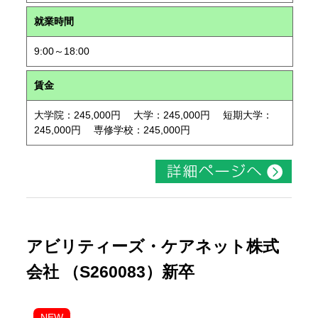
就業時間
9:00～18:00
賃金
大学院：245,000円 大学：245,000円 短期大学：
245,000円 専修学校：245,000円
アビリティーズ・ケアネット株式
会社 （S260083）新卒
NEW