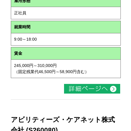
雇用形態
正社員
就業時間
9:00～18:00
賃金
245,000円～310,000円
（固定残業代46,500円～58,900円含む）
アビリティーズ・ケアネット株式
会社 (S260080)