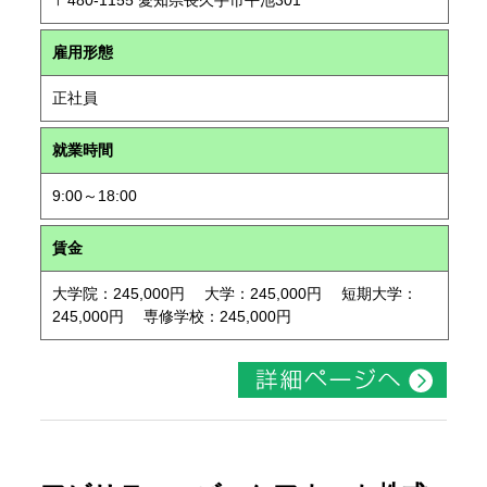
〒480-1155 愛知県長久手市平池301
雇用形態
正社員
就業時間
9:00～18:00
賃金
大学院：245,000円 大学：245,000円 短期大学：
245,000円 専修学校：245,000円