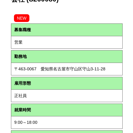
NEW
募集職種
営業
勤務地
〒463-0067 愛知県名古屋市守山区守山3-11-28
雇用形態
正社員
就業時間
9:00～18:00