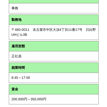
事務
勤務地
〒460-0011 名古屋市中区大須4丁目11番17号 日比野
UHビル3B
雇用形態
正社員
就業時間
8:45～17:00
賃金
200,000円～350,000円