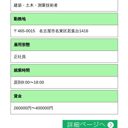
建築・土木・測量技術者
勤務地
〒465-0015 名古屋市名東区若葉台1416
雇用形態
正社員
就業時間
原則9:00〜18:00
賃金
260000円〜400000円