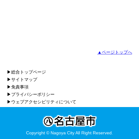
▲ページトップへ
▶総合トップページ
▶サイトマップ
▶免責事項
▶プライバシーポリシー
▶ウェブアクセシビリティについて
Copyright © Nagoya City All Right Reserved.