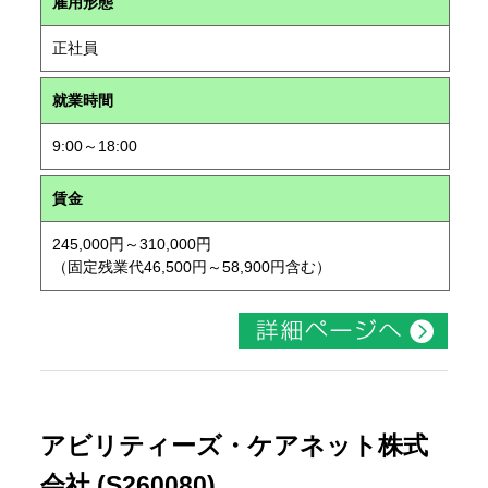
雇用形態
正社員
就業時間
9:00～18:00
賃金
245,000円～310,000円
（固定残業代46,500円～58,900円含む）
アビリティーズ・ケアネット株式
会社 (S260080)