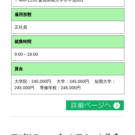
〒480-1155 愛知県長久手市平池301
雇用形態
正社員
就業時間
9:00～18:00
賃金
大学院：245,000円 大学：245,000円 短期大学：
245,000円 専修学校：245,000円