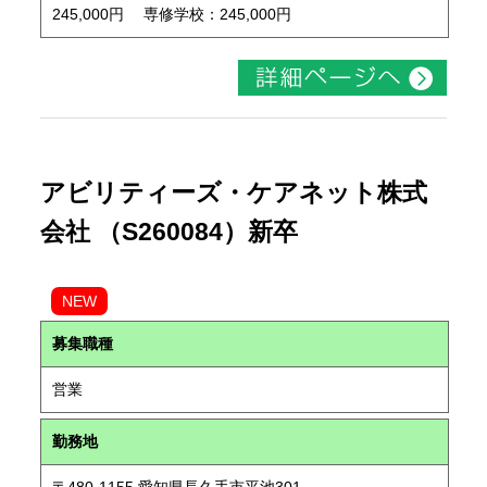
245,000円 専修学校：245,000円
アビリティーズ・ケアネット株式
会社 （S260084）新卒
NEW
募集職種
営業
勤務地