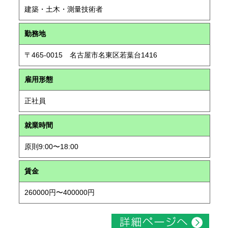
建築・土木・測量技術者
勤務地
〒465-0015 名古屋市名東区若葉台1416
雇用形態
正社員
就業時間
原則9:00〜18:00
賃金
260000円〜400000円