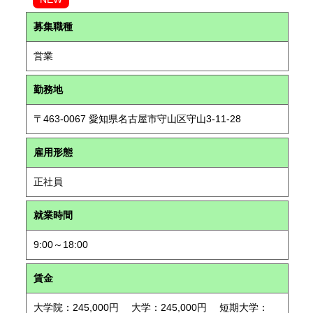
募集職種
営業
勤務地
〒463-0067 愛知県名古屋市守山区守山3-11-28
雇用形態
正社員
就業時間
9:00～18:00
賃金
大学院：245,000円 大学：245,000円 短期大学：