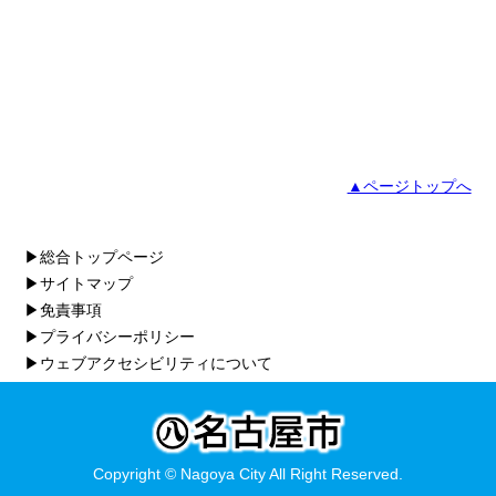
▲ページトップへ
▶総合トップページ
▶サイトマップ
▶免責事項
▶プライバシーポリシー
▶ウェブアクセシビリティについて
Copyright © Nagoya City All Right Reserved.