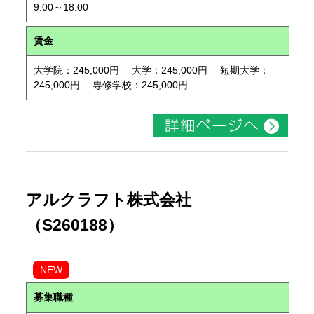
9:00～18:00
賃金
大学院：245,000円 大学：245,000円 短期大学：
245,000円 専修学校：245,000円
アルクラフト株式会社
（S260188）
NEW
募集職種