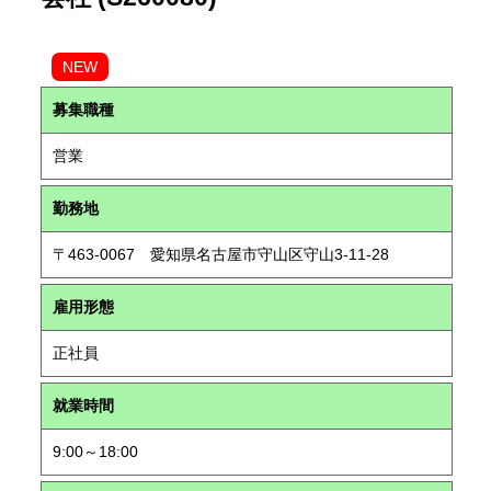
NEW
募集職種
営業
勤務地
〒463-0067 愛知県名古屋市守山区守山3-11-28
雇用形態
正社員
就業時間
9:00～18:00