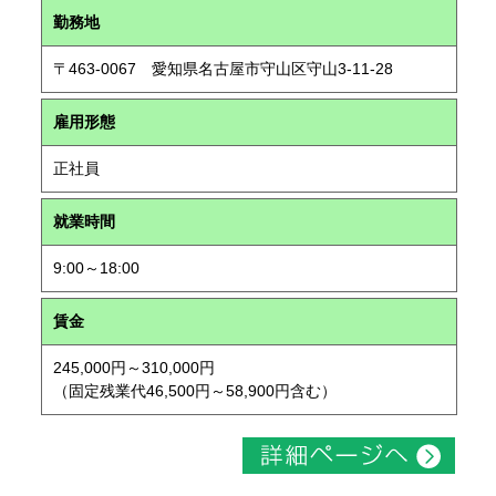
勤務地
〒463-0067 愛知県名古屋市守山区守山3-11-28
雇用形態
正社員
就業時間
9:00～18:00
賃金
245,000円～310,000円
（固定残業代46,500円～58,900円含む）