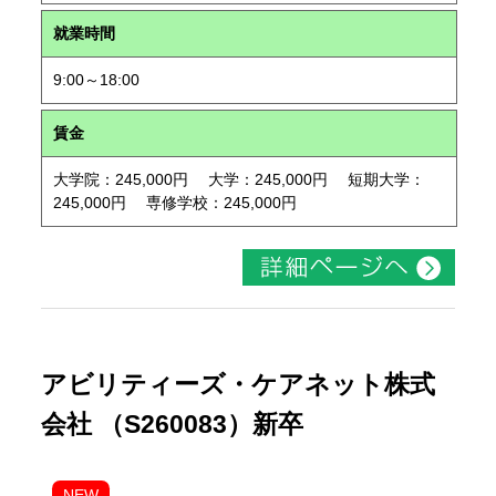
就業時間
9:00～18:00
賃金
大学院：245,000円 大学：245,000円 短期大学：
245,000円 専修学校：245,000円
アビリティーズ・ケアネット株式
会社 （S260083）新卒
NEW