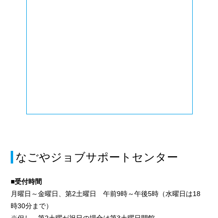
なごやジョブサポートセンター
■受付時間
月曜日～金曜日、第2土曜日 午前9時～午後5時（水曜日は18
時30分まで）