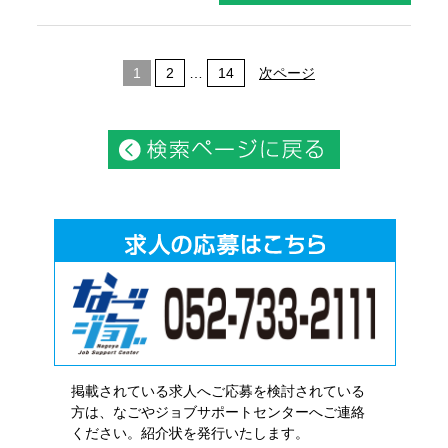
1
2
…
14
次ページ
掲載されている求人へご応募を検討されている
方は、なごやジョブサポートセンターへご連絡
ください。紹介状を発行いたします。