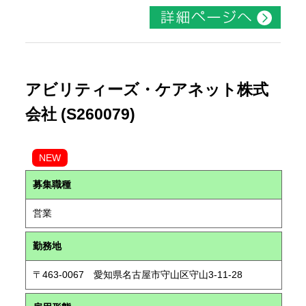
アビリティーズ・ケアネット株式
会社 (S260079)
NEW
募集職種
営業
勤務地
〒463-0067 愛知県名古屋市守山区守山3-11-28