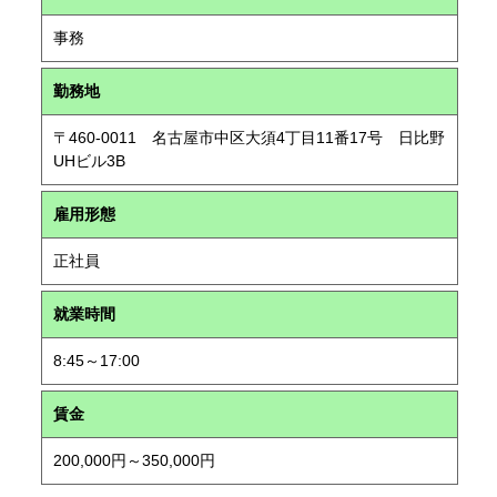
事務
勤務地
〒460-0011 名古屋市中区大須4丁目11番17号 日比野
UHビル3B
雇用形態
正社員
就業時間
8:45～17:00
賃金
200,000円～350,000円