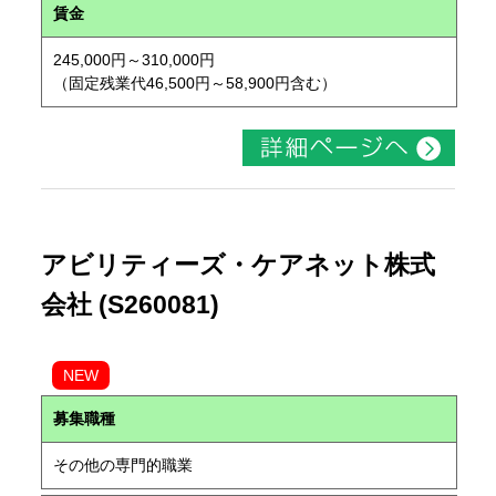
賃金
245,000円～310,000円
（固定残業代46,500円～58,900円含む）
アビリティーズ・ケアネット株式
会社 (S260081)
NEW
募集職種
その他の専門的職業