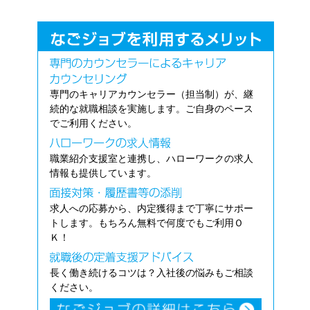
専門のキャリアカウンセラー（担当制）が、継
続的な就職相談を実施します。ご自身のペース
でご利用ください。
職業紹介支援室と連携し、ハローワークの求人
情報も提供しています。
求人への応募から、内定獲得まで丁寧にサポー
トします。もちろん無料で何度でもご利用Ｏ
Ｋ！
長く働き続けるコツは？入社後の悩みもご相談
ください。