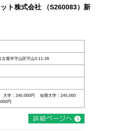
ト株式会社 （S260083）新
県名古屋市守山区守山3-11-28
 大学：245,000円 短期大学：245,000
000円