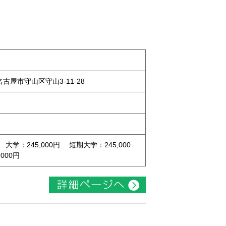
県名古屋市守山区守山3-11-28
 大学：245,000円 短期大学：245,000
000円