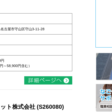
県名古屋市守山区守山3-11-28
0円
円～58,900円含む）
株式会社 (S260080)