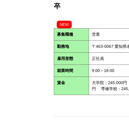
卒
NEW
募集職種
営業
勤務地
〒463-0067 愛知
雇用形態
正社員
就業時間
9:00～18:00
賃金
大学院：245,000円
円 専修学校：245,