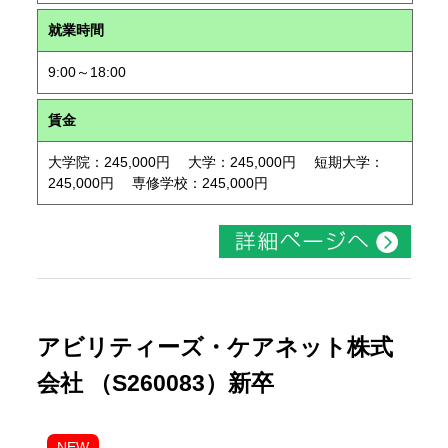
就業時間
9:00～18:00
賃金
大学院：245,000円 大学：245,000円 短期大学：
245,000円 専修学校：245,000円
アビリティーズ・ケアネット株式
会社 （S260083）新卒
NEW