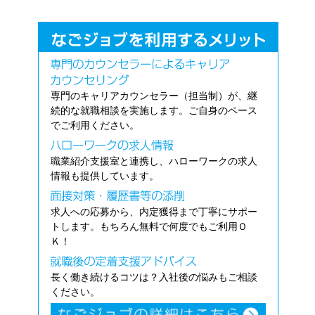
専門のキャリアカウンセラー（担当制）が、継
続的な就職相談を実施します。ご自身のペース
でご利用ください。
職業紹介支援室と連携し、ハローワークの求人
情報も提供しています。
求人への応募から、内定獲得まで丁寧にサポー
トします。もちろん無料で何度でもご利用Ｏ
Ｋ！
長く働き続けるコツは？入社後の悩みもご相談
ください。