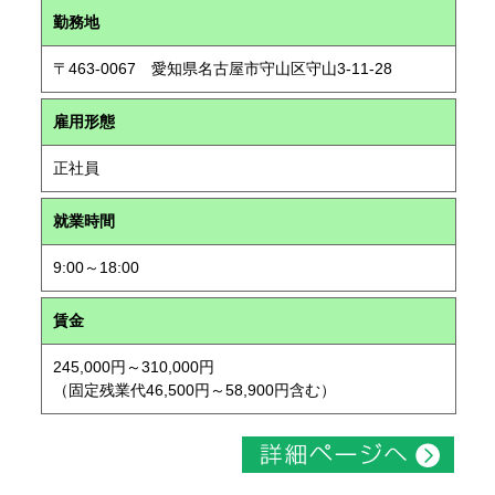
勤務地
〒463-0067 愛知県名古屋市守山区守山3-11-28
雇用形態
正社員
就業時間
9:00～18:00
賃金
245,000円～310,000円
（固定残業代46,500円～58,900円含む）