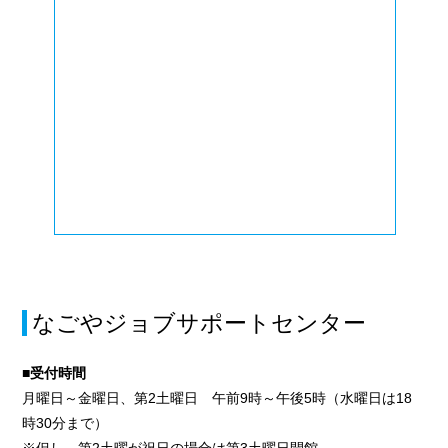
なごやジョブサポートセンター
■受付時間
月曜日～金曜日、第2土曜日 午前9時～午後5時（水曜日は18
時30分まで）