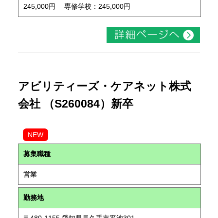
245,000円 専修学校：245,000円
アビリティーズ・ケアネット株式
会社 （S260084）新卒
NEW
募集職種
営業
勤務地