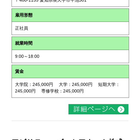
〒480-1155 愛知県長久手市平池301
雇用形態
正社員
就業時間
9:00～18:00
賃金
大学院：245,000円 大学：245,000円 短期大学：
245,000円 専修学校：245,000円