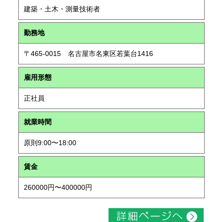
建築・土木・測量技術者
勤務地
〒465-0015 名古屋市名東区若葉台1416
雇用形態
正社員
就業時間
原則9:00〜18:00
賃金
260000円〜400000円