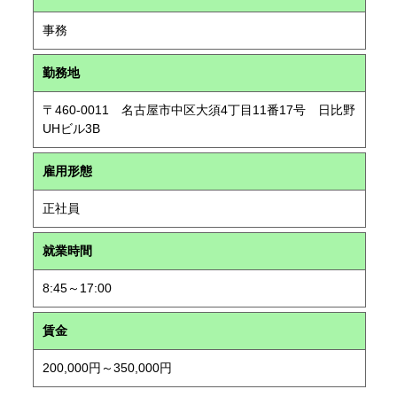
事務
勤務地
〒460-0011 名古屋市中区大須4丁目11番17号 日比野
UHビル3B
雇用形態
正社員
就業時間
8:45～17:00
賃金
200,000円～350,000円