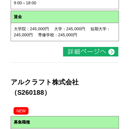
9:00～18:00
賃金
大学院：245,000円 大学：245,000円 短期大学：
245,000円 専修学校：245,000円
アルクラフト株式会社
（S260188）
NEW
募集職種