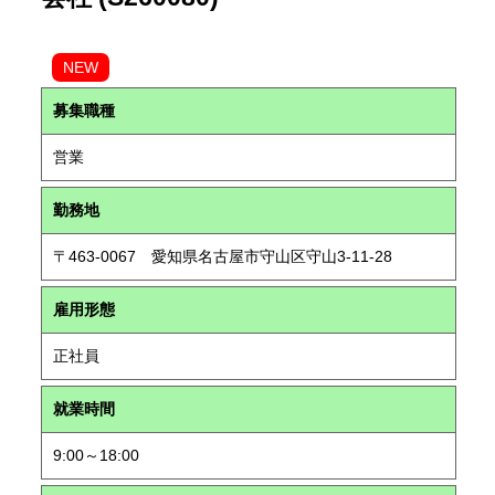
NEW
募集職種
営業
勤務地
〒463-0067 愛知県名古屋市守山区守山3-11-28
雇用形態
正社員
就業時間
9:00～18:00