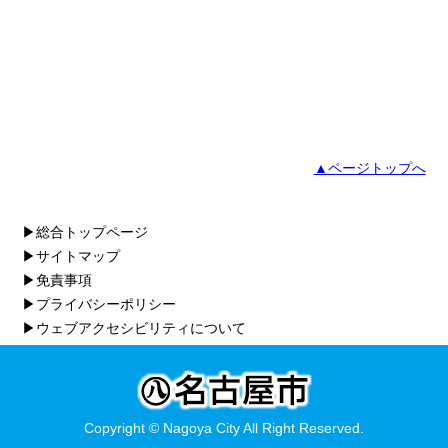
▲ページトップへ
▶総合トップページ
▶サイトマップ
▶免責事項
▶プライバシーポリシー
▶ウェブアクセシビリティについて
Copyright © Nagoya City All Right Reserved.