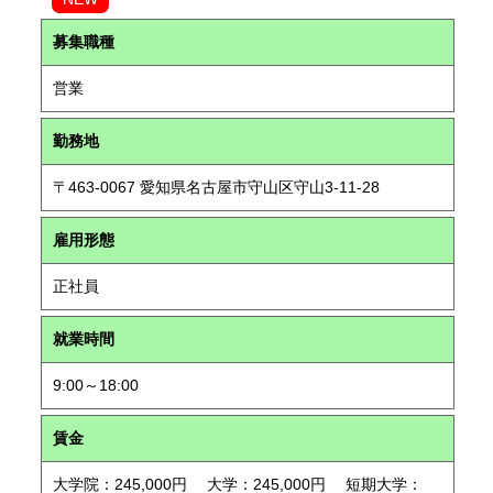
募集職種
営業
勤務地
〒463-0067 愛知県名古屋市守山区守山3-11-28
雇用形態
正社員
就業時間
9:00～18:00
賃金
大学院：245,000円 大学：245,000円 短期大学：