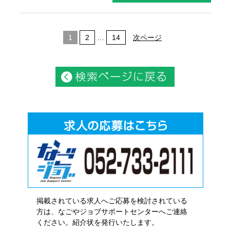
1
2
…
14
次ページ
掲載されている求人へご応募を検討されている
方は、なごやジョブサポートセンターへご連絡
ください。紹介状を発行いたします。