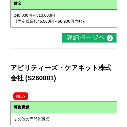
賃金
245,000円～310,000円
（固定残業代46,500円～58,900円含む）
アビリティーズ・ケアネット株式
会社 (S260081)
NEW
募集職種
その他の専門的職業