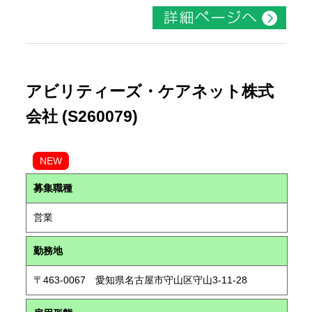
アビリティーズ・ケアネット株式
会社 (S260079)
NEW
募集職種
営業
勤務地
〒463-0067 愛知県名古屋市守山区守山3-11-28