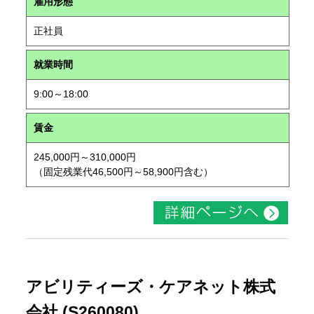
雇用形態
正社員
就業時間
9:00～18:00
賃金
245,000円～310,000円
（固定残業代46,500円～58,900円含む）
アビリティーズ・ケアネット株式
会社 (S260080)