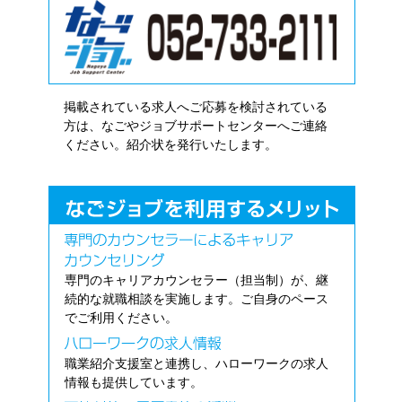
掲載されている求人へご応募を検討されている
方は、なごやジョブサポートセンターへご連絡
ください。紹介状を発行いたします。
専門のキャリアカウンセラー（担当制）が、継
続的な就職相談を実施します。ご自身のペース
でご利用ください。
職業紹介支援室と連携し、ハローワークの求人
情報も提供しています。