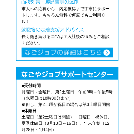
求人への応募から、内定獲得まで丁寧にサポー
トします。もちろん無料で何度でもご利用Ｏ
Ｋ！
長く働き続けるコツは？入社後の悩みもご相談
ください。
■受付時間
月曜日～金曜日、第2土曜日 午前9時～午後5時
（水曜日は18時30分まで）
※但し、第2土曜が祝日の場合は第3土曜日開館
■休館日
土曜日（第2土曜日は開館）・日曜日・祝休日、
夏季休館日（8月13日～15日）、年末年始（12
月28日～1月4日）