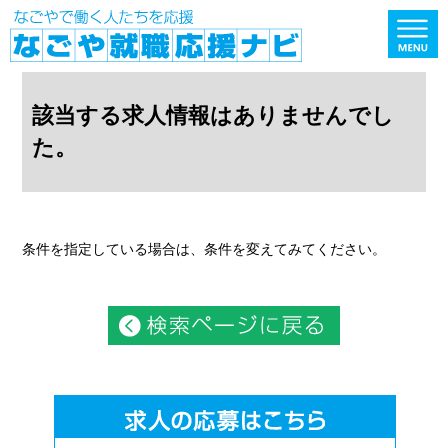
該当する求人情報はありませんでし
た。
条件を指定している場合は、条件を変えてみてください。