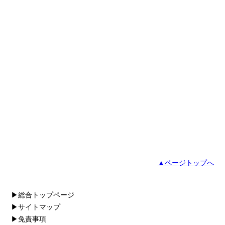
▲ページトップへ
▶総合トップページ
▶サイトマップ
▶免責事項