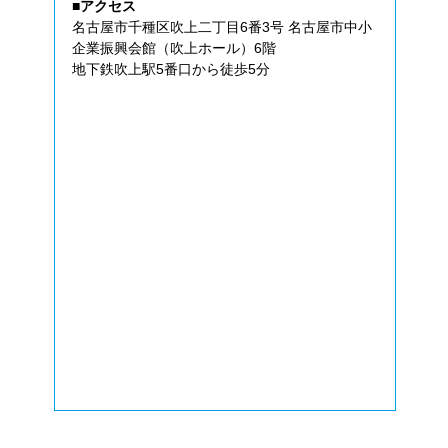
■アクセス
名古屋市千種区吹上二丁目6番3号 名古屋市中小
企業振興会館（吹上ホール）6階
地下鉄吹上駅5番口から徒歩5分