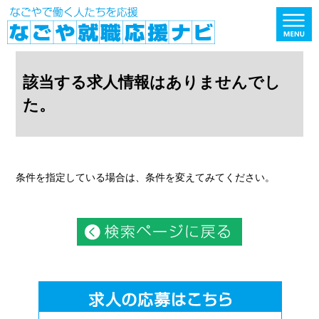
該当する求人情報はありませんでし
た。
条件を指定している場合は、条件を変えてみてください。