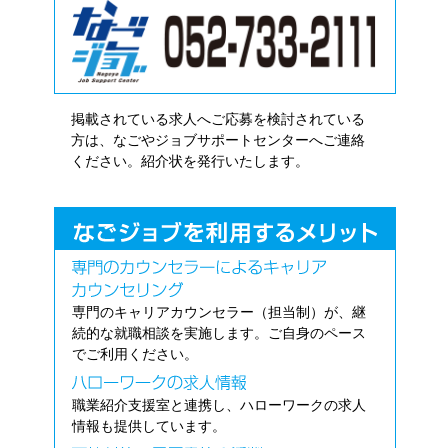
掲載されている求人へご応募を検討されている
方は、なごやジョブサポートセンターへご連絡
ください。紹介状を発行いたします。
専門のキャリアカウンセラー（担当制）が、継
続的な就職相談を実施します。ご自身のペース
でご利用ください。
職業紹介支援室と連携し、ハローワークの求人
情報も提供しています。