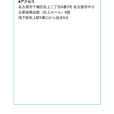
■アクセス
名古屋市千種区吹上二丁目6番3号 名古屋市中小
企業振興会館（吹上ホール）6階
地下鉄吹上駅5番口から徒歩5分