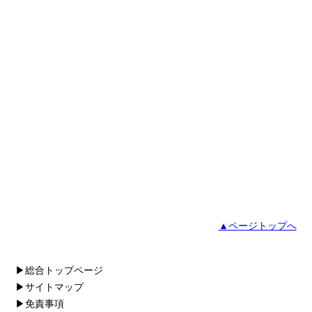
▲ページトップへ
▶総合トップページ
▶サイトマップ
▶免責事項