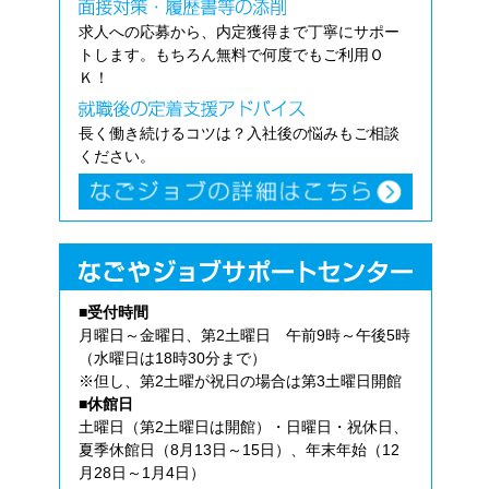
求人への応募から、内定獲得まで丁寧にサポー
トします。もちろん無料で何度でもご利用Ｏ
Ｋ！
長く働き続けるコツは？入社後の悩みもご相談
ください。
■受付時間
月曜日～金曜日、第2土曜日 午前9時～午後5時
（水曜日は18時30分まで）
※但し、第2土曜が祝日の場合は第3土曜日開館
■休館日
土曜日（第2土曜日は開館）・日曜日・祝休日、
夏季休館日（8月13日～15日）、年末年始（12
月28日～1月4日）