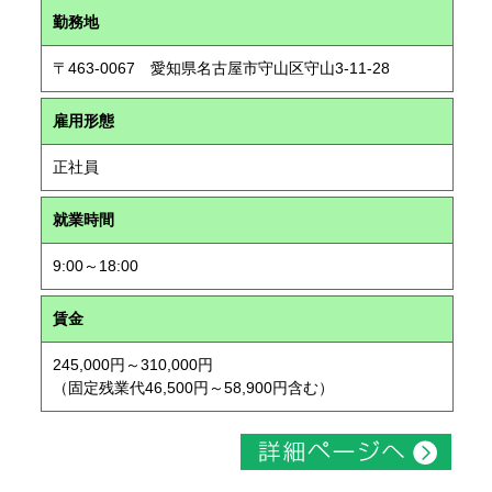
勤務地
〒463-0067 愛知県名古屋市守山区守山3-11-28
雇用形態
正社員
就業時間
9:00～18:00
賃金
245,000円～310,000円
（固定残業代46,500円～58,900円含む）