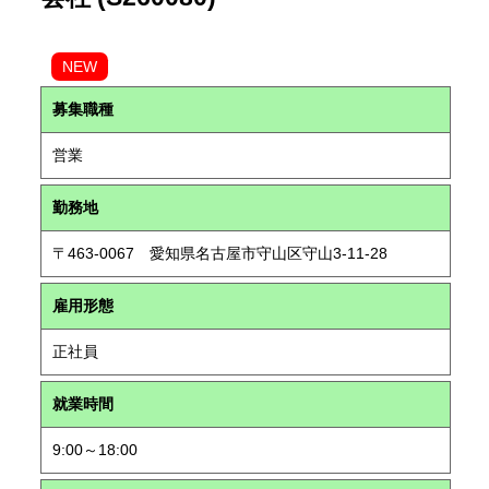
NEW
募集職種
営業
勤務地
〒463-0067 愛知県名古屋市守山区守山3-11-28
雇用形態
正社員
就業時間
9:00～18:00