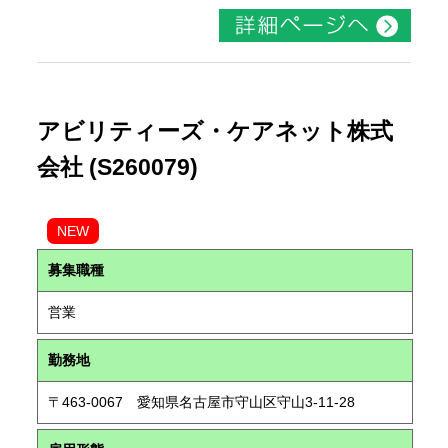
アビリティーズ・ケアネット株式
会社 (S260079)
NEW
募集職種
営業
勤務地
〒463-0067 愛知県名古屋市守山区守山3-11-28