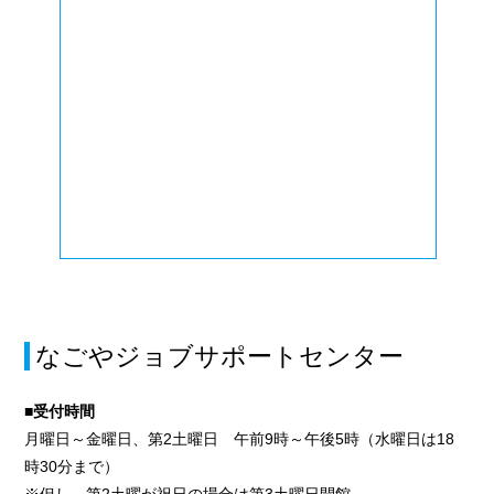
なごやジョブサポートセンター
■受付時間
月曜日～金曜日、第2土曜日 午前9時～午後5時（水曜日は18
時30分まで）