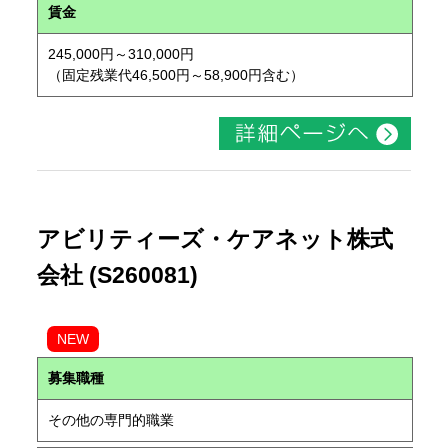
賃金
245,000円～310,000円
（固定残業代46,500円～58,900円含む）
アビリティーズ・ケアネット株式
会社 (S260081)
NEW
募集職種
その他の専門的職業