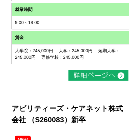
就業時間
9:00～18:00
賃金
大学院：245,000円 大学：245,000円 短期大学：
245,000円 専修学校：245,000円
アビリティーズ・ケアネット株式
会社 （S260083）新卒
NEW