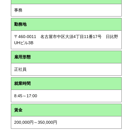
事務
勤務地
〒460-0011 名古屋市中区大須4丁目11番17号 日比野
UHビル3B
雇用形態
正社員
就業時間
8:45～17:00
賃金
200,000円～350,000円