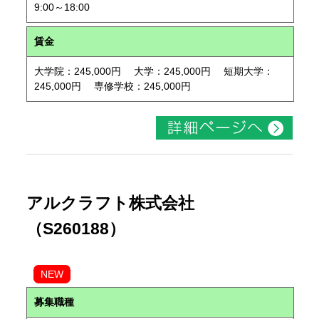
9:00～18:00
賃金
大学院：245,000円 大学：245,000円 短期大学：
245,000円 専修学校：245,000円
アルクラフト株式会社
（S260188）
NEW
募集職種