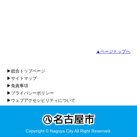
▲ページトップへ
▶総合トップページ
▶サイトマップ
▶免責事項
▶プライバシーポリシー
▶ウェブアクセシビリティについて
Copyright © Nagoya City All Right Reserved.