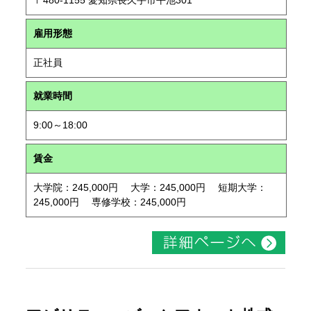
〒480-1155 愛知県長久手市平池301
雇用形態
正社員
就業時間
9:00～18:00
賃金
大学院：245,000円 大学：245,000円 短期大学：
245,000円 専修学校：245,000円