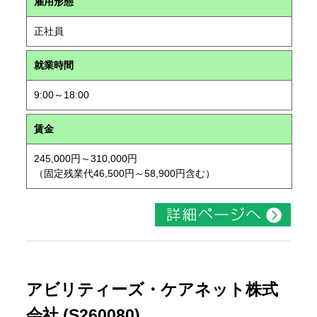
雇用形態
正社員
就業時間
9:00～18:00
賃金
245,000円～310,000円
（固定残業代46,500円～58,900円含む）
アビリティーズ・ケアネット株式
会社 (S260080)