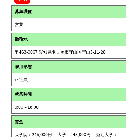
募集職種
営業
勤務地
〒463-0067 愛知県名古屋市守山区守山3-11-28
雇用形態
正社員
就業時間
9:00～18:00
賃金
大学院：245,000円 大学：245,000円 短期大学：