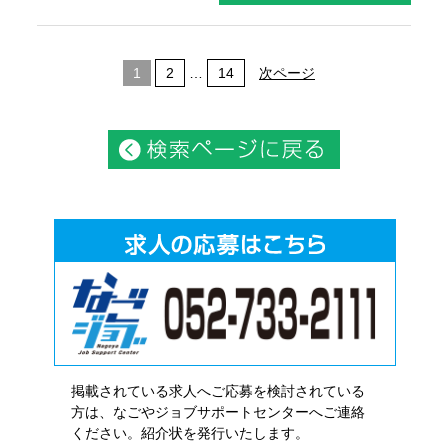
1
2
…
14
次ページ
掲載されている求人へご応募を検討されている
方は、なごやジョブサポートセンターへご連絡
ください。紹介状を発行いたします。