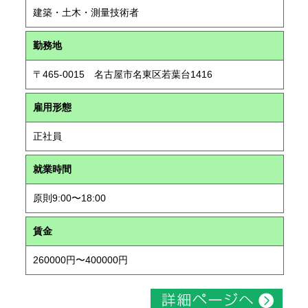
建築・土木・測量技術者
勤務地
〒465-0015 名古屋市名東区若葉台1416
雇用形態
正社員
就業時間
原則9:00〜18:00
賃金
260000円〜400000円