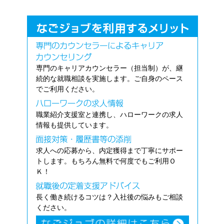
専門のキャリアカウンセラー（担当制）が、継
続的な就職相談を実施します。ご自身のペース
でご利用ください。
職業紹介支援室と連携し、ハローワークの求人
情報も提供しています。
求人への応募から、内定獲得まで丁寧にサポー
トします。もちろん無料で何度でもご利用Ｏ
Ｋ！
長く働き続けるコツは？入社後の悩みもご相談
ください。