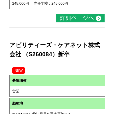
245,000円 専修学校：245,000円
アビリティーズ・ケアネット株式
会社 （S260084）新卒
NEW
募集職種
営業
勤務地