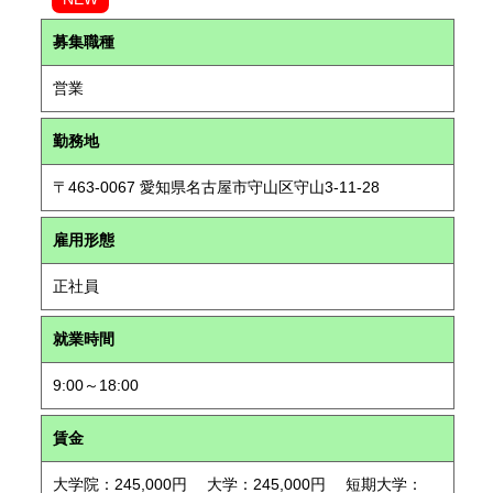
募集職種
営業
勤務地
〒463-0067 愛知県名古屋市守山区守山3-11-28
雇用形態
正社員
就業時間
9:00～18:00
賃金
大学院：245,000円 大学：245,000円 短期大学：