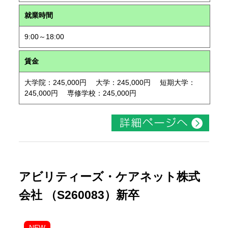
就業時間
9:00～18:00
賃金
大学院：245,000円 大学：245,000円 短期大学：
245,000円 専修学校：245,000円
アビリティーズ・ケアネット株式
会社 （S260083）新卒
NEW