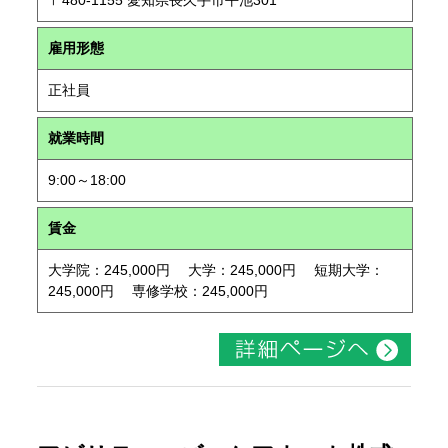
〒480-1155 愛知県長久手市平池301
雇用形態
正社員
就業時間
9:00～18:00
賃金
大学院：245,000円 大学：245,000円 短期大学：
245,000円 専修学校：245,000円