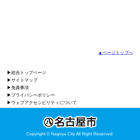
▲ページトップへ
▶総合トップページ
▶サイトマップ
▶免責事項
▶プライバシーポリシー
▶ウェブアクセシビリティについて
Copyright © Nagoya City All Right Reserved.