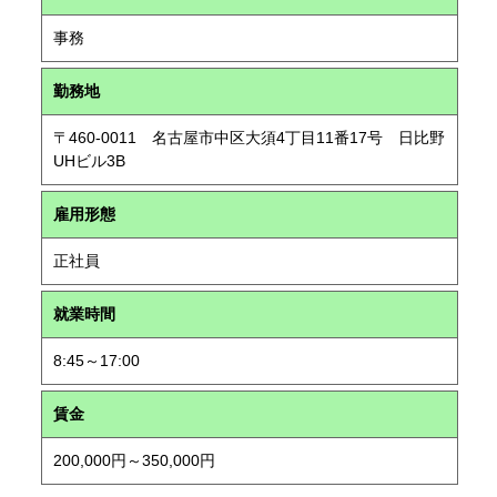
事務
勤務地
〒460-0011 名古屋市中区大須4丁目11番17号 日比野
UHビル3B
雇用形態
正社員
就業時間
8:45～17:00
賃金
200,000円～350,000円