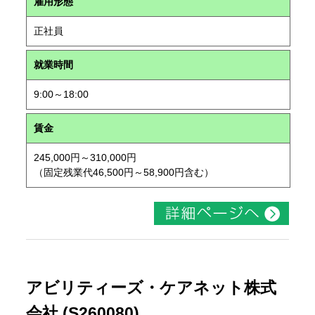
雇用形態
正社員
就業時間
9:00～18:00
賃金
245,000円～310,000円
（固定残業代46,500円～58,900円含む）
アビリティーズ・ケアネット株式
会社 (S260080)