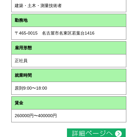
建築・土木・測量技術者
勤務地
〒465-0015 名古屋市名東区若葉台1416
雇用形態
正社員
就業時間
原則9:00〜18:00
賃金
260000円〜400000円