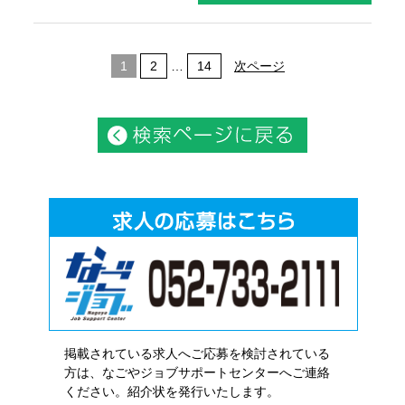
1
2
…
14
次ページ
掲載されている求人へご応募を検討されている
方は、なごやジョブサポートセンターへご連絡
ください。紹介状を発行いたします。