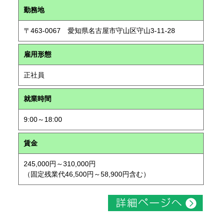
勤務地
〒463-0067 愛知県名古屋市守山区守山3-11-28
雇用形態
正社員
就業時間
9:00～18:00
賃金
245,000円～310,000円
（固定残業代46,500円～58,900円含む）