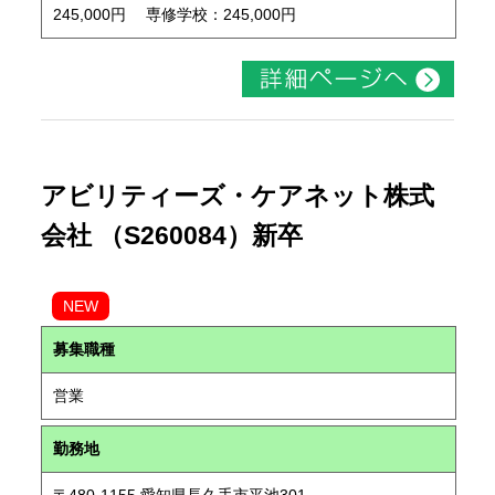
245,000円 専修学校：245,000円
アビリティーズ・ケアネット株式
会社 （S260084）新卒
NEW
募集職種
営業
勤務地