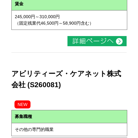
賃金
245,000円～310,000円
（固定残業代46,500円～58,900円含む）
アビリティーズ・ケアネット株式
会社 (S260081)
NEW
募集職種
その他の専門的職業