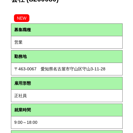
NEW
募集職種
営業
勤務地
〒463-0067 愛知県名古屋市守山区守山3-11-28
雇用形態
正社員
就業時間
9:00～18:00