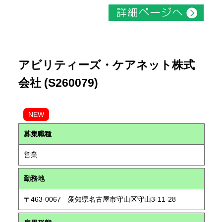
アビリティーズ・ケアネット株式
会社 (S260079)
NEW
募集職種
営業
勤務地
〒463-0067 愛知県名古屋市守山区守山3-11-28