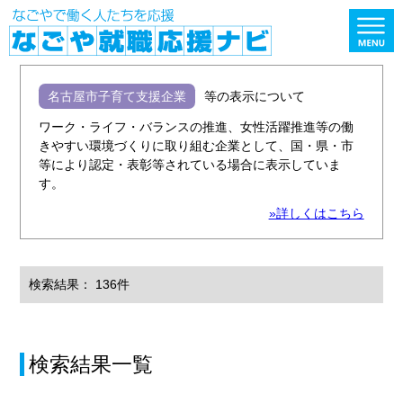
名古屋市子育て支援企業
等の表示について
ワーク・ライフ・バランスの推進、女性活躍推進等の働
きやすい環境づくりに取り組む企業として、国・県・市
等により認定・表彰等されている場合に表示していま
す。
»詳しくはこちら
検索結果： 136件
検索結果一覧