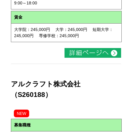
9:00～18:00
賃金
大学院：245,000円 大学：245,000円 短期大学：
245,000円 専修学校：245,000円
アルクラフト株式会社
（S260188）
NEW
募集職種