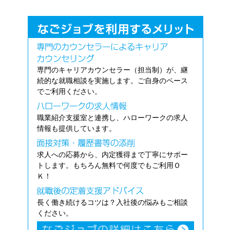
専門のキャリアカウンセラー（担当制）が、継
続的な就職相談を実施します。ご自身のペース
でご利用ください。
職業紹介支援室と連携し、ハローワークの求人
情報も提供しています。
求人への応募から、内定獲得まで丁寧にサポー
トします。もちろん無料で何度でもご利用Ｏ
Ｋ！
長く働き続けるコツは？入社後の悩みもご相談
ください。