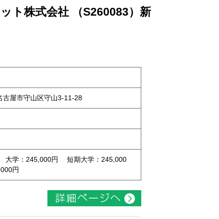
ト株式会社 （S260083）新
県名古屋市守山区守山3-11-28
 大学：245,000円 短期大学：245,000
000円