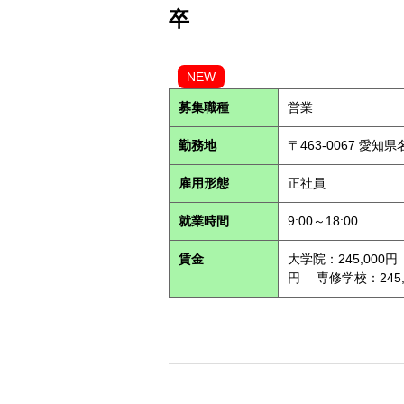
卒
NEW
募集職種
営業
勤務地
〒463-0067 愛知
雇用形態
正社員
就業時間
9:00～18:00
賃金
大学院：245,000円
円 専修学校：245,