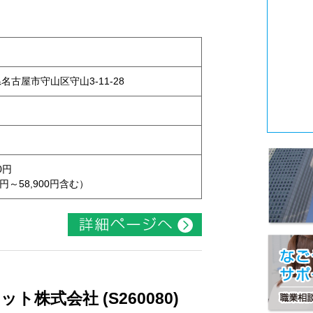
県名古屋市守山区守山3-11-28
0円
円～58,900円含む）
株式会社 (S260080)