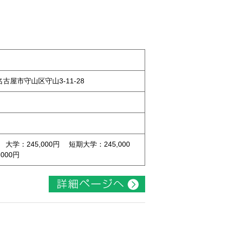
県名古屋市守山区守山3-11-28
 大学：245,000円 短期大学：245,000
000円