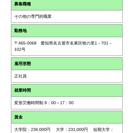
募集職種
その他の専門的職業
勤務地
〒465-0068 愛知県名古屋市名東区牧の里1－701－
102号
雇用形態
正社員
就業時間
変形労働時間制 8：00～17：00
賃金
大学院：236,000円 大学：231,000円 短期大学：