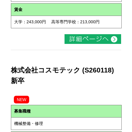
賃金
大学：243,000円 高等専門学校：213,000円
株式会社コスモテック (S260118)
新卒
NEW
募集職種
機械整備・修理