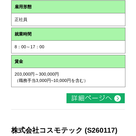
雇用形態
正社員
就業時間
8：00～17：00
賃金
203,000円～300,000円
（職務手当3,000円~10,000円を含む）
株式会社コスモテック (S260117)