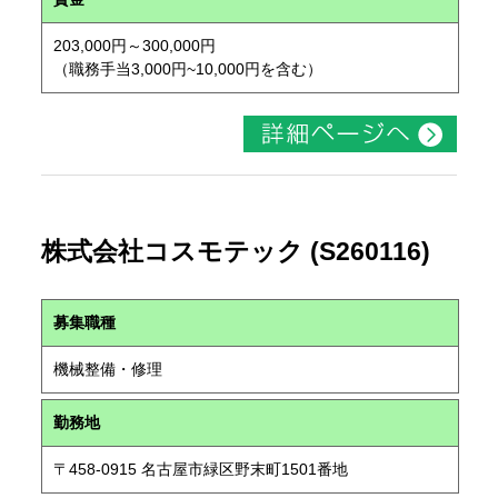
203,000円～300,000円
（職務手当3,000円~10,000円を含む）
株式会社コスモテック (S260116)
募集職種
機械整備・修理
勤務地
〒458-0915 名古屋市緑区野末町1501番地