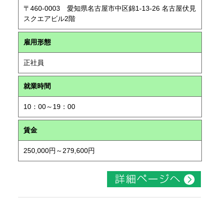
〒460-0003 愛知県名古屋市中区錦1-13-26 名古屋伏見
スクエアビル2階
雇用形態
正社員
就業時間
10：00～19：00
賃金
250,000円～279,600円