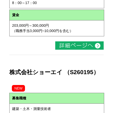
8：00～17：00
賃金
203,000円～300,000円
（職務手当3,000円~10,000円を含む）
株式会社ショーエイ （S260195）
NEW
募集職種
建築・土木・測量技術者