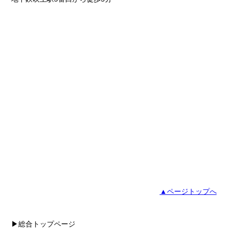
▲ページトップへ
▶総合トップページ