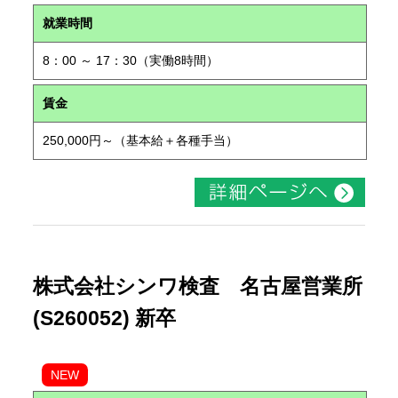
就業時間
8：00 ～ 17：30（実働8時間）
賃金
250,000円～（基本給＋各種手当）
株式会社シンワ検査 名古屋営業所
(S260052) 新卒
NEW