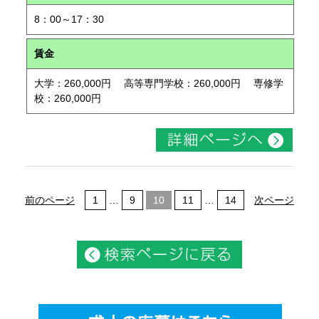
8：00～17：30
賃金
大学：260,000円 高等専門学校：260,000円 専修学
校：260,000円
前のページ
1
…
9
10
11
…
14
次ページ