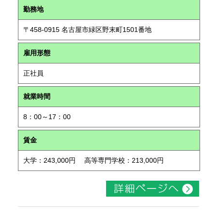
勤務地
〒458-0915 名古屋市緑区野末町1501番地
雇用形態
正社員
就業時間
8：00～17：00
賃金
大学：243,000円 高等専門学校：213,000円