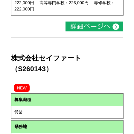
222,000円 高等専門学校：226,000円 専修学校：
222,000円
株式会社セイファート
（S260143）
NEW
募集職種
営業
勤務地