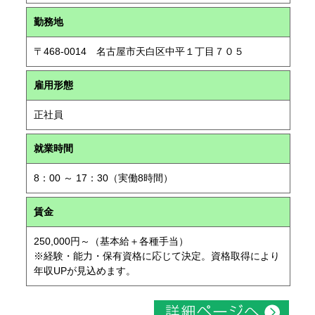
勤務地
〒468-0014 名古屋市天白区中平１丁目７０５
雇用形態
正社員
就業時間
8：00 ～ 17：30（実働8時間）
賃金
250,000円～（基本給＋各種手当）
※経験・能力・保有資格に応じて決定。資格取得により
年収UPが見込めます。