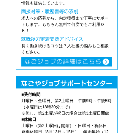
情報も提供しています。
求人への応募から、内定獲得まで丁寧にサポー
トします。もちろん無料で何度でもご利用Ｏ
Ｋ！
長く働き続けるコツは？入社後の悩みもご相談
ください。
■受付時間
月曜日～金曜日、第2土曜日 午前9時～午後5時
（水曜日は18時30分まで）
※但し、第2土曜が祝日の場合は第3土曜日開館
■休館日
土曜日（第2土曜日は開館）・日曜日・祝休日、
夏季休館日（8月13日～15日）、年末年始（12