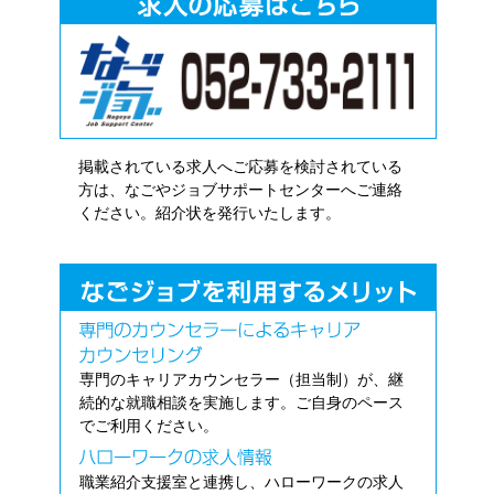
掲載されている求人へご応募を検討されている
方は、なごやジョブサポートセンターへご連絡
ください。紹介状を発行いたします。
専門のキャリアカウンセラー（担当制）が、継
続的な就職相談を実施します。ご自身のペース
でご利用ください。
職業紹介支援室と連携し、ハローワークの求人